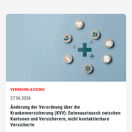
VERNEHMLASSUNG
27.06.2026
Änderung der Verordnung über die
Krankenversicherung (KVV): Datenaustausch zwischen
Kantonen und Versicherern; nicht kontaktierbare
Versicherte