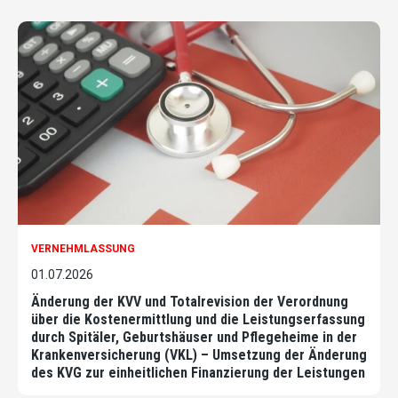
VERNEHMLASSUNG
01.07.2026
Änderung der KVV und Totalrevision der Verordnung
über die Kostenermittlung und die Leistungserfassung
durch Spitäler, Geburtshäuser und Pflegeheime in der
Krankenversicherung (VKL) – Umsetzung der Änderung
des KVG zur einheitlichen Finanzierung der Leistungen