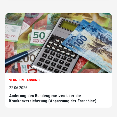
VERNEHMLASSUNG
22.06.2026
Änderung des Bundesgesetzes über die
Krankenversicherung (Anpassung der Franchise)