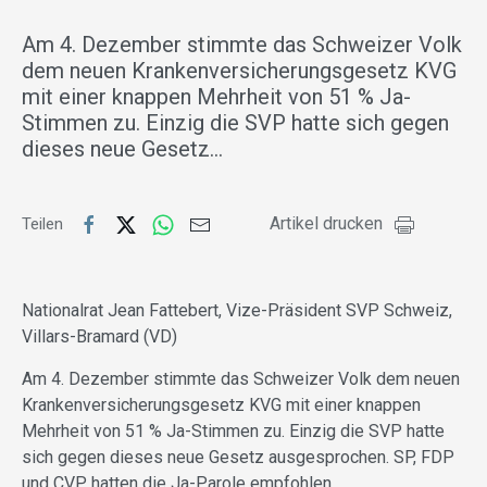
Am 4. Dezember stimmte das Schweizer Volk
dem neuen Krankenversicherungsgesetz KVG
mit einer knappen Mehrheit von 51 % Ja-
Stimmen zu. Einzig die SVP hatte sich gegen
dieses neue Gesetz…
Artikel drucken
Teilen
Nationalrat Jean Fattebert, Vize-Präsident SVP Schweiz,
Villars-Bramard (VD)
Am 4. Dezember stimmte das Schweizer Volk dem neuen
Krankenversicherungsgesetz KVG mit einer knappen
Mehrheit von 51 % Ja-Stimmen zu. Einzig die SVP hatte
sich gegen dieses neue Gesetz ausgesprochen. SP, FDP
und CVP hatten die Ja-Parole empfohlen.