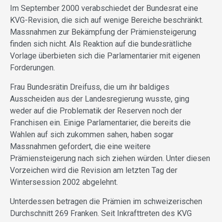
Im September 2000 verabschiedet der Bundesrat eine
KVG-Revision, die sich auf wenige Bereiche beschränkt.
Massnahmen zur Bekämpfung der Prämiensteigerung
finden sich nicht. Als Reaktion auf die bundesrätliche
Vorlage überbieten sich die Parlamentarier mit eigenen
Forderungen.
Frau Bundesrätin Dreifuss, die um ihr baldiges
Ausscheiden aus der Landesregierung wusste, ging
weder auf die Problematik der Reserven noch der
Franchisen ein. Einige Parlamentarier, die bereits die
Wahlen auf sich zukommen sahen, haben sogar
Massnahmen gefordert, die eine weitere
Prämiensteigerung nach sich ziehen würden. Unter diesen
Vorzeichen wird die Revision am letzten Tag der
Wintersession 2002 abgelehnt.
Unterdessen betragen die Prämien im schweizerischen
Durchschnitt 269 Franken. Seit Inkrafttreten des KVG