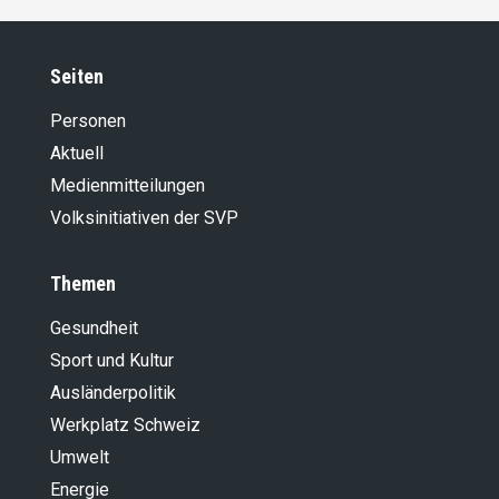
Seiten
Personen
Aktuell
Medienmitteilungen
Volksinitiativen der SVP
Themen
Gesundheit
Sport und Kultur
Ausländer­politik
Werkplatz Schweiz
Umwelt
Energie