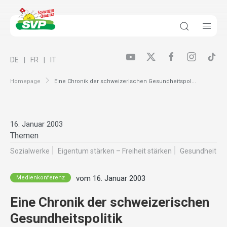
DE
FR
IT
Homepage
Eine Chronik der schweizerischen Gesundheitspol...
16. Januar 2003
Themen
Sozialwerke
Eigentum stärken – Freiheit stärken
Gesundheit
vom 16. Januar 2003
Medienkonferenz
Eine Chronik der schweizerischen
Gesundheitspolitik