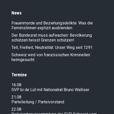
News
Frauenmorde und Beziehungsdelikte: Was die
Feministinnen explizit ausblenden
Der Bundesrat muss aufwachen: Bevölkerung
schützen heisst Grenzen schützen!
Tell, Freiheit, Neutralität: Unser Weg seit 1291
Schweiz wird von französischen Kriminellen
heimgesucht
Termine
16.08
SVP bi de Lüt mit Nationalrat Bruno Walliser
21.08
Parteileitung / Parteivorstand
22.08