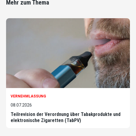
Mehr zum Thema
VERNEHMLASSUNG
08.07.2026
Teilrevision der Verordnung über Tabakprodukte und
elektronische Zigaretten (TabPV)