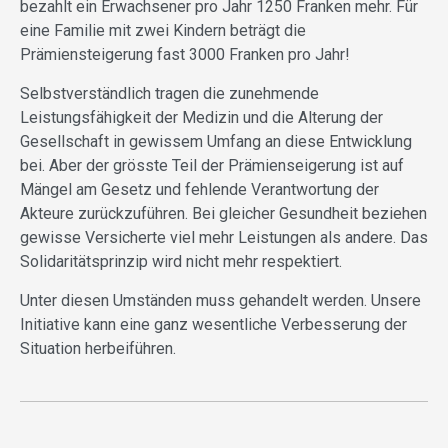
bezahlt ein Erwachsener pro Jahr 1250 Franken mehr. Für
eine Familie mit zwei Kindern beträgt die
Prämiensteigerung fast 3000 Franken pro Jahr!
Selbstverständlich tragen die zunehmende
Leistungsfähigkeit der Medizin und die Alterung der
Gesellschaft in gewissem Umfang an diese Entwicklung
bei. Aber der grösste Teil der Prämienseigerung ist auf
Mängel am Gesetz und fehlende Verantwortung der
Akteure zurückzuführen. Bei gleicher Gesundheit beziehen
gewisse Versicherte viel mehr Leistungen als andere. Das
Solidaritätsprinzip wird nicht mehr respektiert.
Unter diesen Umständen muss gehandelt werden. Unsere
Initiative kann eine ganz wesentliche Verbesserung der
Situation herbeiführen.