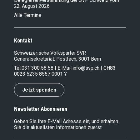
Delegiertenversammlung der SVP Schweiz vom
22. August 2026
Alle Termine
Kontakt
Schweizerische Volkspartei SVP,
Generalsekretariat, Postfach, 3001 Bern
Tel.
031 300 58 58
| E-Mail:
info@svp.ch
| CH83
0023 5235 8557 0001 Y
Jetzt spenden
Newsletter Abonnieren
Geben Sie Ihre E-Mail Adresse ein, und erhalten
Sie die aktuellsten Informationen zuerst.