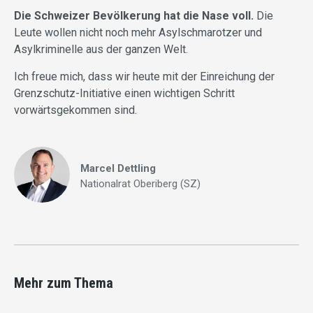
Die Schweizer Bevölkerung hat die Nase voll.
Die
Leute wollen nicht noch mehr Asylschmarotzer und
Asylkriminelle aus der ganzen Welt.
Ich freue mich, dass wir heute mit der Einreichung der
Grenzschutz-Initiative einen wichtigen Schritt
vorwärtsgekommen sind.
Marcel Dettling
Nationalrat Oberiberg (SZ)
Mehr zum Thema