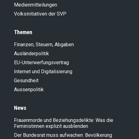
Medienmitteilungen
Volksinitiativen der SVP
Themen
Finanzen, Steuern, Abgaben
Ausländer­politik
EU-Unterwerfungsvertrag
Internet und Digitalisierung
Gesundheit
Aussenpolitik
News
Frauenmorde und Beziehungsdelikte: Was die
Feministinnen explizit ausblenden
Der Bundesrat muss aufwachen: Bevölkerung