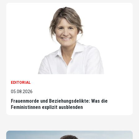
EDITORIAL
05.08.2026
Frauenmorde und Beziehungsdelikte: Was die
Feministinnen explizit ausblenden