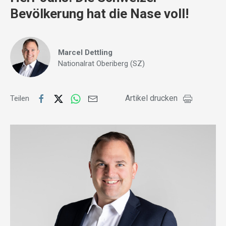
Bevölkerung hat die Nase voll!
Marcel Dettling
Nationalrat Oberiberg (SZ)
Artikel drucken
Teilen