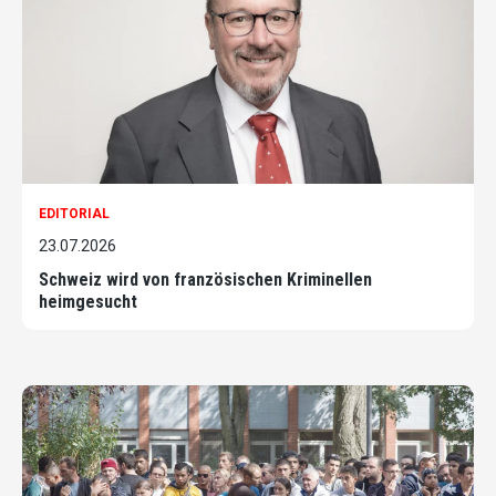
EDITORIAL
23.07.2026
Schweiz wird von französischen Kriminellen
heimgesucht