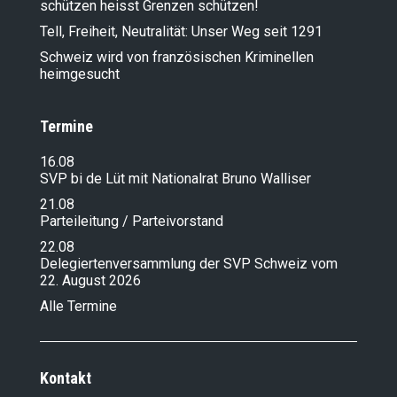
schützen heisst Grenzen schützen!
Tell, Freiheit, Neutralität: Unser Weg seit 1291
Schweiz wird von französischen Kriminellen
heimgesucht
Termine
16.08
SVP bi de Lüt mit Nationalrat Bruno Walliser
21.08
Parteileitung / Parteivorstand
22.08
Delegiertenversammlung der SVP Schweiz vom
22. August 2026
Alle Termine
Kontakt