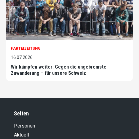
PARTEIZEITUNG
16.07.2026
Wir kämpfen weiter: Gegen die ungebremste
Zuwanderung – für unsere Schweiz
Seiten
Personen
Aktuell