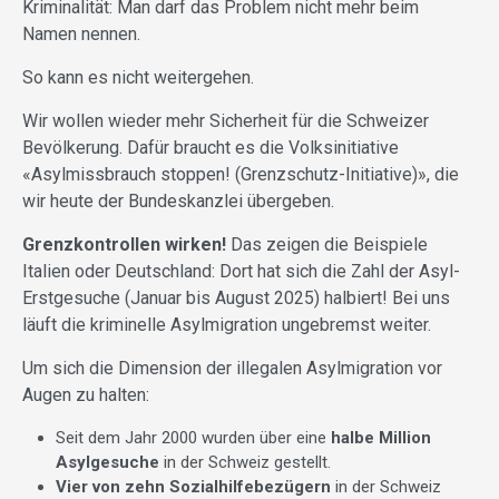
Kriminalität: Man darf das Problem nicht mehr beim
Namen nennen.
So kann es nicht weitergehen.
Wir wollen wieder mehr Sicherheit für die Schweizer
Bevölkerung. Dafür braucht es die Volksinitiative
«Asylmissbrauch stoppen! (Grenzschutz-Initiative)», die
wir heute der Bundeskanzlei übergeben.
Grenzkontrollen wirken!
Das zeigen die Beispiele
Italien oder Deutschland: Dort hat sich die Zahl der Asyl-
Erstgesuche (Januar bis August 2025) halbiert! Bei uns
läuft die kriminelle Asylmigration ungebremst weiter.
Um sich die Dimension der illegalen Asylmigration vor
Augen zu halten:
Seit dem Jahr 2000 wurden über eine
halbe Million
Asylgesuche
in der Schweiz gestellt.
Vier von zehn Sozialhilfebezügern
in der Schweiz