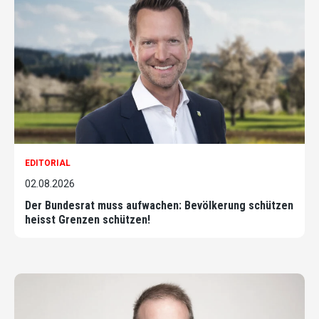
EDITORIAL
02.08.2026
Der Bundesrat muss aufwachen: Bevölkerung schützen
heisst Grenzen schützen!