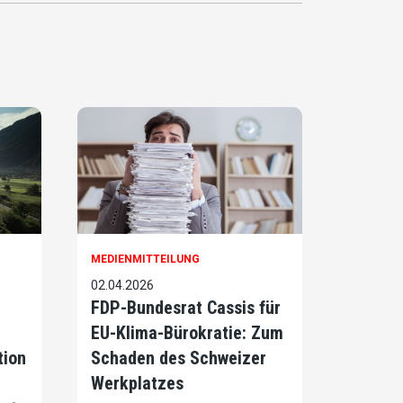
MEDIENMITTEILUNG
02.04.2026
FDP-Bundesrat Cassis für
EU-Klima-Bürokratie: Zum
tion
Schaden des Schweizer
Werkplatzes