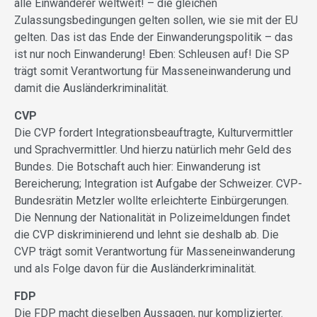
alle Einwanderer weltweit! – die gleichen
Zulassungsbedingungen gelten sollen, wie sie mit der EU
gelten. Das ist das Ende der Einwanderungspolitik – das
ist nur noch Einwanderung! Eben: Schleusen auf! Die SP
trägt somit Verantwortung für Masseneinwanderung und
damit die Ausländerkriminalität.
CVP
Die CVP fordert Integrationsbeauftragte, Kulturvermittler
und Sprachvermittler. Und hierzu natürlich mehr Geld des
Bundes. Die Botschaft auch hier: Einwanderung ist
Bereicherung; Integration ist Aufgabe der Schweizer. CVP-
Bundesrätin Metzler wollte erleichterte Einbürgerungen.
Die Nennung der Nationalität in Polizeimeldungen findet
die CVP diskriminierend und lehnt sie deshalb ab. Die
CVP trägt somit Verantwortung für Masseneinwanderung
und als Folge davon für die Ausländerkriminalität.
FDP
Die FDP macht dieselben Aussagen, nur komplizierter.