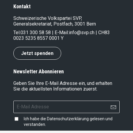
Kontakt
Schweizerische Volkspartei SVP,
Generalsekretariat, Postfach, 3001 Bern
Tel.
031 300 58 58
| E-Mail:
info@svp.ch
| CH83
0023 5235 8557 0001 Y
Jetzt spenden
Newsletter Abonnieren
Geben Sie Ihre E-Mail Adresse ein, und erhalten
Sie die aktuellsten Informationen zuerst.
Ich habe die
Datenschutzerklärung
gelesen und
verstanden.