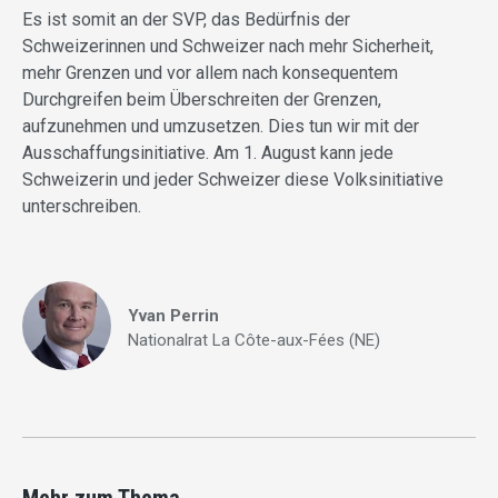
Es ist somit an der SVP, das Bedürfnis der
Schweizerinnen und Schweizer nach mehr Sicherheit,
mehr Grenzen und vor allem nach konsequentem
Durchgreifen beim Überschreiten der Grenzen,
aufzunehmen und umzusetzen. Dies tun wir mit der
Ausschaffungsinitiative. Am 1. August kann jede
Schweizerin und jeder Schweizer diese Volksinitiative
unterschreiben.
Yvan Perrin
Nationalrat La Côte-aux-Fées (NE)