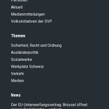
Personen
Aktuell
Medienmitteilungen
Volksinitiativen der SVP
Themen
Sicherheit, Recht und Ordnung
Ausländer­politik
Sozialwerke
Werkplatz Schweiz
Verkehr
Medien
News
Der EU-Unterwerfungsvertrag: Brüssel öffnet