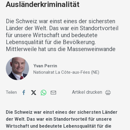
Ausländerkriminalität
Die Schweiz war einst eines der sichersten
Länder der Welt. Das war ein Standortvorteil
für unsere Wirtschaft und bedeutete
Lebensqualität für die Bevölkerung.
Mittlerweile hat uns die Massenweinwande
Yvan Perrin
Nationalrat La Côte-aux-Fées (NE)
Artikel drucken
Teilen
Die Schweiz war einst eines der sichersten Länder
der Welt. Das war ein Standortvorteil für unsere
Wirtschaft und bedeutete Lebensqualität für die