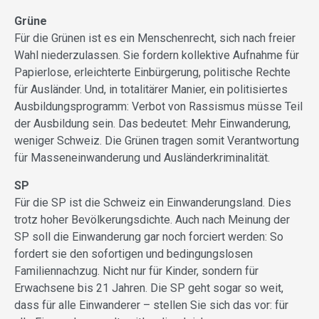
Grüne
Für die Grünen ist es ein Menschenrecht, sich nach freier
Wahl niederzulassen. Sie fordern kollektive Aufnahme für
Papierlose, erleichterte Einbürgerung, politische Rechte
für Ausländer. Und, in totalitärer Manier, ein politisiertes
Ausbildungsprogramm: Verbot von Rassismus müsse Teil
der Ausbildung sein. Das bedeutet: Mehr Einwanderung,
weniger Schweiz. Die Grünen tragen somit Verantwortung
für Masseneinwanderung und Ausländerkriminalität.
SP
Für die SP ist die Schweiz ein Einwanderungsland. Dies
trotz hoher Bevölkerungsdichte. Auch nach Meinung der
SP soll die Einwanderung gar noch forciert werden: So
fordert sie den sofortigen und bedingungslosen
Familiennachzug. Nicht nur für Kinder, sondern für
Erwachsene bis 21 Jahren. Die SP geht sogar so weit,
dass für alle Einwanderer – stellen Sie sich das vor: für