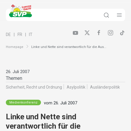
DE
FR
IT
Homepage
Linke und Nette sind verantwortlich für die Aus...
26. Juli 2007
Themen
Sicherheit, Recht und Ordnung
Asylpolitik
Ausländer­politik
vom 26. Juli 2007
Medienkonferenz
Linke und Nette sind
verantwortlich für die