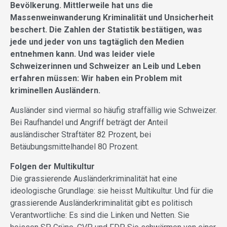
Bevölkerung. Mittlerweile hat uns die
Massenweinwanderung Kriminalität und Unsicherheit
beschert. Die Zahlen der Statistik bestätigen, was
jede und jeder von uns tagtäglich den Medien
entnehmen kann. Und was leider viele
Schweizerinnen und Schweizer an Leib und Leben
erfahren müssen: Wir haben ein Problem mit
kriminellen Ausländern.
Ausländer sind viermal so häufig straffällig wie Schweizer.
Bei Raufhandel und Angriff beträgt der Anteil
ausländischer Straftäter 82 Prozent, bei
Betäubungsmittelhandel 80 Prozent.
Folgen der Multikultur
Die grassierende Ausländerkriminalität hat eine
ideologische Grundlage: sie heisst Multikultur. Und für die
grassierende Ausländerkriminalität gibt es politisch
Verantwortliche: Es sind die Linken und Netten. Sie