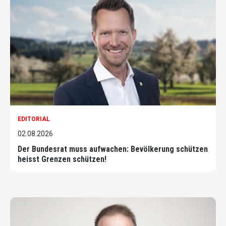
EDITORIAL
02.08.2026
Der Bundesrat muss aufwachen: Bevölkerung schützen
heisst Grenzen schützen!