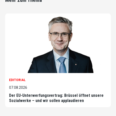
Mehr zum Thema
EDITORIAL
07.08.2026
Der EU-Unterwerfungsvertrag: Brüssel öffnet unsere
Sozialwerke – und wir sollen applaudieren