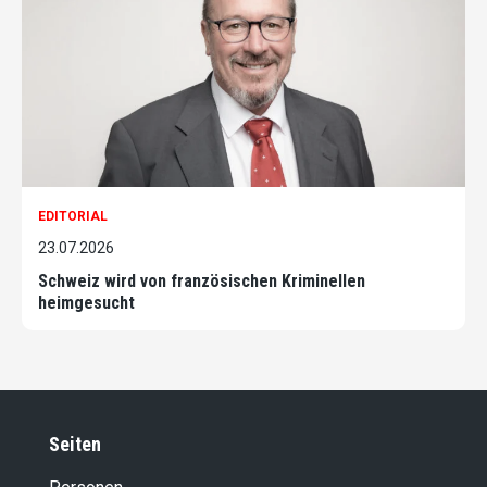
EDITORIAL
23.07.2026
Schweiz wird von französischen Kriminellen
heimgesucht
Seiten