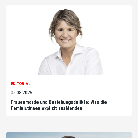
EDITORIAL
05.08.2026
Frauenmorde und Beziehungsdelikte: Was die
Feministinnen explizit ausblenden