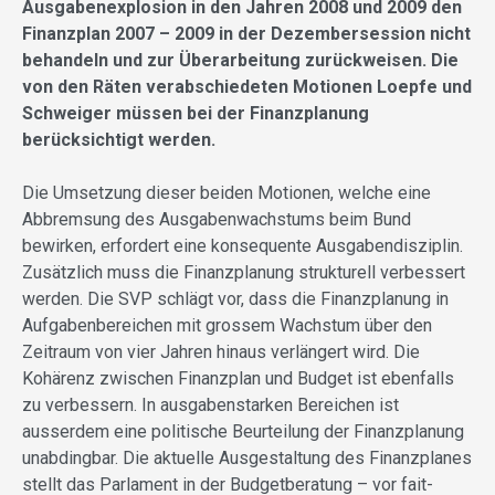
Ausgabenexplosion in den Jahren 2008 und 2009 den
Finanzplan 2007 – 2009 in der Dezembersession nicht
behandeln und zur Überarbeitung zurückweisen. Die
von den Räten verabschiedeten Motionen Loepfe und
Schweiger müssen bei der Finanzplanung
berücksichtigt werden.
Die Umsetzung dieser beiden Motionen, welche eine
Abbremsung des Ausgabenwachstums beim Bund
bewirken, erfordert eine konsequente Ausgabendisziplin.
Zusätzlich muss die Finanzplanung strukturell verbessert
werden. Die SVP schlägt vor, dass die Finanzplanung in
Aufgabenbereichen mit grossem Wachstum über den
Zeitraum von vier Jahren hinaus verlängert wird. Die
Kohärenz zwischen Finanzplan und Budget ist ebenfalls
zu verbessern. In ausgabenstarken Bereichen ist
ausserdem eine politische Beurteilung der Finanzplanung
unabdingbar. Die aktuelle Ausgestaltung des Finanzplanes
stellt das Parlament in der Budgetberatung – vor fait-