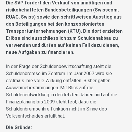
Die SVP fordert den Verkauf von unnötigen und
risikobehafteten Bundesbeteiligungen (Swisscom,
RUAG, Swiss) sowie den schrittweisen Ausstieg aus
den Beteiligungen bei den konzessionierten
Transportunternehmungen (KTU). Die dort erzielten
Erlöse sind ausschliesslich zum Schuldenabbau zu
verwenden und dürfen auf keinen Fall dazu dienen,
neue Aufgaben zu finanzieren.
In der Frage der Schuldenbewirtschaftung steht die
Schuldenbremse im Zentrum. Im Jahr 2007 wird sie
erstmals ihre volle Wirkung entfalten. Bisher galten
Ausnahmebestimmungen. Mit Blick auf die
Schuldenentwicklung in den letzten Jahren und auf die
Finanzplanung bis 2009 steht fest, dass die
Schuldenbremse ihre Funktion nicht im Sinne des
Volksentscheides erfüllt hat.
Die Gründe: