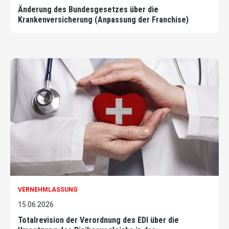
Änderung des Bundesgesetzes über die
Krankenversicherung (Anpassung der Franchise)
VERNEHMLASSUNG
15.06.2026
Totalrevision der Verordnung des EDI über die