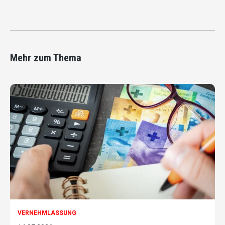
Mehr zum Thema
VERNEHMLASSUNG