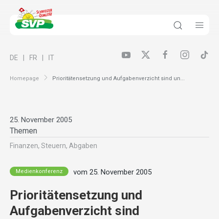
DE
FR
IT
Homepage
Prioritätensetzung und Aufgabenverzicht sind un...
25. November 2005
Themen
Finanzen, Steuern, Abgaben
vom 25. November 2005
Medienkonferenz
Prioritätensetzung und
Aufgabenverzicht sind