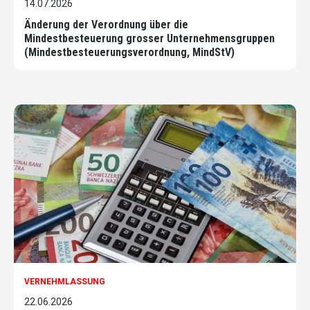
14.07.2026
Änderung der Verordnung über die
Mindestbesteuerung grosser Unternehmensgruppen
(Mindestbesteuerungsverordnung, MindStV)
VERNEHMLASSUNG
22.06.2026