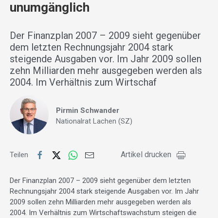
unumgänglich
Der Finanzplan 2007 – 2009 sieht gegenüber
dem letzten Rechnungsjahr 2004 stark
steigende Ausgaben vor. Im Jahr 2009 sollen
zehn Milliarden mehr ausgegeben werden als
2004. Im Verhältnis zum Wirtschaf
Pirmin Schwander
Nationalrat Lachen (SZ)
Artikel drucken
Teilen
Der Finanzplan 2007 – 2009 sieht gegenüber dem letzten
Rechnungsjahr 2004 stark steigende Ausgaben vor. Im Jahr
2009 sollen zehn Milliarden mehr ausgegeben werden als
2004. Im Verhältnis zum Wirtschaftswachstum steigen die