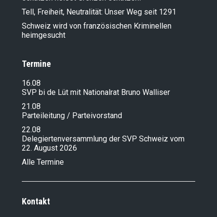
Tell, Freiheit, Neutralität: Unser Weg seit 1291
Schweiz wird von französischen Kriminellen
heimgesucht
Termine
16.08
SVP bi de Lüt mit Nationalrat Bruno Walliser
21.08
Parteileitung / Parteivorstand
22.08
Delegiertenversammlung der SVP Schweiz vom
22. August 2026
Alle Termine
Kontakt