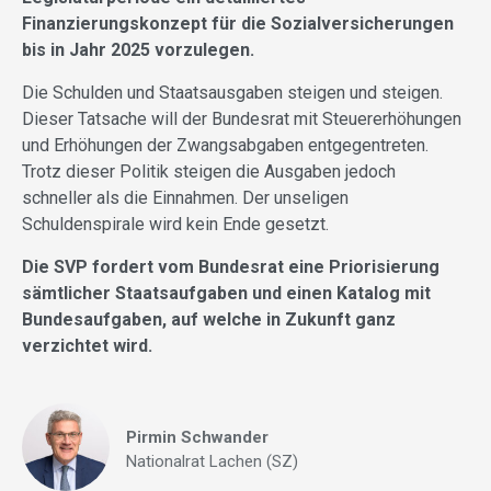
Finanzierungskonzept für die Sozialversicherungen
bis in Jahr 2025 vorzulegen.
Die Schulden und Staatsausgaben steigen und steigen.
Dieser Tatsache will der Bundesrat mit Steuererhöhungen
und Erhöhungen der Zwangsabgaben entgegentreten.
Trotz dieser Politik steigen die Ausgaben jedoch
schneller als die Einnahmen. Der unseligen
Schuldenspirale wird kein Ende gesetzt.
Die SVP fordert vom Bundesrat eine Priorisierung
sämtlicher Staatsaufgaben und einen Katalog mit
Bundesaufgaben, auf welche in Zukunft ganz
verzichtet wird.
Pirmin Schwander
Nationalrat Lachen (SZ)