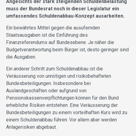
Angesichts der stark steigenden Schuldenbelastung
muss der Bundesrat noch in dieser Legislatur ein
umfassendes Schuldenabbau-Konzept ausarbeiten.
Ein bewährtes Mittel gegen die ausufernden
Staatsausgaben ist die Einführung des
Finanzreferendums auf Bundesebene. Je näher die
Budgetverantwortung beim Bürger ist, desto geringer sind
die Ausgaben.
Ein anderer Schritt zum Schuldenabbau ist die
Veräusserung von unnötigen und risikobehafteten
Bundesbeteiligungen. Insbesondere bei
Auslandgeschäften oder aufgrund von
Pensionskassenverpflichtungen können für den Bund
erhebliche Risiken entstehen. Eine Veräusserung der
Bundesbeteiligungen zu einem vorteilhaften Kurs wird zu
einem Schuldenabbau führen. Vor allem aber werden
Anlagerisiken abgebaut.