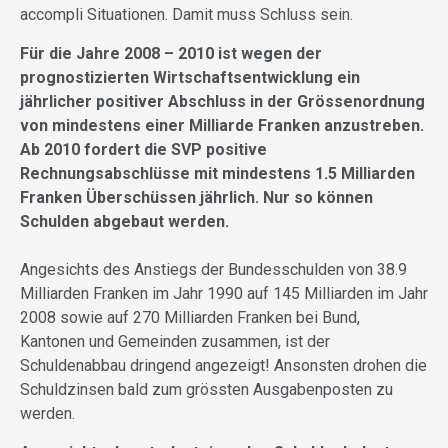
accompli Situationen. Damit muss Schluss sein.
Für die Jahre 2008 – 2010 ist wegen der
prognostizierten Wirtschaftsentwicklung ein
jährlicher positiver Abschluss in der Grössenordnung
von mindestens einer Milliarde Franken anzustreben.
Ab 2010 fordert die SVP positive
Rechnungsabschlüsse mit mindestens 1.5 Milliarden
Franken Überschüssen jährlich. Nur so können
Schulden abgebaut werden.
Angesichts des Anstiegs der Bundesschulden von 38.9
Milliarden Franken im Jahr 1990 auf 145 Milliarden im Jahr
2008 sowie auf 270 Milliarden Franken bei Bund,
Kantonen und Gemeinden zusammen, ist der
Schuldenabbau dringend angezeigt! Ansonsten drohen die
Schuldzinsen bald zum grössten Ausgabenposten zu
werden.