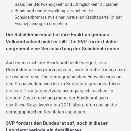
Basis der „Notwendigkeit“ und „Dringlichkeit“ zu planen.
Bundesrat und Verwaltung versuchen die
Schuldenbremse mit einer „virtuellen Kreditsperre“ in der
Finanzplanung zu umgehen.
Die Schuldenbremse hat ihre Funktion gemäss
Volksentscheid nicht erfüllt. Die SVP fordert daher
umgehend eine Verschärfung der Schuldenbremse.
Auch wenn sich der Bundesrat heute weigert, eine
Prioritätensetzung vorzunehmen, wird er mittelfristig dazu
gezwungen sein. Die demographischen Entwicklungen in
den Sozialwerken werden zu Kostensteigerungen führen,
die eine Prioritätensetzung unumgänglich machen. In
diesem Zusammenhang muss der Bundesrat auch
sämtliche Sozialwerke bis 2010 überprüfen und an die
demographischen Realitäten anpassen.
SVP fordert den Bundesrat auf, noch in dieser
Legislaturperiode ein detailliertes