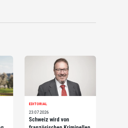
EDITORIAL
23.07.2026
Schweiz wird von
ng
französischen Kriminellen