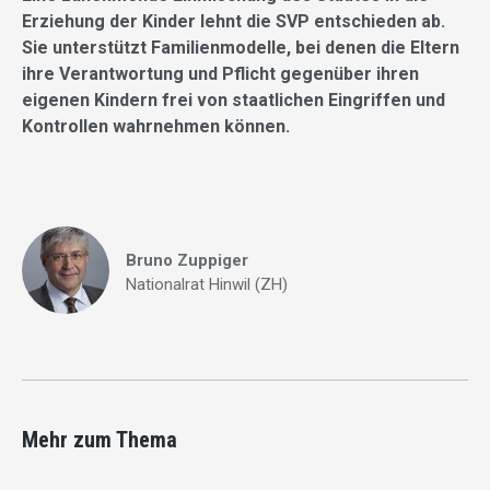
Erziehung der Kinder lehnt die SVP entschieden ab.
Sie unterstützt Familienmodelle, bei denen die Eltern
ihre Verantwortung und Pflicht gegenüber ihren
eigenen Kindern frei von staatlichen Eingriffen und
Kontrollen wahrnehmen können.
Bruno Zuppiger
Nationalrat Hinwil (ZH)
Mehr zum Thema