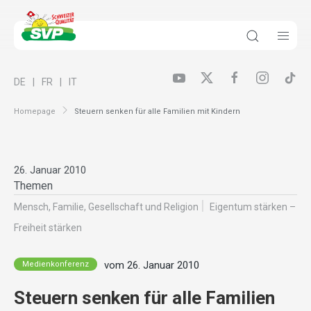
DE
FR
IT
Homepage
Steuern senken für alle Familien mit Kindern
26. Januar 2010
Themen
Mensch, Familie, Gesellschaft und Religion
Eigentum stärken –
Freiheit stärken
vom 26. Januar 2010
Medienkonferenz
Steuern senken für alle Familien