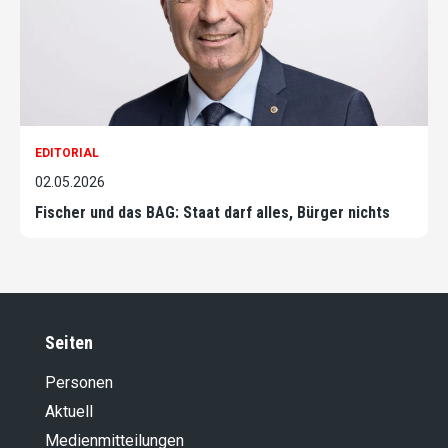
EDITORIAL
02.05.2026
Fischer und das BAG: Staat darf alles, Bürger nichts
Seiten
Personen
Aktuell
Medienmitteilungen