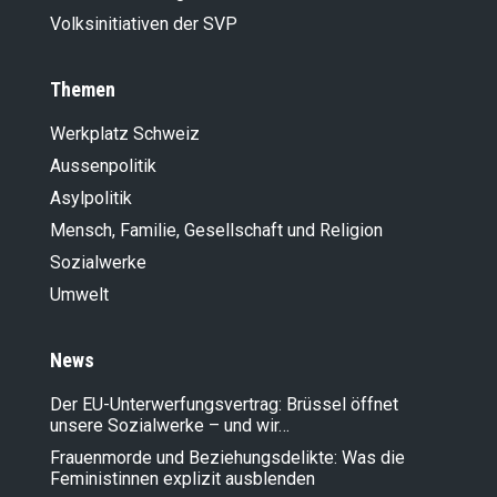
Volksinitiativen der SVP
Themen
Werkplatz Schweiz
Aussenpolitik
Asylpolitik
Mensch, Familie, Gesellschaft und Religion
Sozialwerke
Umwelt
News
Der EU-Unterwerfungsvertrag: Brüssel öffnet
unsere Sozialwerke – und wir…
Frauenmorde und Beziehungsdelikte: Was die
Feministinnen explizit ausblenden