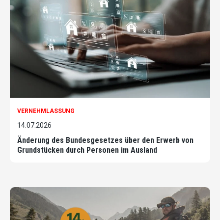
VERNEHMLASSUNG
14.07.2026
Änderung des Bundesgesetzes über den Erwerb von
Grundstücken durch Personen im Ausland