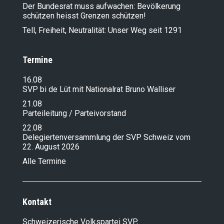
Der Bundesrat muss aufwachen: Bevölkerung
schützen heisst Grenzen schützen!
Tell, Freiheit, Neutralität: Unser Weg seit 1291
Termine
16.08
SVP bi de Lüt mit Nationalrat Bruno Walliser
21.08
Parteileitung / Parteivorstand
22.08
Delegiertenversammlung der SVP Schweiz vom
22. August 2026
Alle Termine
Kontakt
Schweizerische Volkspartei SVP,