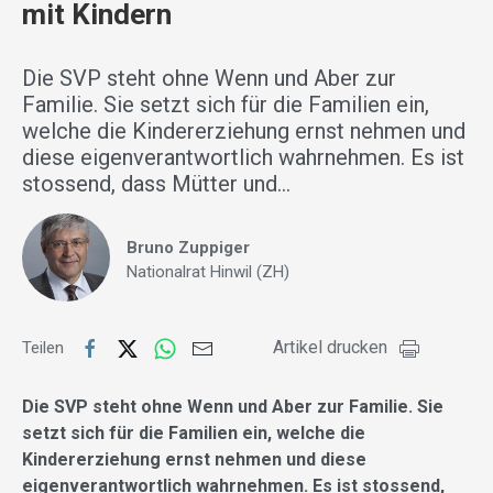
mit Kindern
Die SVP steht ohne Wenn und Aber zur
Familie. Sie setzt sich für die Familien ein,
welche die Kindererziehung ernst nehmen und
diese eigenverantwortlich wahrnehmen. Es ist
stossend, dass Mütter und…
Bruno Zuppiger
Nationalrat Hinwil (ZH)
Artikel drucken
Teilen
Die SVP steht ohne Wenn und Aber zur Familie. Sie
setzt sich für die Familien ein, welche die
Kindererziehung ernst nehmen und diese
eigenverantwortlich wahrnehmen. Es ist stossend,