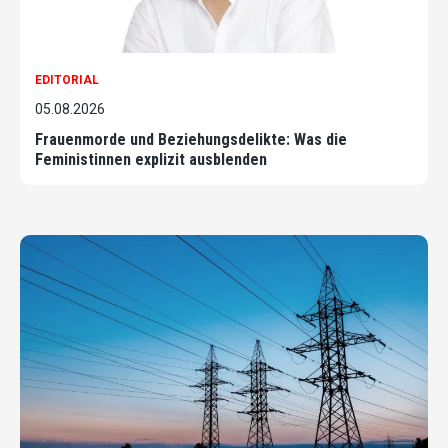
EDITORIAL
05.08.2026
Frauenmorde und Beziehungsdelikte: Was die
Feministinnen explizit ausblenden