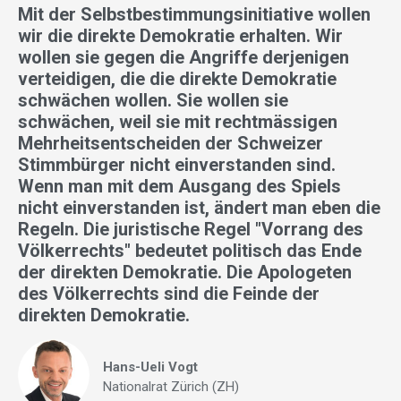
Mit der Selbstbestimmungsinitiative wollen
wir die direkte Demokratie erhalten. Wir
wollen sie gegen die Angriffe derjenigen
verteidigen, die die direkte Demokratie
schwächen wollen. Sie wollen sie
schwächen, weil sie mit rechtmässigen
Mehrheitsentscheiden der Schweizer
Stimmbürger nicht einverstanden sind.
Wenn man mit dem Ausgang des Spiels
nicht einverstanden ist, ändert man eben die
Regeln. Die juristische Regel "Vorrang des
Völkerrechts" bedeutet politisch das Ende
der direkten Demokratie. Die Apologeten
des Völkerrechts sind die Feinde der
direkten Demokratie.
Hans-Ueli Vogt
Nationalrat Zürich (ZH)