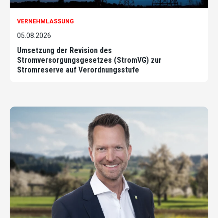
VERNEHMLASSUNG
05.08.2026
Umsetzung der Revision des
Stromversorgungsgesetzes (StromVG) zur
Stromreserve auf Verordnungsstufe