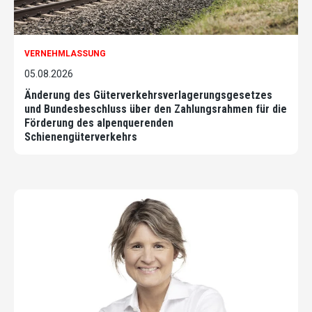
VERNEHMLASSUNG
05.08.2026
Änderung des Güterverkehrsverlagerungsgesetzes
und Bundesbeschluss über den Zahlungsrahmen für die
Förderung des alpenquerenden
Schienengüterverkehrs