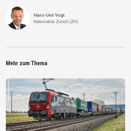
Hans-Ueli Vogt
Nationalrat Zürich (ZH)
Mehr zum Thema