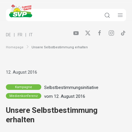
DE
FR
IT
Homepage
Unsere Selbstbestimmung erhalten
12. August 2016
Selbstbestimmungsinitiative
Kampagne
vom 12. August 2016
Medienkonferenz
Unsere Selbstbestimmung
erhalten