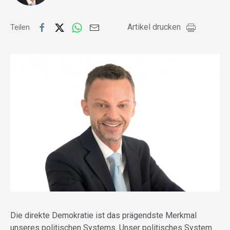
Artikel drucken
Teilen
Die direkte Demokratie ist das prägendste Merkmal
unseres politischen Systems. Unser politisches System