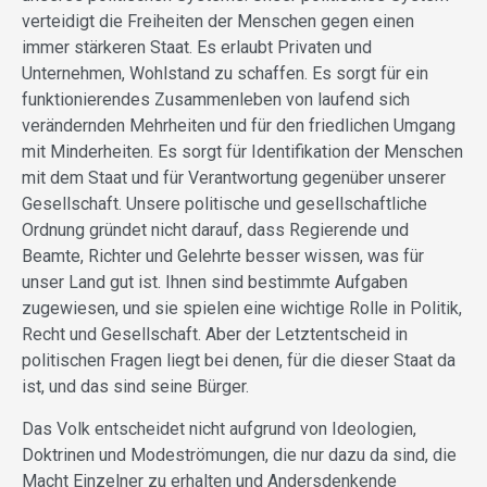
verteidigt die Freiheiten der Menschen gegen einen
immer stärkeren Staat. Es erlaubt Privaten und
Unternehmen, Wohlstand zu schaffen. Es sorgt für ein
funktionierendes Zusammenleben von laufend sich
verändernden Mehrheiten und für den friedlichen Umgang
mit Minderheiten. Es sorgt für Identifikation der Menschen
mit dem Staat und für Verantwortung gegenüber unserer
Gesellschaft. Unsere politische und gesellschaftliche
Ordnung gründet nicht darauf, dass Regierende und
Beamte, Richter und Gelehrte besser wissen, was für
unser Land gut ist. Ihnen sind bestimmte Aufgaben
zugewiesen, und sie spielen eine wichtige Rolle in Politik,
Recht und Gesellschaft. Aber der Letztentscheid in
politischen Fragen liegt bei denen, für die dieser Staat da
ist, und das sind seine Bürger.
Das Volk entscheidet nicht aufgrund von Ideologien,
Doktrinen und Modeströmungen, die nur dazu da sind, die
Macht Einzelner zu erhalten und Andersdenkende