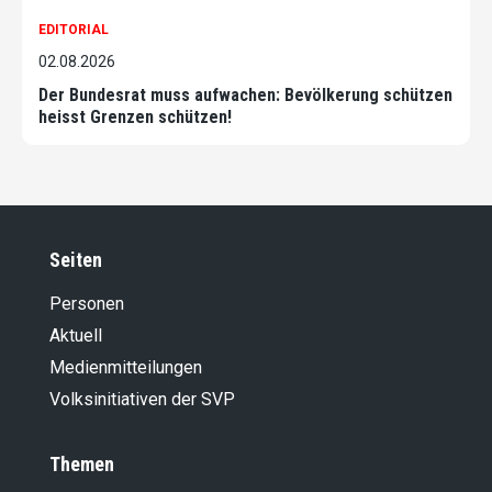
EDITORIAL
02.08.2026
Der Bundesrat muss aufwachen: Bevölkerung schützen
heisst Grenzen schützen!
Seiten
Personen
Aktuell
Medienmitteilungen
Volksinitiativen der SVP
Themen