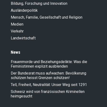
Bildung, Forschung und Innovation
Ausländer­politik
Mensch, Familie, Gesellschaft und Religion
Medien
Verkehr
Landwirt­schaft
News
Frauenmorde und Beziehungsdelikte: Was die
Feministinnen explizit ausblenden
Der Bundesrat muss aufwachen: Bevölkerung
schützen heisst Grenzen schützen!
Tell, Freiheit, Neutralität: Unser Weg seit 1291
Schweiz wird von französischen Kriminellen
heimgesucht