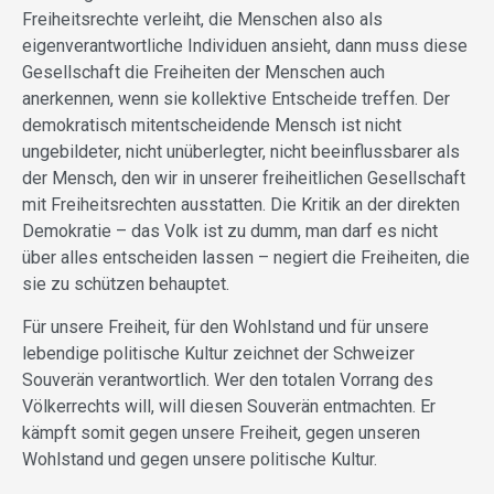
Freiheitsrechte verleiht, die Menschen also als
eigenverantwortliche Individuen ansieht, dann muss diese
Gesellschaft die Freiheiten der Menschen auch
anerkennen, wenn sie kollektive Entscheide treffen. Der
demokratisch mitentscheidende Mensch ist nicht
ungebildeter, nicht unüberlegter, nicht beeinflussbarer als
der Mensch, den wir in unserer freiheitlichen Gesellschaft
mit Freiheitsrechten ausstatten. Die Kritik an der direkten
Demokratie – das Volk ist zu dumm, man darf es nicht
über alles entscheiden lassen – negiert die Freiheiten, die
sie zu schützen behauptet.
Für unsere Freiheit, für den Wohlstand und für unsere
lebendige politische Kultur zeichnet der Schweizer
Souverän verantwortlich. Wer den totalen Vorrang des
Völkerrechts will, will diesen Souverän entmachten. Er
kämpft somit gegen unsere Freiheit, gegen unseren
Wohlstand und gegen unsere politische Kultur.