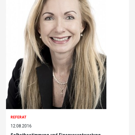
REFERAT
12.08.2016