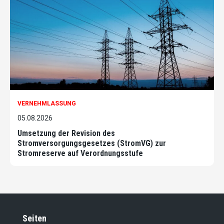
VERNEHMLASSUNG
05.08.2026
Umsetzung der Revision des
Stromversorgungsgesetzes (StromVG) zur
Stromreserve auf Verordnungsstufe
Seiten