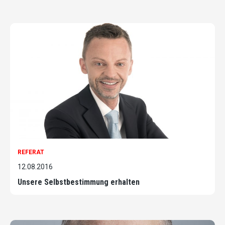
REFERAT
12.08.2016
Unsere Selbstbestimmung erhalten