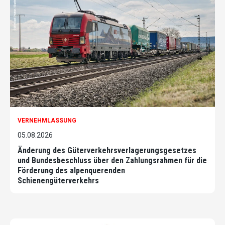
VERNEHMLASSUNG
05.08.2026
Änderung des Güterverkehrsverlagerungsgesetzes
und Bundesbeschluss über den Zahlungsrahmen für die
Förderung des alpenquerenden
Schienengüterverkehrs