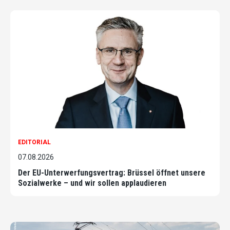
EDITORIAL
07.08.2026
Der EU-Unterwerfungsvertrag: Brüssel öffnet unsere
Sozialwerke – und wir sollen applaudieren