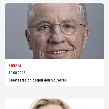
REFERAT
12.08.2016
Staatsstreich gegen den Souverän