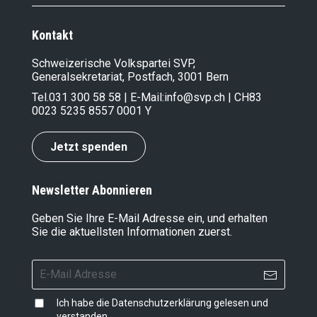
Kontakt
Schweizerische Volkspartei SVP,
Generalsekretariat, Postfach, 3001 Bern
Tel.
031 300 58 58
| E-Mail:
info@svp.ch
| CH83
0023 5235 8557 0001 Y
Jetzt spenden
Newsletter Abonnieren
Geben Sie Ihre E-Mail Adresse ein, und erhalten
Sie die aktuellsten Informationen zuerst.
Ich habe die
Datenschutzerklärung
gelesen und
verstanden.