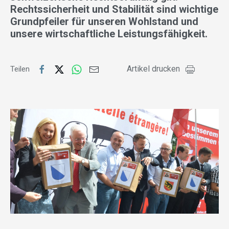
Rechtssicherheit und Stabilität sind wichtige
Grundpfeiler für unseren Wohlstand und
unsere wirtschaftliche Leistungsfähigkeit.
Artikel drucken
Teilen