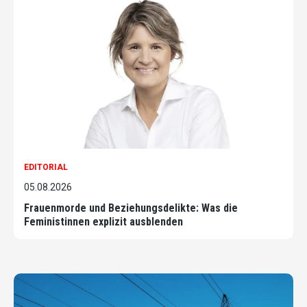
EDITORIAL
05.08.2026
Frauenmorde und Beziehungsdelikte: Was die
Feministinnen explizit ausblenden