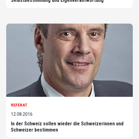
Selbstbestimmung und Eigenverantwortung
REFERAT
12.08.2016
In der Schweiz sollen wieder die Schweizerinnen und
Schweizer bestimmen