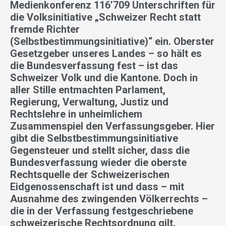
Medienkonferenz 116’709 Unterschriften für
die Volksinitiative „Schweizer Recht statt
fremde Richter
(Selbstbestimmungsinitiative)“ ein. Oberster
Gesetzgeber unseres Landes – so hält es
die Bundesverfassung fest – ist das
Schweizer Volk und die Kantone. Doch in
aller Stille entmachten Parlament,
Regierung, Verwaltung, Justiz und
Rechtslehre in unheimlichem
Zusammenspiel den Verfassungsgeber. Hier
gibt die Selbstbestimmungsinitiative
Gegensteuer und stellt sicher, dass die
Bundesverfassung wieder die oberste
Rechtsquelle der Schweizerischen
Eidgenossenschaft ist und dass – mit
Ausnahme des zwingenden Völkerrechts –
die in der Verfassung festgeschriebene
schweizerische Rechtsordnung gilt.