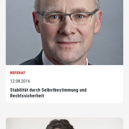
REFERAT
12.08.2016
Stabilität durch Selbstbestimmung und
Rechtssicherheit