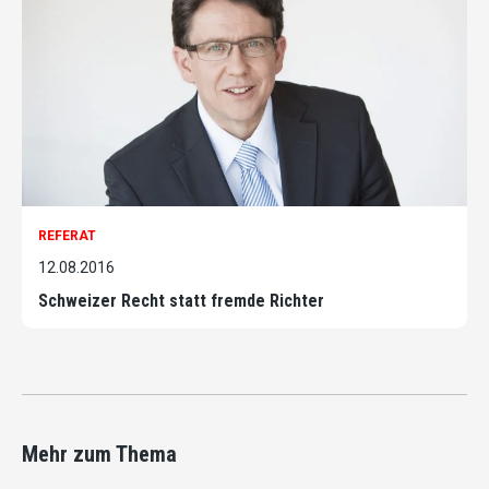
REFERAT
12.08.2016
Schweizer Recht statt fremde Richter
Mehr zum Thema