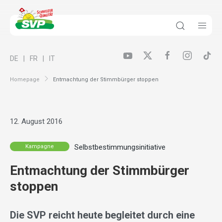
DE
FR
IT
Homepage
Entmachtung der Stimmbürger stoppen
12. August 2016
Selbstbestimmungsinitiative
Kampagne
Entmachtung der Stimmbürger
stoppen
Die SVP reicht heute begleitet durch eine