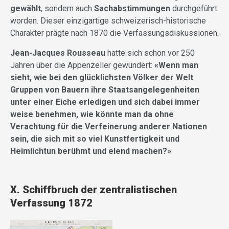
gewählt
, sondern
auch
Sachabstimmungen
durchgeführt
worden. Dieser einzigartige schweizerisch-historische
Charakter prägte nach 1870 die Verfassungsdiskussionen.
Jean-Jacques Rousseau
hatte sich schon vor 250
Jahren über die Appenzeller gewundert:
«
Wenn man
sieht, wie bei den glücklichsten Völker der Welt
Gruppen von Bauern ihre Staatsangelegenheiten
unter einer Eiche erledigen und sich dabei immer
weise benehmen, wie könnte man da ohne
Verachtung für die Verfeinerung anderer Nationen
sein, die sich mit so viel Kunstfertigkeit und
Heimlichtun berühmt und elend machen?
»
X. Schiffbruch der zentralistischen
Verfassung 1872