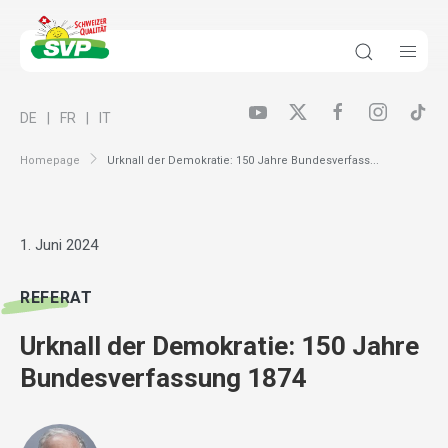
DE
FR
IT
Homepage
Urknall der Demokratie: 150 Jahre Bundesverfass...
1. Juni 2024
REFERAT
Urknall der Demokratie: 150 Jahre
Bundesverfassung 1874