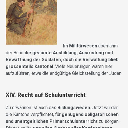
Im
Militärwesen
übernahm
der Bund
die gesamte Ausbildung, Ausrüstung und
Bewaffnung der Soldaten, doch die Verwaltung blieb
grossenteils kantonal
. Viele Neuerungen wären hier
aufzuführen, etwa die endgültige Gleichstellung der Juden.
XIV. Recht auf Schulunterricht
Zu erwähnen ist auch das
Bildungswesen.
Jetzt wurden
die Kantone verpflichtet, für
genügend obligatorischen
und unentgeltlichen Primarschulunterricht
zu sorgen.