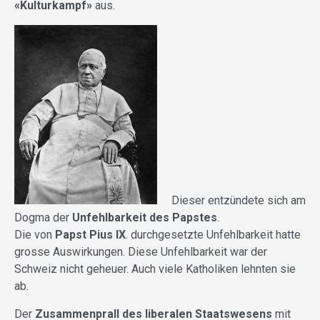
«Kulturkampf»
aus.
Dieser entzündete sich am
Dogma der
Unfehlbarkeit des Papstes
.
Die von
Papst Pius IX
. durchgesetzte Unfehlbarkeit hatte
grosse Auswirkungen. Diese Unfehlbarkeit war der
Schweiz nicht geheuer. Auch viele Katholiken lehnten sie
ab.
Der
Zusammenprall des liberalen Staatswesens
mit