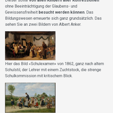
Dieser sollte
von allen Kindern aller Konfessionen
ohne Beeinträchtigung der Glaubens- und
Gewissensfreiheit
besucht werden können
. Das
Bildungswesen erneuerte sich ganz grundsätzlich. Das
sehen Sie an zwei Bildern von Albert Anker.
Hier das Bild «Schulexamen» von 1862, ganz nach altem
Schulstil, der Lehrer mit einem Zuchtstock, die strenge
Schulkommission mit kritischem Blick.