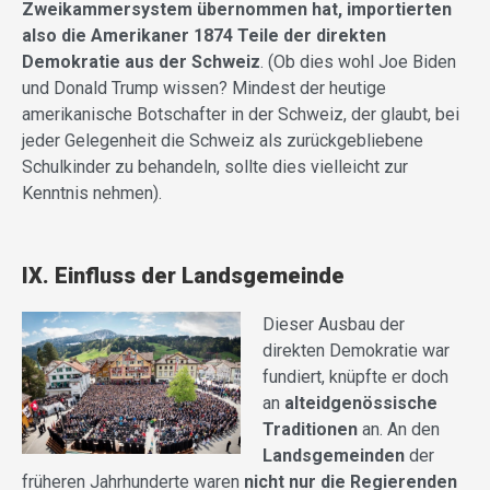
Zweikammersystem übernommen hat, importierten
also die Amerikaner 1874 Teile der direkten
Demokratie aus der
Schweiz
. (Ob dies wohl Joe Biden
und Donald Trump wissen? Mindest der heutige
amerikanische Botschafter in der Schweiz, der glaubt, bei
jeder Gelegenheit die Schweiz als zurückgebliebene
Schulkinder zu behandeln, sollte dies vielleicht zur
Kenntnis nehmen).
IX. Einfluss der Landsgemeinde
Dieser
Ausbau der
direkten Demokratie war
fundiert, knüpfte er doch
an
alteidgenössische
Traditionen
an. An den
Landsgemeinden
der
früheren Jahrhunderte waren
nicht nur die Regierenden