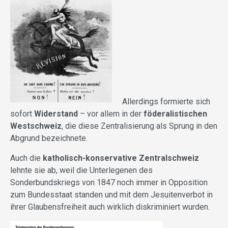
Allerdings formierte sich
sofort
Widerstand
– vor allem in der
föderalistischen
Westschweiz
, die diese Zentralisierung als Sprung in den
Abgrund bezeichnete.
Auch die
katholisch-konservative Zentralschweiz
lehnte sie ab, weil die Unterlegenen des
Sonderbundskriegs von 1847 noch immer in Opposition
zum Bundesstaat standen und mit dem Jesuitenverbot in
ihrer Glaubensfreiheit auch wirklich diskriminiert wurden.