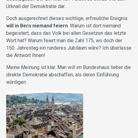
Urknall der Demoktratie dar.
Doch ausgerechnet dieses wichtige, erfreuliche Ereignis
will in Bern niemand feiern
. Warum ist dort niemand
begeistert, dass das Volk bei allen Gesetzen das letzte
Wort hat? Warum feiert man die Zahl 175, wo doch der
150. Jahrestag ein runderes Jubiläum wäre? Ich überlasse
die Antwort Ihnen!
Meine Meinung ist klar: Man will im Bundeshaus lieber die
direkte Demokratie abschaffen, als deren Einführung
würdigen.