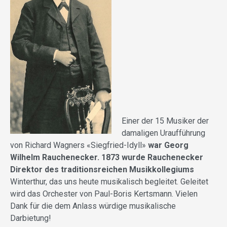
Einer der 15 Musiker der
damaligen Uraufführung
von Richard Wagners «Siegfried-Idyll»
war Georg
Wilhelm Rauchenecker. 1873 wurde Rauchenecker
Direktor des traditionsreichen Musikkollegiums
Winterthur, das uns heute musikalisch begleitet. Geleitet
wird das Orchester von Paul-Boris Kertsmann. Vielen
Dank für die dem Anlass würdige musikalische
Darbietung!