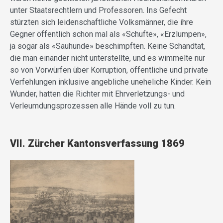
unter Staatsrechtlern und Professoren. Ins Gefecht
stürzten sich leidenschaftliche Volksmänner, die ihre
Gegner öffentlich schon mal als «Schufte», «Erzlumpen»,
ja sogar als «Sauhunde» beschimpften. Keine Schandtat,
die man einander nicht unterstellte, und es wimmelte nur
so von Vorwürfen über Korruption, öffentliche und private
Verfehlungen inklusive angebliche uneheliche Kinder. Kein
Wunder, hatten die Richter mit Ehrverletzungs- und
Verleumdungsprozessen alle Hände voll zu tun.
VII. Zürcher Kantonsverfassung 1869