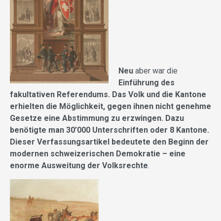
Neu
aber war die
Einführung des
fakultativen Referendums. Das Volk und die Kantone
erhielten die Möglichkeit, gegen ihnen nicht genehme
Gesetze eine Abstimmung zu erzwingen. Dazu
benötigte man 30’000 Unterschriften oder 8 Kantone.
Dieser Verfassungsartikel bedeutete den Beginn der
modernen schweizerischen Demokratie – eine
enorme Ausweitung der Volksrechte
.