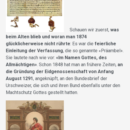
Schauen wir zuerst,
was
beim Alten blieb und woran man 1874
glücklicherweise nicht rührte
: Es war die
feierliche
Einleitung der Verfassung
, die so genannte «Präambel».
Sie lautete nach wie vor:
«Im Namen Gottes, des
Allmächtigen»
. Schon 1848 hat man an frühere Zeiten,
an
die Gründung der Eidgenossenschaft von Anfang
August 1291
, angeknüpft, an den Bundesbrief der
Urschweizer, die sich und ihren Bund ebenfalls unter den
Machtschutz Gottes gestellt hatten.