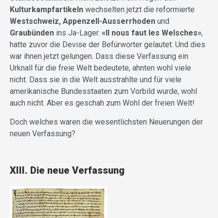
Kulturkampfartikeln
wechselten jetzt die reformierte
Westschweiz, Appenzell-Ausserrhoden
und
Graubünden
ins Ja-Lager.
«Il nous faut les Welsches»
,
hatte zuvor die Devise der Befürworter gelautet. Und dies
war ihnen jetzt gelungen. Dass diese Verfassung ein
Urknall für die freie Welt bedeutete, ahnten wohl viele
nicht. Dass sie in die Welt ausstrahlte und für viele
amerikanische Bundesstaaten zum Vorbild wurde, wohl
auch nicht. Aber es geschah zum Wohl der freien Welt!
Doch welches waren die wesentlichsten Neuerungen der
neuen Verfassung?
XIII. Die neue Verfassung