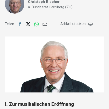
Christoph Blocher
a. Bundesrat Herrliberg (ZH)
Artikel drucken
Teilen
I. Zur musikalischen Eröffnung