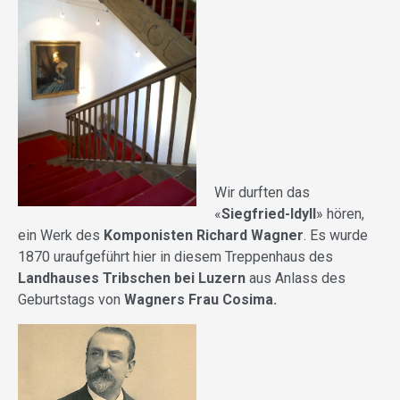
Wir durften das
«
Siegfried-Idyll
» hören,
ein Werk des
Komponisten Richard Wagner
. Es wurde
1870 uraufgeführt hier in diesem Treppenhaus des
Landhauses Tribschen bei Luzern
aus Anlass des
Geburtstags von
Wagners Frau Cosima.