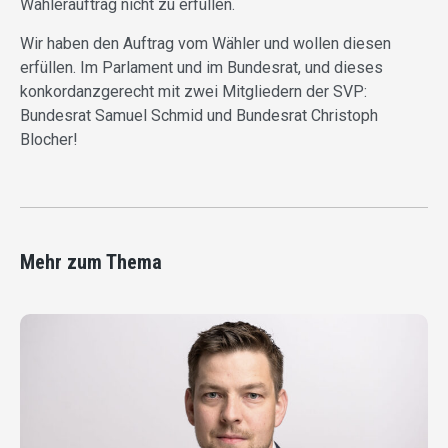
Wählerauftrag nicht zu erfüllen.
Wir haben den Auftrag vom Wähler und wollen diesen
erfüllen. Im Parlament und im Bundesrat, und dieses
konkordanzgerecht mit zwei Mitgliedern der SVP:
Bundesrat Samuel Schmid und Bundesrat Christoph
Blocher!
Mehr zum Thema