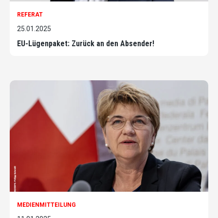
REFERAT
25.01.2025
EU-Lügenpaket: Zurück an den Absender!
MEDIENMITTEILUNG