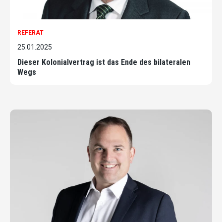
REFERAT
25.01.2025
Dieser Kolonialvertrag ist das Ende des bilateralen
Wegs