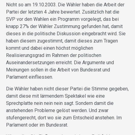
Nicht so am 19.10.2003. Die Wähler haben die Arbeit der
Partei der letzten 4 Jahre bewertet. Zusätzlich hat die
SVP vor den Wahlen ein Programm vorgelegt, das bei
knapp 27% der Wähler Zustimmung gefunden hat, damit
dieses in die politische Diskussion eingebracht wird. Sie
haben diesem zugestimmt, damit dieses zum Tragen
kommt und dabei einen höchst möglichen
Realisierungsgrad im Rahmen der politischen
Auseinandersetzungen erreicht. Die Argumente und
Meinungen sollen in die Arbeit von Bundesrat und
Parlament einfliessen.
Die Wähler haben nicht dieser Partei die Stimme gegeben,
damit diese mit lärmendem Spektakel wie eine
Sprechplatte nein nein nein sagt. Sondern damit die
anstehenden Probleme gelöst werden. Und zwar
stufengerecht, dort wo sie zum Entscheid anstehen. Im
Parlament oder im Bundesrat.