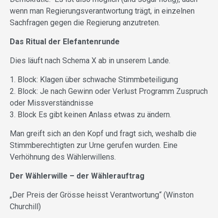
wenn man Regierungsverantwortung trägt, in einzelnen
Sachfragen gegen die Regierung anzutreten.
Das Ritual der Elefantenrunde
Dies läuft nach Schema X ab in unserem Lande.
1. Block: Klagen über schwache Stimmbeteiligung
2. Block: Je nach Gewinn oder Verlust Programm Zuspruch
oder Missverständnisse
3. Block Es gibt keinen Anlass etwas zu ändern.
Man greift sich an den Kopf und fragt sich, weshalb die
Stimmberechtigten zur Urne gerufen wurden. Eine
Verhöhnung des Wählerwillens.
Der Wählerwille – der Wählerauftrag
„Der Preis der Grösse heisst Verantwortung“ (Winston
Churchill)