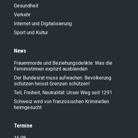
Gesundheit
Verkehr
Internet und Digitalisierung
Sport und Kultur
News
Frauenmorde und Beziehungsdelikte: Was die
Feministinnen explizit ausblenden
Der Bundesrat muss aufwachen: Bevölkerung
schützen heisst Grenzen schützen!
Tell, Freiheit, Neutralität: Unser Weg seit 1291
Schweiz wird von französischen Kriminellen
heimgesucht
Termine
16.08