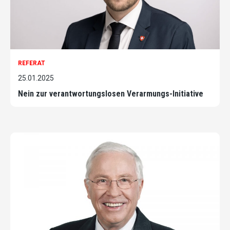
REFERAT
25.01.2025
Nein zur verantwortungslosen Verarmungs-Initiative