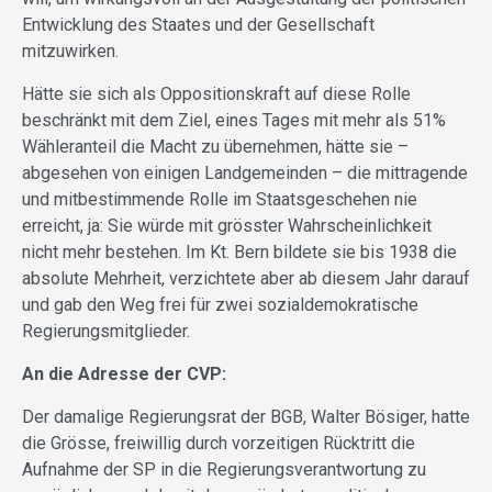
Entwicklung des Staates und der Gesellschaft
mitzuwirken.
Hätte sie sich als Oppositionskraft auf diese Rolle
beschränkt mit dem Ziel, eines Tages mit mehr als 51%
Wähleranteil die Macht zu übernehmen, hätte sie –
abgesehen von einigen Landgemeinden – die mittragende
und mitbestimmende Rolle im Staatsgeschehen nie
erreicht, ja: Sie würde mit grösster Wahrscheinlichkeit
nicht mehr bestehen. Im Kt. Bern bildete sie bis 1938 die
absolute Mehrheit, verzichtete aber ab diesem Jahr darauf
und gab den Weg frei für zwei sozialdemokratische
Regierungsmitglieder.
An die Adresse der CVP:
Der damalige Regierungsrat der BGB, Walter Bösiger, hatte
die Grösse, freiwillig durch vorzeitigen Rücktritt die
Aufnahme der SP in die Regierungsverantwortung zu