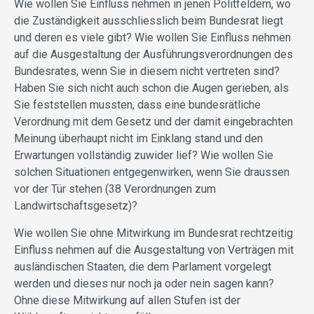
Wie wollen Sie Einfluss nehmen in jenen Politfeldern, wo
die Zuständigkeit ausschliesslich beim Bundesrat liegt
und deren es viele gibt? Wie wollen Sie Einfluss nehmen
auf die Ausgestaltung der Ausführungsverordnungen des
Bundesrates, wenn Sie in diesem nicht vertreten sind?
Haben Sie sich nicht auch schon die Augen gerieben, als
Sie feststellen mussten, dass eine bundesrätliche
Verordnung mit dem Gesetz und der damit eingebrachten
Meinung überhaupt nicht im Einklang stand und den
Erwartungen vollständig zuwider lief? Wie wollen Sie
solchen Situationen entgegenwirken, wenn Sie draussen
vor der Tür stehen (38 Verordnungen zum
Landwirtschaftsgesetz)?
Wie wollen Sie ohne Mitwirkung im Bundesrat rechtzeitig
Einfluss nehmen auf die Ausgestaltung von Verträgen mit
ausländischen Staaten, die dem Parlament vorgelegt
werden und dieses nur noch ja oder nein sagen kann?
Ohne diese Mitwirkung auf allen Stufen ist der