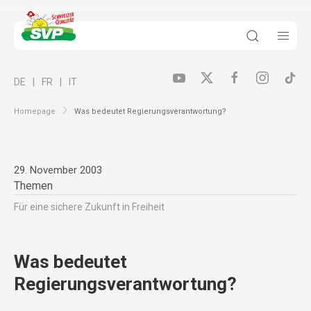
DE
FR
IT
Homepage
Was bedeutet Regierungsverantwortung?
29. November 2003
Themen
Für eine sichere Zukunft in Freiheit
Was bedeutet
Regierungsverantwortung?