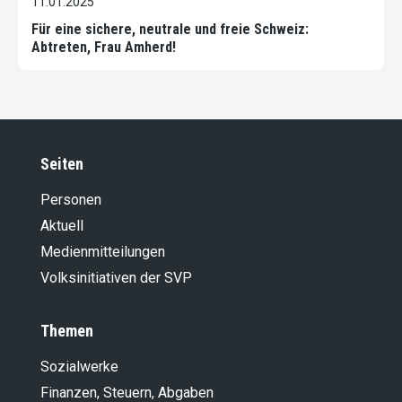
11.01.2025
Für eine sichere, neutrale und freie Schweiz:
Abtreten, Frau Amherd!
Seiten
Personen
Aktuell
Medienmitteilungen
Volksinitiativen der SVP
Themen
Sozialwerke
Finanzen, Steuern, Abgaben