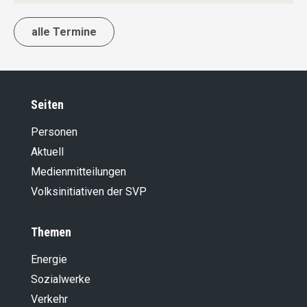
alle Termine
Seiten
Personen
Aktuell
Medienmitteilungen
Volksinitiativen der SVP
Themen
Energie
Sozialwerke
Verkehr