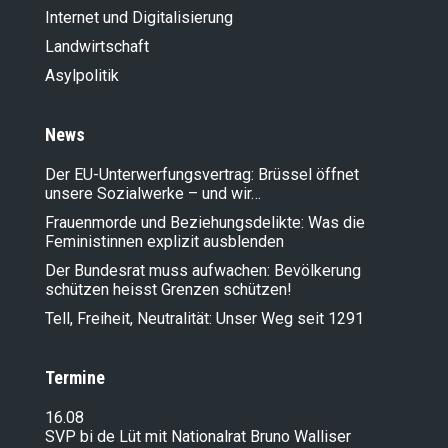
Internet und Digitalisierung
Landwirt­schaft
Asylpolitik
News
Der EU-Unterwerfungsvertrag: Brüssel öffnet
unsere Sozialwerke – und wir…
Frauenmorde und Beziehungsdelikte: Was die
Feministinnen explizit ausblenden
Der Bundesrat muss aufwachen: Bevölkerung
schützen heisst Grenzen schützen!
Tell, Freiheit, Neutralität: Unser Weg seit 1291
Termine
16.08
SVP bi de Lüt mit Nationalrat Bruno Walliser