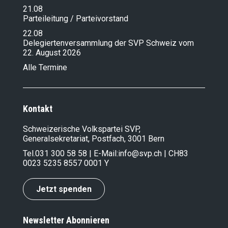
21.08
Parteileitung / Parteivorstand
22.08
Delegiertenversammlung der SVP Schweiz vom
22. August 2026
Alle Termine
Kontakt
Schweizerische Volkspartei SVP,
Generalsekretariat, Postfach, 3001 Bern
Tel.
031 300 58 58
| E-Mail:
info@svp.ch
| CH83
0023 5235 8557 0001 Y
Jetzt spenden
Newsletter Abonnieren