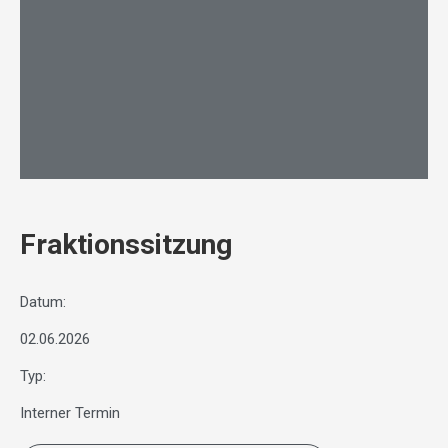
Fraktionssitzung
Datum:
02.06.2026
Typ:
Interner Termin