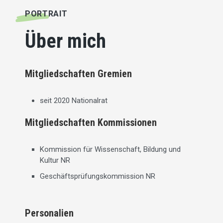
PORTRAIT
Über mich
Mitgliedschaften Gremien
seit 2020 Nationalrat
Mitgliedschaften Kommissionen
Kommission für Wissenschaft, Bildung und
Kultur NR
Geschäftsprüfungskommission NR
Personalien