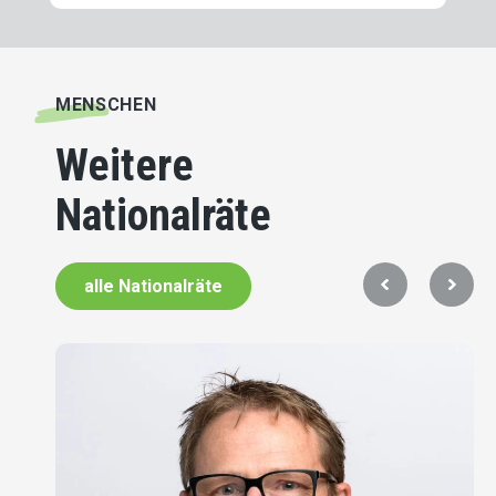
MENSCHEN
Weitere
Nationalräte
alle Nationalräte