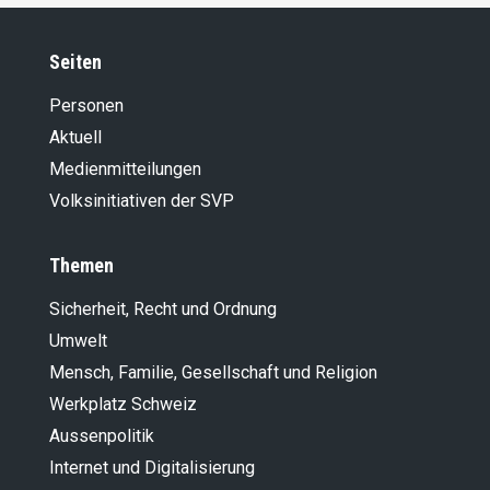
Seiten
Personen
Aktuell
Medienmitteilungen
Volksinitiativen der SVP
Themen
Sicherheit, Recht und Ordnung
Umwelt
Mensch, Familie, Gesellschaft und Religion
Werkplatz Schweiz
Aussenpolitik
Internet und Digitalisierung