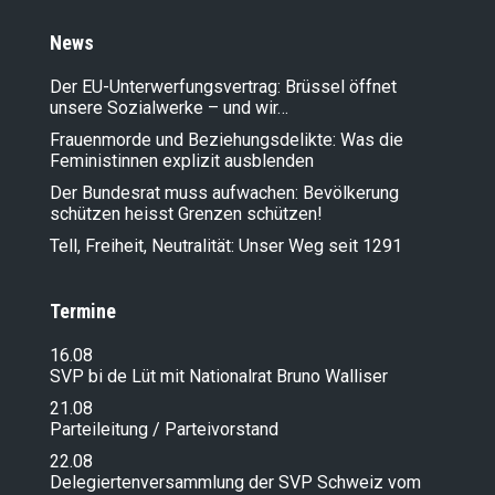
News
Der EU-Unterwerfungsvertrag: Brüssel öffnet
unsere Sozialwerke – und wir…
Frauenmorde und Beziehungsdelikte: Was die
Feministinnen explizit ausblenden
Der Bundesrat muss aufwachen: Bevölkerung
schützen heisst Grenzen schützen!
Tell, Freiheit, Neutralität: Unser Weg seit 1291
Termine
16.08
SVP bi de Lüt mit Nationalrat Bruno Walliser
21.08
Parteileitung / Parteivorstand
22.08
Delegiertenversammlung der SVP Schweiz vom