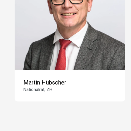
Martin Hübscher
Nationalrat, ZH