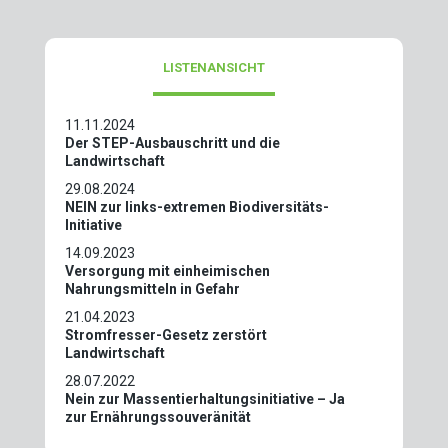
LISTENANSICHT
11.11.2024
Der STEP-Ausbauschritt und die
Landwirtschaft
29.08.2024
NEIN zur links-extremen Biodiversitäts-
Initiative­
14.09.2023
Versorgung mit einheimischen
Nahrungsmitteln in Gefahr
21.04.2023
Stromfresser-Gesetz zerstört
Landwirtschaft
28.07.2022
Nein zur Massentierhaltungsinitiative – Ja
zur Ernährungssouveränität