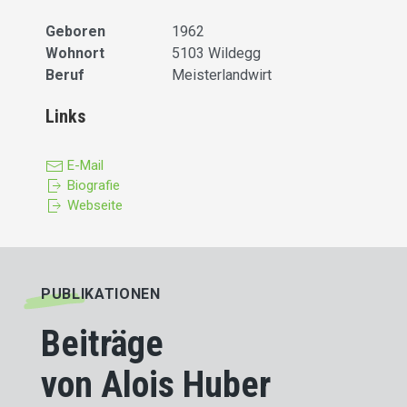
Geboren
1962
Wohnort
5103 Wildegg
Beruf
Meisterlandwirt
Links
E-Mail
Biografie
Webseite
PUBLIKATIONEN
Beiträge
von Alois Huber