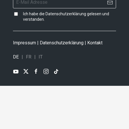
Ich habe die
Datenschutzerklärung
gelesen und
verstanden.
Impressum
|
Datenschutzerklärung
|
Kontakt
DE
FR
IT