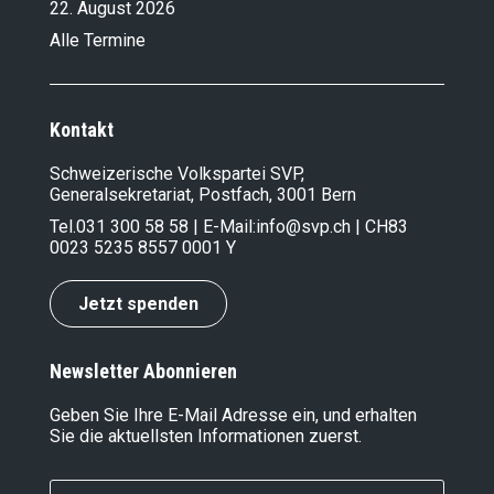
22. August 2026
Alle Termine
Kontakt
Schweizerische Volkspartei SVP,
Generalsekretariat, Postfach, 3001 Bern
Tel.
031 300 58 58
| E-Mail:
info@svp.ch
| CH83
0023 5235 8557 0001 Y
Jetzt spenden
Newsletter Abonnieren
Geben Sie Ihre E-Mail Adresse ein, und erhalten
Sie die aktuellsten Informationen zuerst.