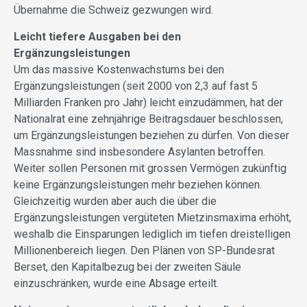
Übernahme die Schweiz gezwungen wird.
Leicht tiefere Ausgaben bei den
Ergänzungsleistungen
Um das massive Kostenwachstums bei den
Ergänzungsleistungen (seit 2000 von 2,3 auf fast 5
Milliarden Franken pro Jahr) leicht einzudämmen, hat der
Nationalrat eine zehnjährige Beitragsdauer beschlossen,
um Ergänzungsleistungen beziehen zu dürfen. Von dieser
Massnahme sind insbesondere Asylanten betroffen.
Weiter sollen Personen mit grossen Vermögen zukünftig
keine Ergänzungsleistungen mehr beziehen können.
Gleichzeitig wurden aber auch die über die
Ergänzungsleistungen vergüteten Mietzinsmaxima erhöht,
weshalb die Einsparungen lediglich im tiefen dreistelligen
Millionenbereich liegen. Den Plänen von SP-Bundesrat
Berset, den Kapitalbezug bei der zweiten Säule
einzuschränken, wurde eine Absage erteilt.