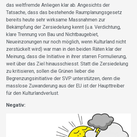
das weltfremde Anliegen klar ab. Angesichts der
Tatsache, dass das bestehende Raumplanungsgesetz
bereits heute sehr wirksame Massnahmen zur
Bekämpfung der Zersiedelung kennt (u.a. Verdichtung,
klare Trennung von Bau und Nichtbaugebiet,
Neueinzonungen nur noch möglich, wenn Kulturland nicht
zerstückelt wird) war man in den beiden Räten klar der
Meinung, dass die Initiative in ihrer starren Formulierung,
weit über das Ziel hinausschiesst. Statt die Zersiedelung
zu kritisieren, sollen die Grünen lieber die
Begrenzungsinitiative der SVP unterstützen, denn die
masslose Zuwanderung aus der EU ist der Haupttreiber
für den Kulturlandverlust.
Negativ: