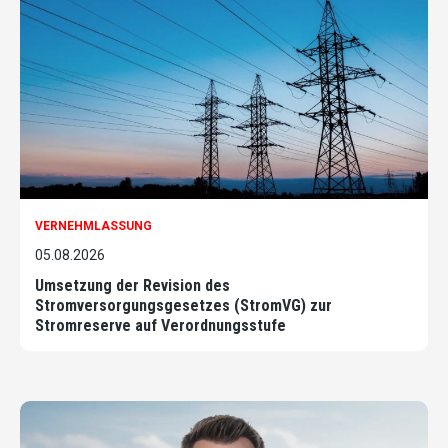
VERNEHMLASSUNG
05.08.2026
Umsetzung der Revision des
Stromversorgungsgesetzes (StromVG) zur
Stromreserve auf Verordnungsstufe