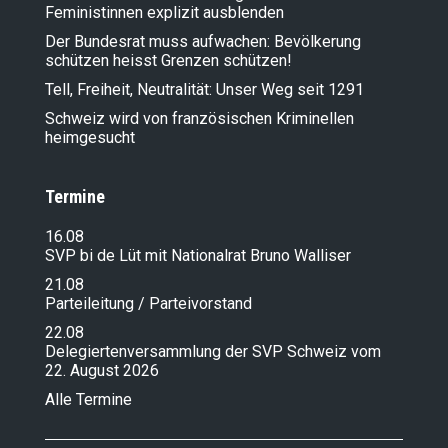
Feministinnen explizit ausblenden
Der Bundesrat muss aufwachen: Bevölkerung
schützen heisst Grenzen schützen!
Tell, Freiheit, Neutralität: Unser Weg seit 1291
Schweiz wird von französischen Kriminellen
heimgesucht
Termine
16.08
SVP bi de Lüt mit Nationalrat Bruno Walliser
21.08
Parteileitung / Parteivorstand
22.08
Delegiertenversammlung der SVP Schweiz vom
22. August 2026
Alle Termine