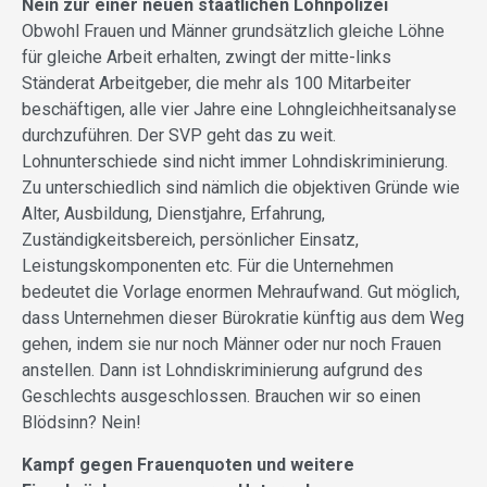
Nein zur einer neuen staatlichen Lohnpolizei
Obwohl Frauen und Männer grundsätzlich gleiche Löhne
für gleiche Arbeit erhalten, zwingt der mitte-links
Ständerat Arbeitgeber, die mehr als 100 Mitarbeiter
beschäftigen, alle vier Jahre eine Lohngleichheitsanalyse
durchzuführen. Der SVP geht das zu weit.
Lohnunterschiede sind nicht immer Lohndiskriminierung.
Zu unterschiedlich sind nämlich die objektiven Gründe wie
Alter, Ausbildung, Dienstjahre, Erfahrung,
Zuständigkeitsbereich, persönlicher Einsatz,
Leistungskomponenten etc. Für die Unternehmen
bedeutet die Vorlage enormen Mehraufwand. Gut möglich,
dass Unternehmen dieser Bürokratie künftig aus dem Weg
gehen, indem sie nur noch Männer oder nur noch Frauen
anstellen. Dann ist Lohndiskriminierung aufgrund des
Geschlechts ausgeschlossen. Brauchen wir so einen
Blödsinn? Nein!
Kampf gegen Frauenquoten und weitere