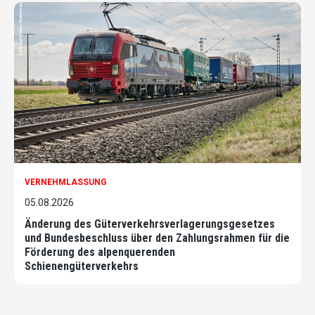
VERNEHMLASSUNG
05.08.2026
Änderung des Güterverkehrsverlagerungsgesetzes
und Bundesbeschluss über den Zahlungsrahmen für die
Förderung des alpenquerenden
Schienengüterverkehrs