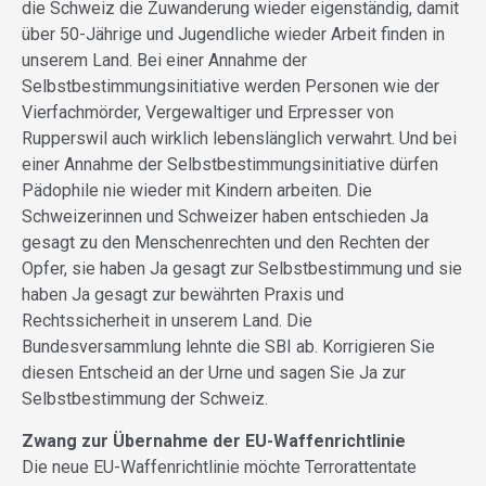
die Schweiz die Zuwanderung wieder eigenständig, damit
über 50-Jährige und Jugendliche wieder Arbeit finden in
unserem Land. Bei einer Annahme der
Selbstbestimmungsinitiative werden Personen wie der
Vierfachmörder, Vergewaltiger und Erpresser von
Rupperswil auch wirklich lebenslänglich verwahrt. Und bei
einer Annahme der Selbstbestimmungsinitiative dürfen
Pädophile nie wieder mit Kindern arbeiten. Die
Schweizerinnen und Schweizer haben entschieden Ja
gesagt zu den Menschenrechten und den Rechten der
Opfer, sie haben Ja gesagt zur Selbstbestimmung und sie
haben Ja gesagt zur bewährten Praxis und
Rechtssicherheit in unserem Land. Die
Bundesversammlung lehnte die SBI ab. Korrigieren Sie
diesen Entscheid an der Urne und sagen Sie Ja zur
Selbstbestimmung der Schweiz.
Zwang zur Übernahme der EU-Waffenrichtlinie
Die neue EU-Waffenrichtlinie möchte Terrorattentate