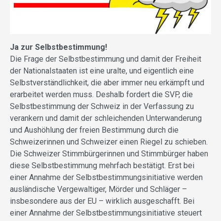
Ja zur Selbstbestimmung!
Die Frage der Selbstbestimmung und damit der Freiheit
der Nationalstaaten ist eine uralte, und eigentlich eine
Selbstverständlichkeit, die aber immer neu erkämpft und
erarbeitet werden muss. Deshalb fordert die SVP, die
Selbstbestimmung der Schweiz in der Verfassung zu
verankern und damit der schleichenden Unterwanderung
und Aushöhlung der freien Bestimmung durch die
Schweizerinnen und Schweizer einen Riegel zu schieben.
Die Schweizer Stimmbürgerinnen und Stimmbürger haben
diese Selbstbestimmung mehrfach bestätigt. Erst bei
einer Annahme der Selbstbestimmungsinitiative werden
ausländische Vergewaltiger, Mörder und Schläger –
insbesondere aus der EU – wirklich ausgeschafft. Bei
einer Annahme der Selbstbestimmungsinitiative steuert