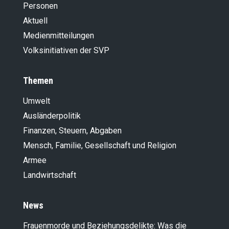
Personen
Aktuell
Medienmitteilungen
Volksinitiativen der SVP
Themen
Umwelt
Ausländer­politik
Finanzen, Steuern, Abgaben
Mensch, Familie, Gesellschaft und Religion
Armee
Landwirt­schaft
News
Frauenmorde und Beziehungsdelikte: Was die