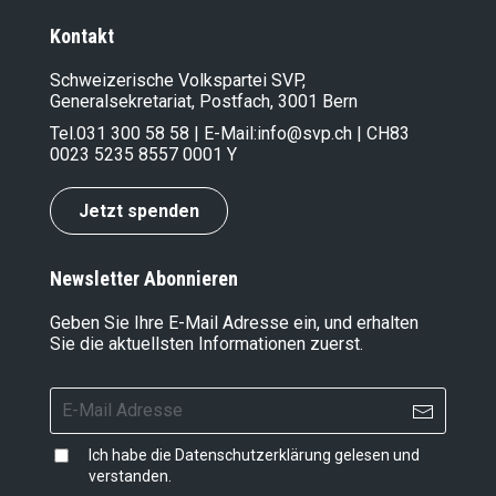
Kontakt
Schweizerische Volkspartei SVP,
Generalsekretariat, Postfach, 3001 Bern
Tel.
031 300 58 58
| E-Mail:
info@svp.ch
| CH83
0023 5235 8557 0001 Y
Jetzt spenden
Newsletter Abonnieren
Geben Sie Ihre E-Mail Adresse ein, und erhalten
Sie die aktuellsten Informationen zuerst.
Ich habe die
Datenschutzerklärung
gelesen und
verstanden.