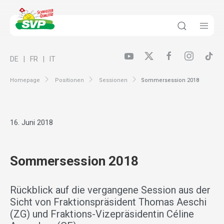
DE
FR
IT
Homepage
Positionen
Sessionen
Sommersession 2018
16. Juni 2018
Sommersession 2018
Rückblick auf die vergangene Session aus der
Sicht von Fraktionspräsident Thomas Aeschi
(ZG) und Fraktions-Vizepräsidentin Céline