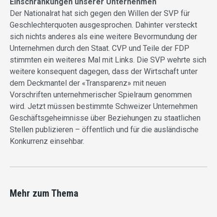
Einschränkungen unserer Unternehmen
Der Nationalrat hat sich gegen den Willen der SVP für
Geschlechterquoten ausgesprochen. Dahinter versteckt
sich nichts anderes als eine weitere Bevormundung der
Unternehmen durch den Staat. CVP und Teile der FDP
stimmten ein weiteres Mal mit Links. Die SVP wehrte sich
weitere konsequent dagegen, dass der Wirtschaft unter
dem Deckmantel der «Transparenz» mit neuen
Vorschriften unternehmerischer Spielraum genommen
wird. Jetzt müssen bestimmte Schweizer Unternehmen
Geschäftsgeheimnisse über Beziehungen zu staatlichen
Stellen publizieren – öffentlich und für die ausländische
Konkurrenz einsehbar.
Mehr zum Thema