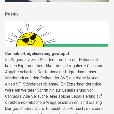
Positiv:
Cannabis-Legalisierung gestoppt
Im Gegensatz zum Ständerat möchte der Nationalrat
keinen Experimentierartikel für eine regulierte Cannabis-
Abgabe schaffen. Der Nationalrat folgte damit einer
Minderheit aus den Reihen der SVP, die diese Motion
eines SP-Ständerats ablehnte. Ein Experimentierartikel
wäre ein weiterer Schritt hin zur Legalisierung von
Cannabis. Alle Versuche, eine solche Legalisierung auf
direktdemokratischem Wege einzuführen, sind bislang
klar gescheitert. Der offensichtliche Versuch, dies durch