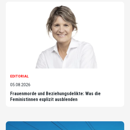
EDITORIAL
05.08.2026
Frauenmorde und Beziehungsdelikte: Was die
Feministinnen explizit ausblenden