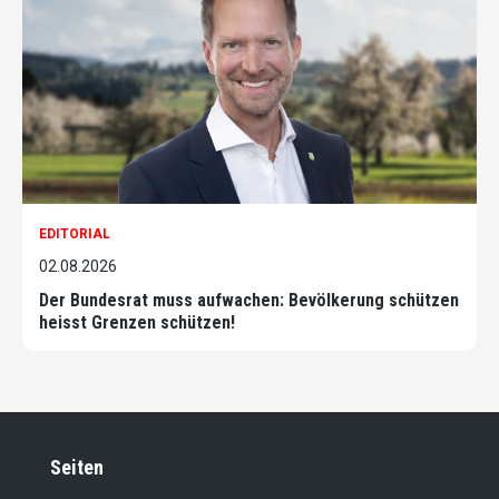
EDITORIAL
02.08.2026
Der Bundesrat muss aufwachen: Bevölkerung schützen
heisst Grenzen schützen!
Seiten