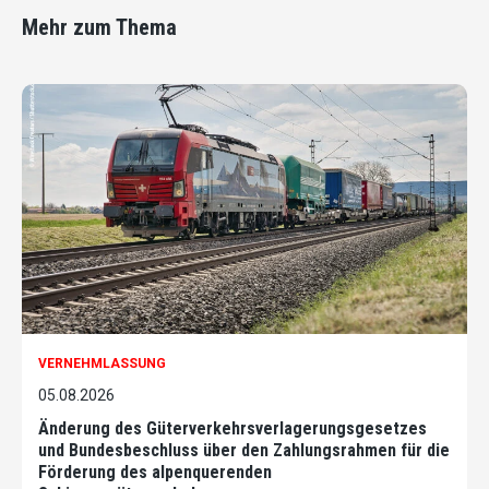
Mehr zum Thema
VERNEHMLASSUNG
05.08.2026
Änderung des Güterverkehrsverlagerungsgesetzes
und Bundesbeschluss über den Zahlungsrahmen für die
Förderung des alpenquerenden