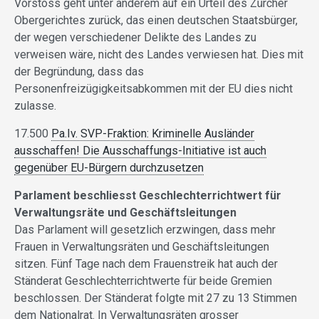
Vorstoss geht unter anderem auf ein Urteil des Zürcher
Obergerichtes zurück, das einen deutschen Staatsbürger,
der wegen verschiedener Delikte des Landes zu
verweisen wäre, nicht des Landes verwiesen hat. Dies mit
der Begründung, dass das
Personenfreizügigkeitsabkommen mit der EU dies nicht
zulasse.
17.500
Pa.Iv. SVP-Fraktion: Kriminelle Ausländer
ausschaffen! Die Ausschaffungs-Initiative ist auch
gegenüber EU-Bürgern durchzusetzen
Parlament beschliesst Geschlechterrichtwert für
Verwaltungsräte und Geschäftsleitungen
Das Parlament will gesetzlich erzwingen, dass mehr
Frauen in Verwaltungsräten und Geschäftsleitungen
sitzen. Fünf Tage nach dem Frauenstreik hat auch der
Ständerat Geschlechterrichtwerte für beide Gremien
beschlossen. Der Ständerat folgte mit 27 zu 13 Stimmen
dem Nationalrat. In Verwaltungsräten grosser