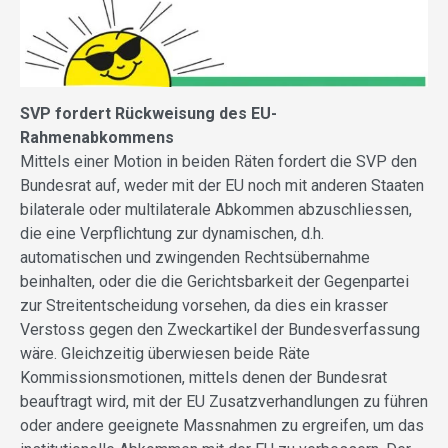
SVP fordert Rückweisung des EU-
Rahmenabkommens
Mittels einer Motion in beiden Räten fordert die SVP den
Bundesrat auf, weder mit der EU noch mit anderen Staaten
bilaterale oder multilaterale Abkommen abzuschliessen,
die eine Verpflichtung zur dynamischen, d.h.
automatischen und zwingenden Rechtsübernahme
beinhalten, oder die die Gerichtsbarkeit der Gegenpartei
zur Streitentscheidung vorsehen, da dies ein krasser
Verstoss gegen den Zweckartikel der Bundesverfassung
wäre. Gleichzeitig überwiesen beide Räte
Kommissionsmotionen, mittels denen der Bundesrat
beauftragt wird, mit der EU Zusatzverhandlungen zu führen
oder andere geeignete Massnahmen zu ergreifen, um das