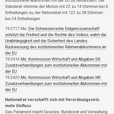
institutionelle Abkommen mit der EU zu verbessern. Der
Ständerat stimmte der Motion mit 22 zu 14 Stimmen bei 6
Enthaltungen zu, der Nationalrat mit 122 zu 38 Stimmen
bei 24 Enthaltungen.
19.3717 Mo.
Die Schweizerische Eidgenossenschaft
schützt die Freiheit und die Rechte des Volkes, wahrt die
Unabhängigkeit und die Sicherheit des Landes:
Rückweisung des institutionellen Rahmenabkommens an
die EU
19.3416
Mo. Kommission Wirtschaft und Abgaben SR.
Zusatzverhandlungen zum institutionellen Abkommen mit
der EU
19.3420
Mo. Kommission Wirtschaft und Abgaben NR.
Zusatzverhandlungen zum institutionellen Abkommen mit
der EU
Nationalrat verschafft sich mit Verordnungsveto
mehr Einfluss
Das Parlament macht Gesetze. Bundesrat und Verwaltung