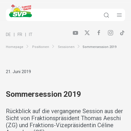
DE
FR
IT
Homepage
Positionen
Sessionen
Sommersession 2019
21. Juni 2019
Sommersession 2019
Rückblick auf die vergangene Session aus der
Sicht von Fraktionspräsident Thomas Aeschi
(ZG) und Fraktions-Vizepräsidentin Céline