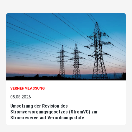
VERNEHMLASSUNG
05.08.2026
Umsetzung der Revision des
Stromversorgungsgesetzes (StromVG) zur
Stromreserve auf Verordnungsstufe