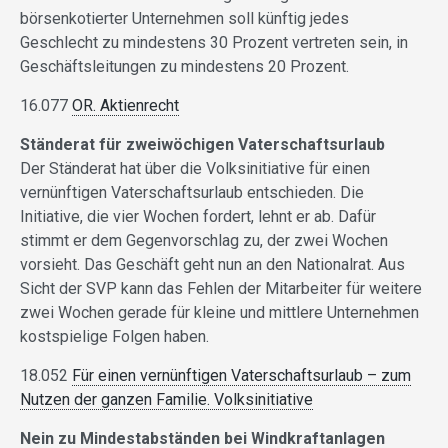
börsenkotierter Unternehmen soll künftig jedes
Geschlecht zu mindestens 30 Prozent vertreten sein, in
Geschäftsleitungen zu mindestens 20 Prozent.
16.077
OR. Aktienrecht
Ständerat für zweiwöchigen Vaterschaftsurlaub
Der Ständerat hat über die Volksinitiative für einen
vernünftigen Vaterschaftsurlaub entschieden. Die
Initiative, die vier Wochen fordert, lehnt er ab. Dafür
stimmt er dem Gegenvorschlag zu, der zwei Wochen
vorsieht. Das Geschäft geht nun an den Nationalrat. Aus
Sicht der SVP kann das Fehlen der Mitarbeiter für weitere
zwei Wochen gerade für kleine und mittlere Unternehmen
kostspielige Folgen haben.
18.052
Für einen vernünftigen Vaterschaftsurlaub – zum
Nutzen der ganzen Familie. Volksinitiative
Nein zu Mindestabständen bei Windkraftanlagen