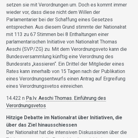
setzen sie mit Verordnungen um. Doch es kommt immer
wieder vor, dass diese nicht dem Willen der
Parlamentarier bei der Schaffung eines Gesetzes
entsprechen. Aus diesem Grund stimmte der Nationalrat
mit 113 zu 67 Stimmen bei 8 Enthaltungen einer
parlamentarischen Initiative von Nationalrat Thomas
Aeschi (SVP/ZG) zu. Mit dem Verordnungsveto kann die
Bundesversammlung künftig eine Verordnung des
Bundesrats „kassieren“. Ein Drittel der Mitglieder eines
Rates kann innerhalb von 15 Tagen nach der Publikation
eines Verordnungsentwurfs einen Antrag auf Ergreifung
eines Verordnungsvetos einreichen.
14.422 n
Pa.Iv. Aeschi Thomas. Einführung des
Verordnungsvetos
Hitzige Debatte im Nationalrat über Initiativen, die
über das
Ziel hinausschiessen
Der Nationalrat hat die intensiven Diskussionen über die