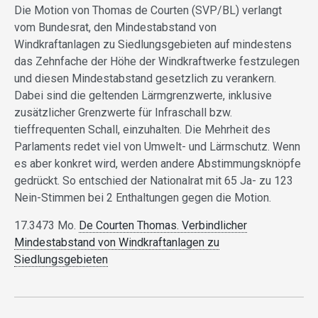
Die Motion von Thomas de Courten (SVP/BL) verlangt
vom Bundesrat, den Mindestabstand von
Windkraftanlagen zu Siedlungsgebieten auf mindestens
das Zehnfache der Höhe der Windkraftwerke festzulegen
und diesen Mindestabstand gesetzlich zu verankern.
Dabei sind die geltenden Lärmgrenzwerte, inklusive
zusätzlicher Grenzwerte für Infraschall bzw.
tieffrequenten Schall, einzuhalten. Die Mehrheit des
Parlaments redet viel von Umwelt- und Lärmschutz. Wenn
es aber konkret wird, werden andere Abstimmungsknöpfe
gedrückt. So entschied der Nationalrat mit 65 Ja- zu 123
Nein-Stimmen bei 2 Enthaltungen gegen die Motion.
17.3473 Mo.
De Courten Thomas. Verbindlicher
Mindestabstand von Windkraftanlagen zu
Siedlungsgebieten