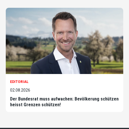
EDITORIAL
02.08.2026
Der Bundesrat muss aufwachen: Bevölkerung schützen
heisst Grenzen schützen!