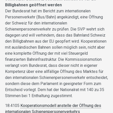
Billigbahnen geöffnet werden
Der Bundesrat hat im Bericht zum internationalen
Personenverkehr (Bus/Bahn) angekündigt, eine Öffnung
der Schweiz für den internationalen
Schienenpersonenverkehr zu prüfen. Die SVP wehrt sich
dagegen und will verhindern, dass das Bahnland Schweiz
den Billigbahnen aus der EU geopfert wird. Kooperationen
mit ausländischen Bahnen sollen möglich sein, nicht aber
eine komplette Öffnung der mit viel Steuergeld
finanzierten Bahninfrastruktur. Die Kommissionsmotion
verlangt vom Bundesrat, dass dieser nicht in eigener
Kompetenz über eine allfällige Öffnung des Marktes für
den internationalen Schienenpersonenverkehr entscheidet,
sondern diese dem Parlament in geeigneter Form zum
Entscheid vorlegt. Dem hat der Nationalrat mit 140 zu 35
Stimmen bei 1 Enthaltung zugestimmt.
18.4105
Kooperationsmodell anstelle der Öffnung des
internationalen Schienenpersonenverkehrs