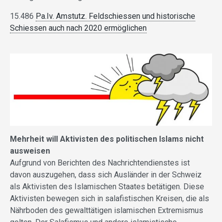
15.486
Pa.Iv. Amstutz. Feldschiessen und historische
Schiessen auch nach 2020 ermöglichen
Mehrheit will Aktivisten des politischen Islams nicht
ausweisen
Aufgrund von Berichten des Nachrichtendienstes ist
davon auszugehen, dass sich Ausländer in der Schweiz
als Aktivisten des Islamischen Staates betätigen. Diese
Aktivisten bewegen sich in salafistischen Kreisen, die als
Nährboden des gewalttätigen islamischen Extremismus