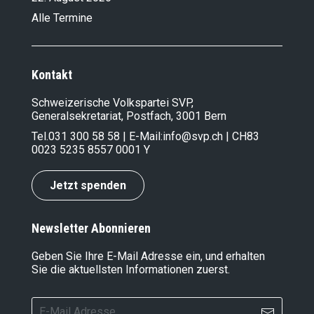
Alle Termine
Kontakt
Schweizerische Volkspartei SVP,
Generalsekretariat, Postfach, 3001 Bern
Tel.
031 300 58 58
| E-Mail:
info@svp.ch
| CH83
0023 5235 8557 0001 Y
Jetzt spenden
Newsletter Abonnieren
Geben Sie Ihre E-Mail Adresse ein, und erhalten
Sie die aktuellsten Informationen zuerst.