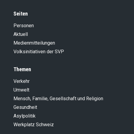
Seiten
Personen
Aktuell
Medienmitteilungen
Volksinitiativen der SVP
Themen
Verkehr
Umwelt
Mensch, Familie, Gesellschaft und Religion
Gesundheit
Asylpolitik
Werkplatz Schweiz