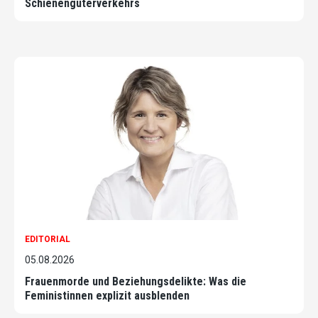
Schienengüterverkehrs
EDITORIAL
05.08.2026
Frauenmorde und Beziehungsdelikte: Was die
Feministinnen explizit ausblenden