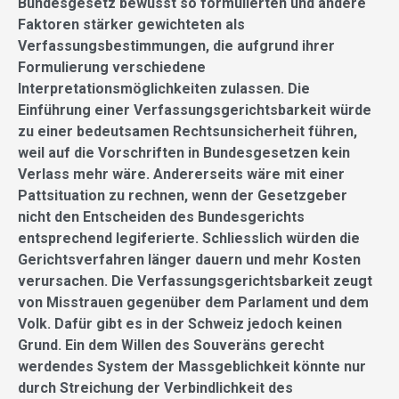
Bundesgesetz bewusst so formulierten und andere
Faktoren stärker gewichteten als
Verfassungsbestimmungen, die aufgrund ihrer
Formulierung verschiedene
Interpretationsmöglichkeiten zulassen. Die
Einführung einer Verfassungsgerichtsbarkeit würde
zu einer bedeutsamen Rechtsunsicherheit führen,
weil auf die Vorschriften in Bundesgesetzen kein
Verlass mehr wäre. Andererseits wäre mit einer
Pattsituation zu rechnen, wenn der Gesetzgeber
nicht den Entscheiden des Bundesgerichts
entsprechend legiferierte. Schliesslich würden die
Gerichtsverfahren länger dauern und mehr Kosten
verursachen. Die Verfassungsgerichtsbarkeit zeugt
von Misstrauen gegenüber dem Parlament und dem
Volk. Dafür gibt es in der Schweiz jedoch keinen
Grund. Ein dem Willen des Souveräns gerecht
werdendes System der Massgeblichkeit könnte nur
durch Streichung der Verbindlichkeit des