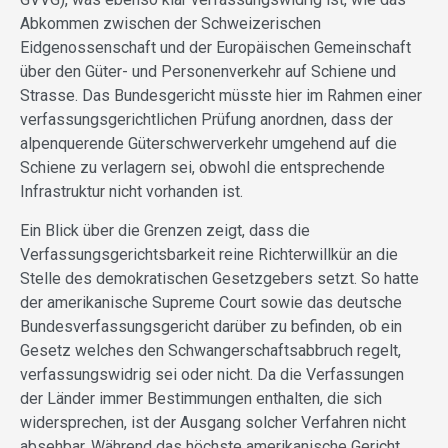
Abkommen zwischen der Schweizerischen
Eidgenossenschaft und der Europäischen Gemeinschaft
über den Güter- und Personenverkehr auf Schiene und
Strasse. Das Bundesgericht müsste hier im Rahmen einer
verfassungsgerichtlichen Prüfung anordnen, dass der
alpenquerende Güterschwerverkehr umgehend auf die
Schiene zu verlagern sei, obwohl die entsprechende
Infrastruktur nicht vorhanden ist.
Ein Blick über die Grenzen zeigt, dass die
Verfassungsgerichtsbarkeit reine Richterwillkür an die
Stelle des demokratischen Gesetzgebers setzt. So hatte
der amerikanische Supreme Court sowie das deutsche
Bundesverfassungsgericht darüber zu befinden, ob ein
Gesetz welches den Schwangerschaftsabbruch regelt,
verfassungswidrig sei oder nicht. Da die Verfassungen
der Länder immer Bestimmungen enthalten, die sich
widersprechen, ist der Ausgang solcher Verfahren nicht
absehbar. Während das höchste amerikanische Gericht