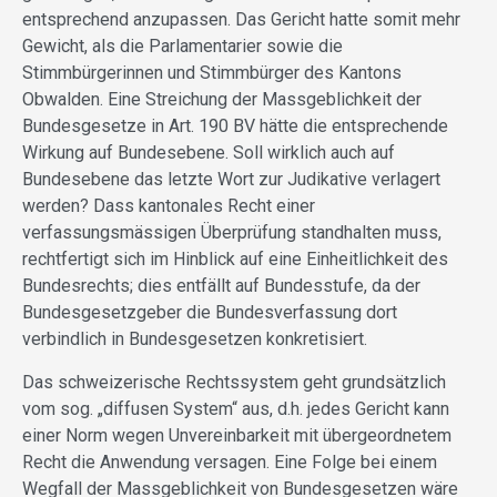
entsprechend anzupassen. Das Gericht hatte somit mehr
Gewicht, als die Parlamentarier sowie die
Stimmbürgerinnen und Stimmbürger des Kantons
Obwalden. Eine Streichung der Massgeblichkeit der
Bundesgesetze in Art. 190 BV hätte die entsprechende
Wirkung auf Bundesebene. Soll wirklich auch auf
Bundesebene das letzte Wort zur Judikative verlagert
werden? Dass kantonales Recht einer
verfassungsmässigen Überprüfung standhalten muss,
rechtfertigt sich im Hinblick auf eine Einheitlichkeit des
Bundesrechts; dies entfällt auf Bundesstufe, da der
Bundesgesetzgeber die Bundesverfassung dort
verbindlich in Bundesgesetzen konkretisiert.
Das schweizerische Rechtssystem geht grundsätzlich
vom sog. „diffusen System“ aus, d.h. jedes Gericht kann
einer Norm wegen Unvereinbarkeit mit übergeordnetem
Recht die Anwendung versagen. Eine Folge bei einem
Wegfall der Massgeblichkeit von Bundesgesetzen wäre