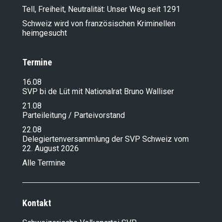
Tell, Freiheit, Neutralität: Unser Weg seit 1291
Schweiz wird von französischen Kriminellen
heimgesucht
Termine
16.08
SVP bi de Lüt mit Nationalrat Bruno Walliser
21.08
Parteileitung / Parteivorstand
22.08
Delegiertenversammlung der SVP Schweiz vom
22. August 2026
Alle Termine
Kontakt