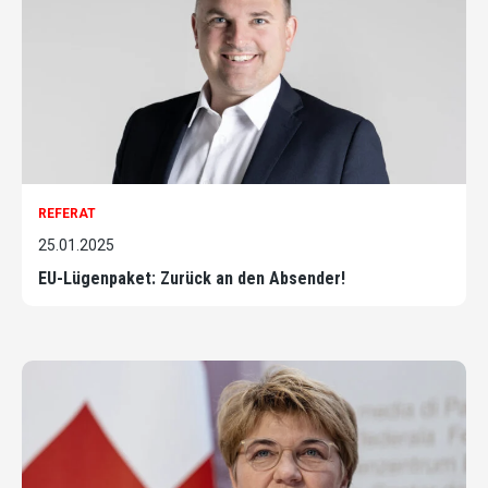
REFERAT
25.01.2025
EU-Lügenpaket: Zurück an den Absender!