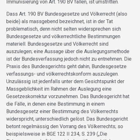
Immunisierung von Art. 190 BV fallen, ist umstritten.
Dass Art. 190 BV Bundesgesetze und Völkerrecht (also
beide) als massgebend bezeichnet, ist in der Tat
problematisch, denn nicht selten widersprechen sich
Bundesgesetze und völkerrechtliche Bestimmungen
materiell. Bundesgesetze und Völkerrecht sind
auszulegen; eine Aussage über die Auslegungsmethode
ist der Bundesverfassung jedoch nicht zu entnehmen. Die
Praxis des Bundesgerichts geht dahin, Bundesgesetze
verfassungs- und völkerrechtskonform auszulegen.
Unzulässig ist jedenfalls unter dem Gesichtspunkt der
Massgeblichkeit im Rahmen der Auslegung eine
Gesetzeskorrektur vorzunehmen. Das Bundesgericht hat
die Fälle, in denen eine Bestimmung in einem
Bundesgesetz einer Bestimmung des Völkerrechts
widerspricht, unterschiedlich gelöst. Das Bundesgericht
betont regelmässig den Vorrang des Völkerrechts; so
beispielsweise in BGE 122 II 234, S. 239 („Die