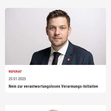
REFERAT
25.01.2025
Nein zur verantwortungslosen Verarmungs-Initiative