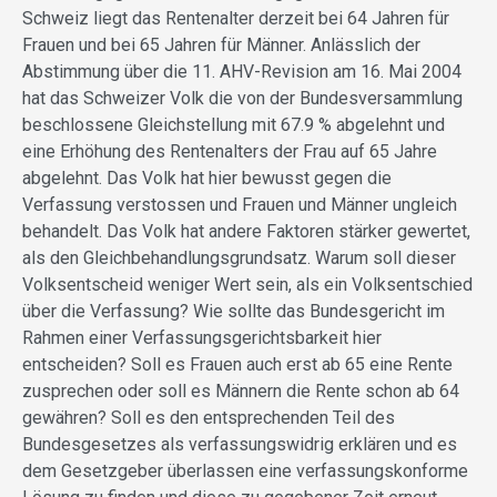
Schweiz liegt das Rentenalter derzeit bei 64 Jahren für
Frauen und bei 65 Jahren für Männer. Anlässlich der
Abstimmung über die 11. AHV-Revision am 16. Mai 2004
hat das Schweizer Volk die von der Bundesversammlung
beschlossene Gleichstellung mit 67.9 % abgelehnt und
eine Erhöhung des Rentenalters der Frau auf 65 Jahre
abgelehnt. Das Volk hat hier bewusst gegen die
Verfassung verstossen und Frauen und Männer ungleich
behandelt. Das Volk hat andere Faktoren stärker gewertet,
als den Gleichbehandlungsgrundsatz. Warum soll dieser
Volksentscheid weniger Wert sein, als ein Volksentschied
über die Verfassung? Wie sollte das Bundesgericht im
Rahmen einer Verfassungsgerichtsbarkeit hier
entscheiden? Soll es Frauen auch erst ab 65 eine Rente
zusprechen oder soll es Männern die Rente schon ab 64
gewähren? Soll es den entsprechenden Teil des
Bundesgesetzes als verfassungswidrig erklären und es
dem Gesetzgeber überlassen eine verfassungskonforme