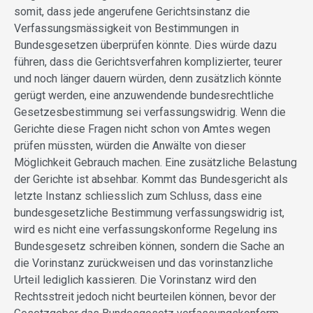
somit, dass jede angerufene Gerichtsinstanz die
Verfassungsmässigkeit von Bestimmungen in
Bundesgesetzen überprüfen könnte. Dies würde dazu
führen, dass die Gerichtsverfahren komplizierter, teurer
und noch länger dauern würden, denn zusätzlich könnte
gerügt werden, eine anzuwendende bundesrechtliche
Gesetzesbestimmung sei verfassungswidrig. Wenn die
Gerichte diese Fragen nicht schon von Amtes wegen
prüfen müssten, würden die Anwälte von dieser
Möglichkeit Gebrauch machen. Eine zusätzliche Belastung
der Gerichte ist absehbar. Kommt das Bundesgericht als
letzte Instanz schliesslich zum Schluss, dass eine
bundesgesetzliche Bestimmung verfassungswidrig ist,
wird es nicht eine verfassungskonforme Regelung ins
Bundesgesetz schreiben können, sondern die Sache an
die Vorinstanz zurückweisen und das vorinstanzliche
Urteil lediglich kassieren. Die Vorinstanz wird den
Rechtsstreit jedoch nicht beurteilen können, bevor der