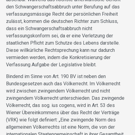
den Schwangerschaftsabbruch unter Berufung auf das
verfassungsmässige Recht der persönlichen Freiheit
zulässt, kommen die deutschen Richter zum Schluss,
dass ein Schwangerschaftsabbruch nicht
verfassungskonform sei, da er eine Verletzung der
staatlichen Pflicht zum Schutze des Lebens darstelle.
Diese willkürliche Rechtsprechung kann nur dadurch
vermieden werden, indem die Konkretisierung der
Verfassung Aufgabe der Legislative bleibt.
Bindend im Sinne von Art. 190 BV ist neben den
Bundesgesetzen auch das Völkerrecht. Im Völkerrecht
wird zwischen zwingendem Völkerrecht und nicht
zwingendem Völkerrecht unterschieden. Das zwingende
Völkerrecht, das sog. ius cogens, wird in Art. 53 des
Wiener Übereinkommens über das Recht der Verträge
(VRK) wie folgt definiert: „Eine zwingende Norm des
allgemeinen Völkerrechts ist eine Norm, die von der
internationalen Staatengemeinschaft in ihrer Gesamtheit