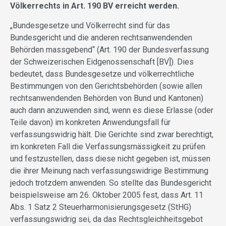
Völkerrechts in Art. 190 BV erreicht werden.
„Bundesgesetze und Völkerrecht sind für das
Bundesgericht und die anderen rechtsanwendenden
Behörden massgebend“ (Art. 190 der Bundesverfassung
der Schweizerischen Eidgenossenschaft [BV]). Dies
bedeutet, dass Bundesgesetze und völkerrechtliche
Bestimmungen von den Gerichtsbehörden (sowie allen
rechtsanwendenden Behörden von Bund und Kantonen)
auch dann anzuwenden sind, wenn es diese Erlasse (oder
Teile davon) im konkreten Anwendungsfall für
verfassungswidrig hält. Die Gerichte sind zwar berechtigt,
im konkreten Fall die Verfassungsmässigkeit zu prüfen
und festzustellen, dass diese nicht gegeben ist, müssen
die ihrer Meinung nach verfassungswidrige Bestimmung
jedoch trotzdem anwenden. So stellte das Bundesgericht
beispielsweise am 26. Oktober 2005 fest, dass Art. 11
Abs. 1 Satz 2 Steuerharmonisierungsgesetz (StHG)
verfassungswidrig sei, da das Rechtsgleichheitsgebot