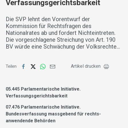
Verfassungsgerichtsbarkeit
Die SVP lehnt den Vorentwurf der
Kommission für Rechtsfragen des
Nationalrates ab und fordert Nichteintreten.
Die vorgeschlagene Streichung von Art. 190
BV würde eine Schwächung der Volksrechte…
Artikel drucken
Teilen
05.445 Parlamentarische Initiative.
Verfassungsgerichtsbarkeit
07.476 Parlamentarische Initiative.
Bundesverfassung massgebend für rechts-
anwendende Behörden