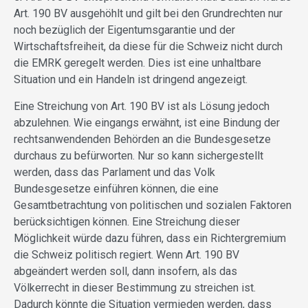
Art. 190 BV ausgehöhlt und gilt bei den Grundrechten nur
noch bezüglich der Eigentumsgarantie und der
Wirtschaftsfreiheit, da diese für die Schweiz nicht durch
die EMRK geregelt werden. Dies ist eine unhaltbare
Situation und ein Handeln ist dringend angezeigt.
Eine Streichung von Art. 190 BV ist als Lösung jedoch
abzulehnen. Wie eingangs erwähnt, ist eine Bindung der
rechtsanwendenden Behörden an die Bundesgesetze
durchaus zu befürworten. Nur so kann sichergestellt
werden, dass das Parlament und das Volk
Bundesgesetze einführen können, die eine
Gesamtbetrachtung von politischen und sozialen Faktoren
berücksichtigen können. Eine Streichung dieser
Möglichkeit würde dazu führen, dass ein Richtergremium
die Schweiz politisch regiert. Wenn Art. 190 BV
abgeändert werden soll, dann insofern, als das
Völkerrecht in dieser Bestimmung zu streichen ist.
Dadurch könnte die Situation vermieden werden, dass