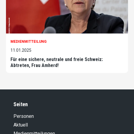
MEDIENMITTEILUNG
11.01.2025
Für eine sichere, neutrale und freie Schweiz:
Abtreten, Frau Amherd!
Seiten
Personen
Aktuell
Medienmitteilungen