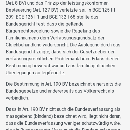
(Art. 8 BV) und das Prinzip der leistungskonformen
Besteuerung (Art. 127 BV) verletzte sei. In BGE 125 III
209, BGE 126 I 1 und BGE 132 I 68 stellte das
Bundesgericht fest, dass die geltende
Bürgerrechtsregelung sowie die Regelung des
Familiennamens dem Verfassungsgrundsatz der
Gleichbehandlung widerspricht. Die Auslegung durch das
Bundesgericht zeigte, dass sich der Gesetzgeber der
verfassungsrechtlichen Problematik beim Erlass dieser
Bestimmung bewusst war und aus familienpolitischen
Überlegungen so legiferierte.
Die Bestimmung in Art. 190 BV bezeichnet einerseits die
Bundesgesetze und andererseits das Völkerrecht als
verbindlich.
Dass in Art. 190 BV nicht auch die Bundesverfassung als
massgebend (bindend) bezeichnet wird, liegt nicht daran,
dass die Bundesverfassung weniger schutzwürdig wäre,