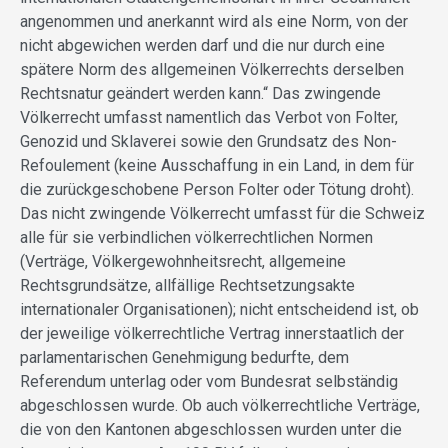
angenommen und anerkannt wird als eine Norm, von der
nicht abgewichen werden darf und die nur durch eine
spätere Norm des allgemeinen Völkerrechts derselben
Rechtsnatur geändert werden kann.“ Das zwingende
Völkerrecht umfasst namentlich das Verbot von Folter,
Genozid und Sklaverei sowie den Grundsatz des Non-
Refoulement (keine Ausschaffung in ein Land, in dem für
die zurückgeschobene Person Folter oder Tötung droht).
Das nicht zwingende Völkerrecht umfasst für die Schweiz
alle für sie verbindlichen völkerrechtlichen Normen
(Verträge, Völkergewohnheitsrecht, allgemeine
Rechtsgrundsätze, allfällige Rechtsetzungsakte
internationaler Organisationen); nicht entscheidend ist, ob
der jeweilige völkerrechtliche Vertrag innerstaatlich der
parlamentarischen Genehmigung bedurfte, dem
Referendum unterlag oder vom Bundesrat selbständig
abgeschlossen wurde. Ob auch völkerrechtliche Verträge,
die von den Kantonen abgeschlossen wurden unter die