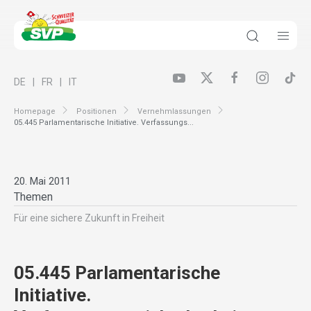
DE
FR
IT
Homepage
Positionen
Vernehmlassungen
05.445 Parlamentarische Initiative. Verfassungs...
20. Mai 2011
Themen
Für eine sichere Zukunft in Freiheit
05.445 Parlamentarische
Initiative.