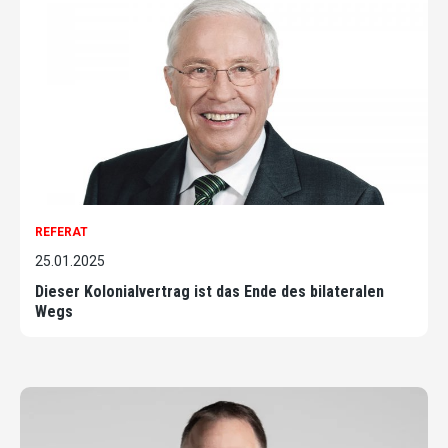
REFERAT
25.01.2025
Dieser Kolonialvertrag ist das Ende des bilateralen
Wegs