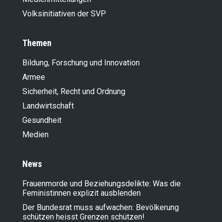
Volksinitiativen der SVP
Themen
Bildung, Forschung und Innovation
Armee
Sicherheit, Recht und Ordnung
Landwirt­schaft
Gesundheit
Medien
News
Frauenmorde und Beziehungsdelikte: Was die
Feministinnen explizit ausblenden
Der Bundesrat muss aufwachen: Bevölkerung
schützen heisst Grenzen schützen!