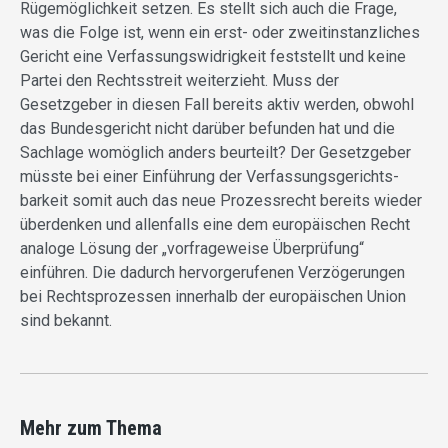
Rügemöglichkeit setzen. Es stellt sich auch die Frage,
was die Folge ist, wenn ein erst- oder zweitinstanzliches
Gericht eine Verfassungswidrigkeit feststellt und keine
Partei den Rechtsstreit weiterzieht. Muss der
Gesetzgeber in diesen Fall bereits aktiv werden, obwohl
das Bundesgericht nicht darüber befunden hat und die
Sachlage womöglich anders beurteilt? Der Gesetzgeber
müsste bei einer Einführung der Verfassungsgerichts-
barkeit somit auch das neue Prozessrecht bereits wieder
überdenken und allenfalls eine dem europäischen Recht
analoge Lösung der „vorfrageweise Überprüfung“
einführen. Die dadurch hervorgerufenen Verzögerungen
bei Rechtsprozessen innerhalb der europäischen Union
sind bekannt.
Mehr zum Thema