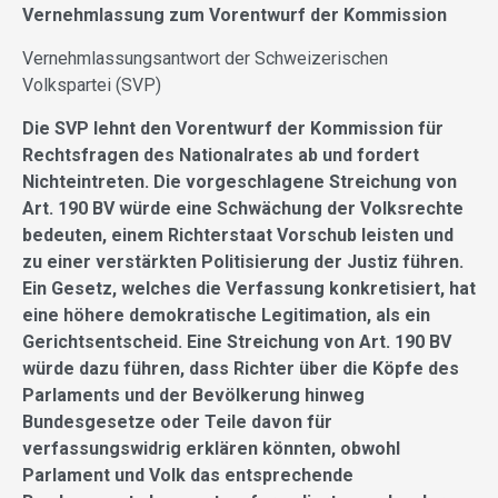
Vernehmlassung zum Vorentwurf der Kommission
Vernehmlassungsantwort der Schweizerischen
Volkspartei (SVP)
Die SVP lehnt den Vorentwurf der Kommission für
Rechtsfragen des Nationalrates ab und fordert
Nichteintreten. Die vorgeschlagene Streichung von
Art. 190 BV würde eine Schwächung der Volksrechte
bedeuten, einem Richterstaat Vorschub leisten und
zu einer verstärkten Politisierung der Justiz führen.
Ein Gesetz, welches die Verfassung konkretisiert, hat
eine höhere demokratische Legitimation, als ein
Gerichtsentscheid. Eine Streichung von Art. 190 BV
würde dazu führen, dass Richter über die Köpfe des
Parlaments und der Bevölkerung hinweg
Bundesgesetze oder Teile davon für
verfassungswidrig erklären könnten, obwohl
Parlament und Volk das entsprechende