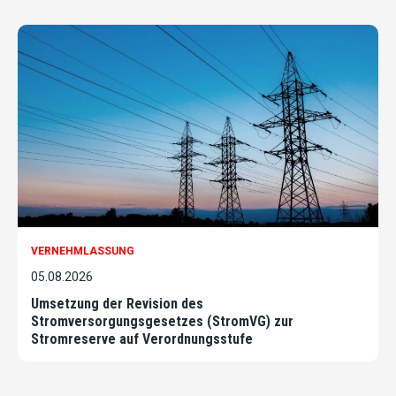
VERNEHMLASSUNG
05.08.2026
Umsetzung der Revision des
Stromversorgungsgesetzes (StromVG) zur
Stromreserve auf Verordnungsstufe