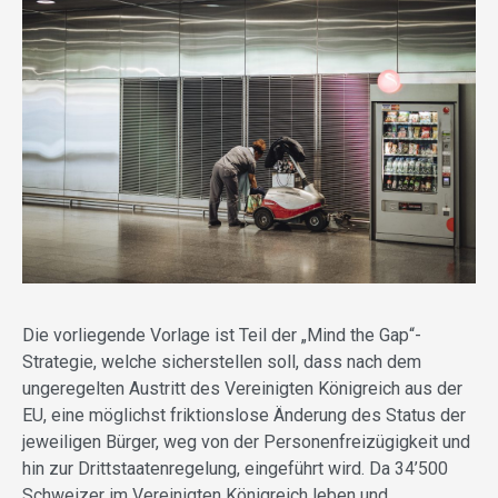
Die vorliegende Vorlage ist Teil der „Mind the Gap“-
Strategie, welche sicherstellen soll, dass nach dem
ungeregelten Austritt des Vereinigten Königreich aus der
EU, eine möglichst friktionslose Änderung des Status der
jeweiligen Bürger, weg von der Personenfreizügigkeit und
hin zur Drittstaatenregelung, eingeführt wird. Da 34’500
Schweizer im Vereinigten Königreich leben und