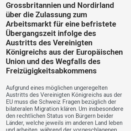
Grossbritannien und Nordirland
über die Zulassung zum
Arbeitsmarkt für eine befristete
Übergangszeit infolge des
Austritts des Vereinigten
Königreichs aus der Europäischen
Union und des Wegfalls des
Freizügigkeitsabkommens
Aufgrund eines möglichen ungeregelten
Austritts des Vereinigten Königreichs aus der
EU muss die Schweiz Fragen bezüglich der
bilateralen Migration klären. Um insbesondere
den rechtlichen Status von Bürgern beider
Länder, welche jeweils im anderen Land leben
und arbeiten, während der vorgeschlagenen