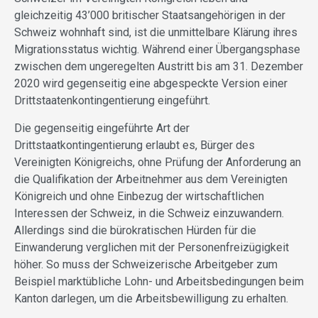
gleichzeitig 43’000 britischer Staatsangehörigen in der
Schweiz wohnhaft sind, ist die unmittelbare Klärung ihres
Migrationsstatus wichtig. Während einer Übergangsphase
zwischen dem ungeregelten Austritt bis am 31. Dezember
2020 wird gegenseitig eine abgespeckte Version einer
Drittstaatenkontingentierung eingeführt.
Die gegenseitig eingeführte Art der
Drittstaatkontingentierung erlaubt es, Bürger des
Vereinigten Königreichs, ohne Prüfung der Anforderung an
die Qualifikation der Arbeitnehmer aus dem Vereinigten
Königreich und ohne Einbezug der wirtschaftlichen
Interessen der Schweiz, in die Schweiz einzuwandern.
Allerdings sind die bürokratischen Hürden für die
Einwanderung verglichen mit der Personenfreizügigkeit
höher. So muss der Schweizerische Arbeitgeber zum
Beispiel marktübliche Lohn- und Arbeitsbedingungen beim
Kanton darlegen, um die Arbeitsbewilligung zu erhalten.