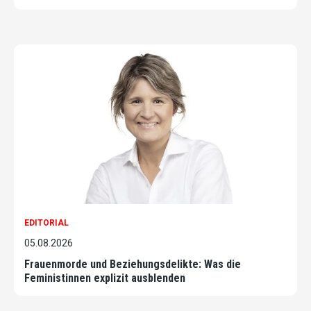
EDITORIAL
05.08.2026
Frauenmorde und Beziehungsdelikte: Was die
Feministinnen explizit ausblenden