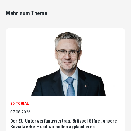
Mehr zum Thema
EDITORIAL
07.08.2026
Der EU-Unterwerfungsvertrag: Brüssel öffnet unsere
Sozialwerke – und wir sollen applaudieren