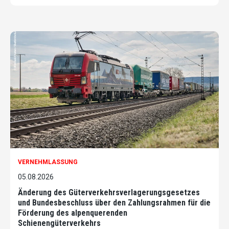
VERNEHMLASSUNG
05.08.2026
Änderung des Güterverkehrsverlagerungsgesetzes
und Bundesbeschluss über den Zahlungsrahmen für die
Förderung des alpenquerenden
Schienengüterverkehrs