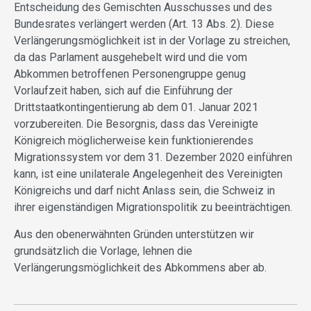
Entscheidung des Gemischten Ausschusses und des
Bundesrates verlängert werden (Art. 13 Abs. 2). Diese
Verlängerungsmöglichkeit ist in der Vorlage zu streichen,
da das Parlament ausgehebelt wird und die vom
Abkommen betroffenen Personengruppe genug
Vorlaufzeit haben, sich auf die Einführung der
Drittstaatkontingentierung ab dem 01. Januar 2021
vorzubereiten. Die Besorgnis, dass das Vereinigte
Königreich möglicherweise kein funktionierendes
Migrationssystem vor dem 31. Dezember 2020 einführen
kann, ist eine unilaterale Angelegenheit des Vereinigten
Königreichs und darf nicht Anlass sein, die Schweiz in
ihrer eigenständigen Migrationspolitik zu beeinträchtigen.
Aus den obenerwähnten Gründen unterstützen wir
grundsätzlich die Vorlage, lehnen die
Verlängerungsmöglichkeit des Abkommens aber ab.