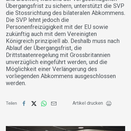
Übergangsfrist zu sichern, unterstützt die SVP
die Stossrichtung des bilateralen Abkommens.
Die SVP lehnt jedoch die
Personenfreizügigkeit mit der EU sowie
zukünftig auch mit dem Vereinigten
Königreich prinzipiell ab. Deshalb muss nach
Ablauf der Übergangsfrist, die
Drittstaatenregelung mit Grossbritannien
unverzüglich eingeführt werden, und die
Möglichkeit einer Verlängerung des
vorliegenden Abkommens ausgeschlossen
werden.
Artikel drucken
Teilen