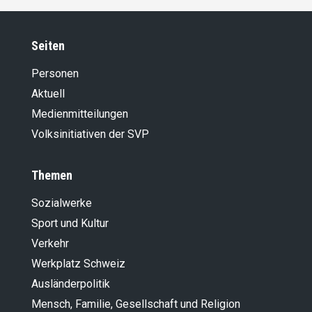
Seiten
Personen
Aktuell
Medienmitteilungen
Volksinitiativen der SVP
Themen
Sozialwerke
Sport und Kultur
Verkehr
Werkplatz Schweiz
Ausländer­politik
Mensch, Familie, Gesellschaft und Religion