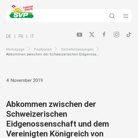
DE
FR
IT
Homepage
Positionen
Vernehmlassungen
Abkommen zwischen der Schweizerischen Eidgenoss...
4. November 2019
Abkommen zwischen der
Schweizerischen
Eidgenossenschaft und dem
Vereinigten Königreich von