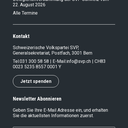
22. August 2026
Alle Termine
Kontakt
Schweizerische Volkspartei SVP,
Generalsekretariat, Postfach, 3001 Bern
Tel.
031 300 58 58
| E-Mail:
info@svp.ch
| CH83
0023 5235 8557 0001 Y
Jetzt spenden
Newsletter Abonnieren
Geben Sie Ihre E-Mail Adresse ein, und erhalten
Sie die aktuellsten Informationen zuerst.