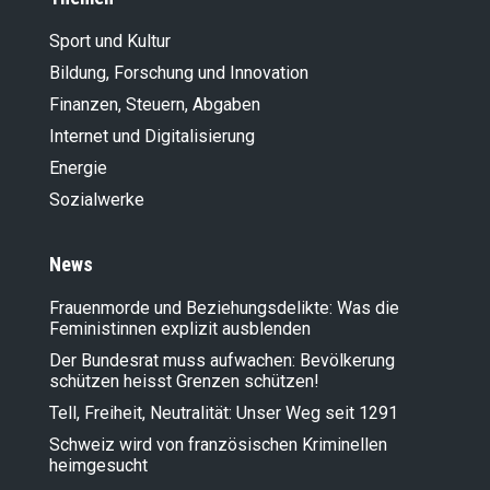
Sport und Kultur
Bildung, Forschung und Innovation
Finanzen, Steuern, Abgaben
Internet und Digitalisierung
Energie
Sozialwerke
News
Frauenmorde und Beziehungsdelikte: Was die
Feministinnen explizit ausblenden
Der Bundesrat muss aufwachen: Bevölkerung
schützen heisst Grenzen schützen!
Tell, Freiheit, Neutralität: Unser Weg seit 1291
Schweiz wird von französischen Kriminellen
heimgesucht