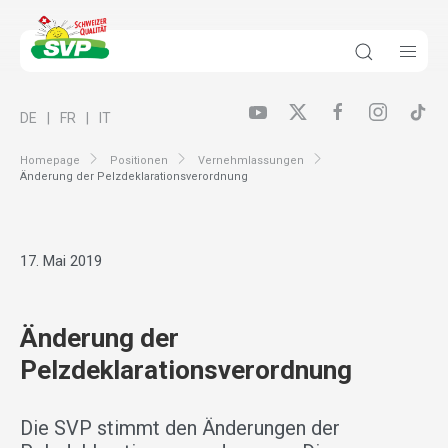
DE
FR
IT
Homepage
Positionen
Vernehmlassungen
Änderung der Pelzdeklarationsverordnung
17. Mai 2019
Änderung der
Pelzdeklarationsverordnung
Die SVP stimmt den Änderungen der