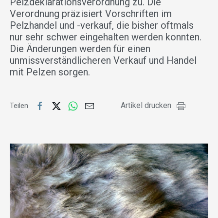
Pelzdeklarationsverordnung zu. Die
Verordnung präzisiert Vorschriften im
Pelzhandel und -verkauf, die bisher oftmals
nur sehr schwer eingehalten werden konnten.
Die Änderungen werden für einen
unmissverständlicheren Verkauf und Handel
mit Pelzen sorgen.
Artikel drucken
Teilen