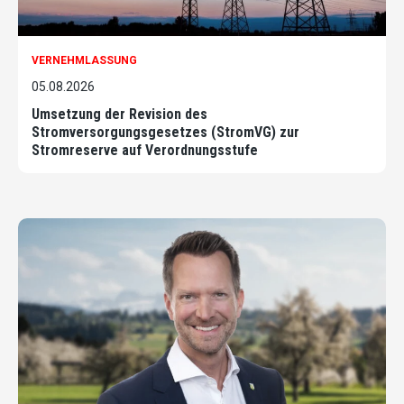
VERNEHMLASSUNG
05.08.2026
Umsetzung der Revision des
Stromversorgungsgesetzes (StromVG) zur
Stromreserve auf Verordnungsstufe