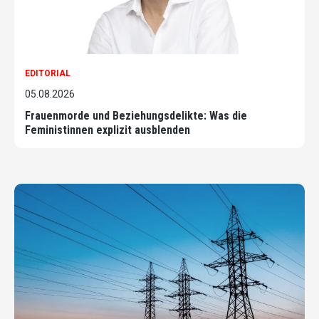
EDITORIAL
05.08.2026
Frauenmorde und Beziehungsdelikte: Was die
Feministinnen explizit ausblenden