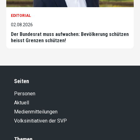
EDITORIAL
02.08.2026
Der Bundesrat muss aufwachen: Bevölkerung schützen
heisst Grenzen schützen!
Seiten
Personen
Aktuell
Medienmitteilungen
Volksinitiativen der SVP
Themen