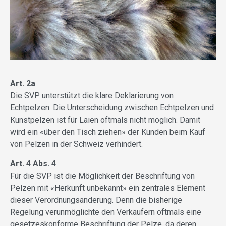
Art. 2a
Die SVP unterstützt die klare Deklarierung von
Echtpelzen. Die Unterscheidung zwischen Echtpelzen und
Kunstpelzen ist für Laien oftmals nicht möglich. Damit
wird ein «über den Tisch ziehen» der Kunden beim Kauf
von Pelzen in der Schweiz verhindert.
Art. 4 Abs. 4
Für die SVP ist die Möglichkeit der Beschriftung von
Pelzen mit «Herkunft unbekannt» ein zentrales Element
dieser Verordnungsänderung. Denn die bisherige
Regelung verunmöglichte den Verkäufern oftmals eine
gesetzeskonforme Beschriftung der Pelze, da deren