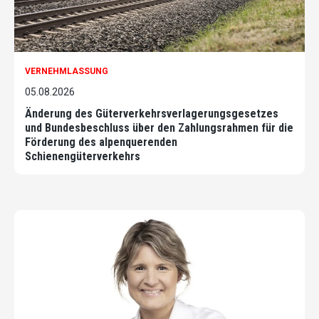
VERNEHMLASSUNG
05.08.2026
Änderung des Güterverkehrsverlagerungsgesetzes
und Bundesbeschluss über den Zahlungsrahmen für die
Förderung des alpenquerenden
Schienengüterverkehrs