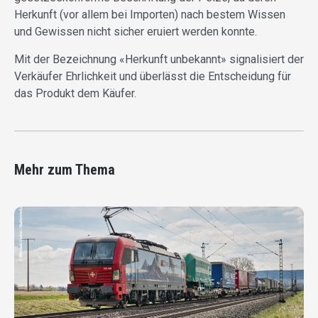
Herkunft (vor allem bei Importen) nach bestem Wissen
und Gewissen nicht sicher eruiert werden konnte.
Mit der Bezeichnung «Herkunft unbekannt» signalisiert der
Verkäufer Ehrlichkeit und überlässt die Entscheidung für
das Produkt dem Käufer.
Mehr zum Thema