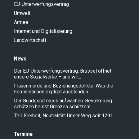
EU-Unterwerfungsvertrag
Umwelt
Armee
Internet und Digitalisierung
Landwirt­schaft
News
Der EU-Unterwerfungsvertrag: Brüssel öffnet
unsere Sozialwerke – und wir…
Frauenmorde und Beziehungsdelikte: Was die
Feministinnen explizit ausblenden
Der Bundesrat muss aufwachen: Bevölkerung
schützen heisst Grenzen schützen!
Tell, Freiheit, Neutralität: Unser Weg seit 1291
Termine