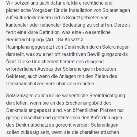
Wir setzen uns auch dafür ein, klare rechtliche und
planerische Vorgaben für die Installation von Solaranlagen
auf Kulturdenkmälern und in Schutzgebieten von
kantonaler oder nationaler Bedeutung zu schaffen. Derzeit
fehlt eine klare Definition, was eine «wesentliche
Beeinträchtigung» (Art. 18a Absatz 3
Raumplanungsgesetz) von Denkmalen durch Solaranlagen
darstellt, was zu einer oft restriktiven Bewilligungspraxis
führt. Diese Unsicherheit hemmt den dringend
erforderlichen Ausbau der Solarenergie in bebauten
Gebieten, auch wenn die Anlagen mit den Zielen des
Denkmalschutzes vereinbar sein könnten.
Solaranlagen sollen keine wesentliche Beeinträchtigung
darstellen, wenn sie an das Erscheinungsbild des
Denkmals angepasst sind, von öffentlichen Plätzen nur
gering einsehbar und gestalterisch den Anforderungen
des Denkmalschutzes gerecht werden. Solaranlagen
sollen zulässig sein, wenn sie die charakteristischen