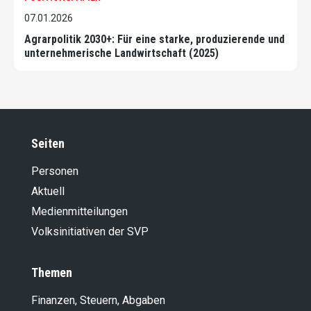
07.01.2026
Agrarpolitik 2030+: Für eine starke, produzierende und
unternehmerische Landwirtschaft (2025)
Seiten
Personen
Aktuell
Medienmitteilungen
Volksinitiativen der SVP
Themen
Finanzen, Steuern, Abgaben