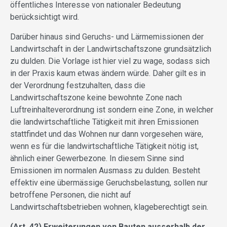
öffentliches Interesse von nationaler Bedeutung
berücksichtigt wird.
Darüber hinaus sind Geruchs- und Lärmemissionen der
Landwirtschaft in der Landwirtschaftszone grundsätzlich
zu dulden. Die Vorlage ist hier viel zu wage, sodass sich
in der Praxis kaum etwas ändern würde. Daher gilt es in
der Verordnung festzuhalten, dass die
Landwirtschaftszone keine bewohnte Zone nach
Luftreinhalteverordnung ist sondern eine Zone, in welcher
die landwirtschaftliche Tätigkeit mit ihren Emissionen
stattfindet und das Wohnen nur dann vorgesehen wäre,
wenn es für die landwirtschaftliche Tätigkeit nötig ist,
ähnlich einer Gewerbezone. In diesem Sinne sind
Emissionen im normalen Ausmass zu dulden. Besteht
effektiv eine übermässige Geruchsbelastung, sollen nur
betroffene Personen, die nicht auf
Landwirtschaftsbetrieben wohnen, klageberechtigt sein.
(Art. 42) Erweiterungen von Bauten ausserhalb der