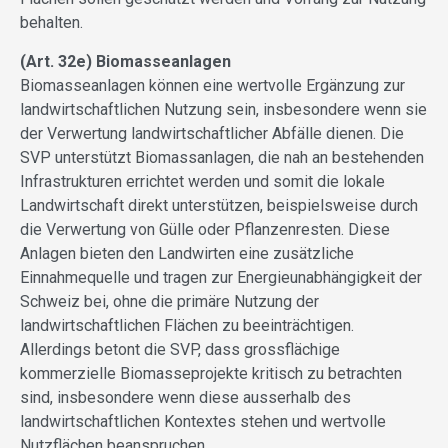
behalten.
(Art. 32e) Biomasseanlagen
Biomasseanlagen können eine wertvolle Ergänzung zur
landwirtschaftlichen Nutzung sein, insbesondere wenn sie
der Verwertung landwirtschaftlicher Abfälle dienen. Die
SVP unterstützt Biomassanlagen, die nah an bestehenden
Infrastrukturen errichtet werden und somit die lokale
Landwirtschaft direkt unterstützen, beispielsweise durch
die Verwertung von Gülle oder Pflanzenresten. Diese
Anlagen bieten den Landwirten eine zusätzliche
Einnahmequelle und tragen zur Energieunabhängigkeit der
Schweiz bei, ohne die primäre Nutzung der
landwirtschaftlichen Flächen zu beeinträchtigen.
Allerdings betont die SVP, dass grossflächige
kommerzielle Biomasseprojekte kritisch zu betrachten
sind, insbesondere wenn diese ausserhalb des
landwirtschaftlichen Kontextes stehen und wertvolle
Nutzflächen beanspruchen.