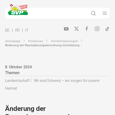
DE
FR
IT
Homepage
Positionen
Vernehmlassungen
Änderung der Raumplanungsverordnung (Umsetzung ...
8. Oktober 2024
Themen
Landwirt­schaft
Wir sind Schweiz – wir sorgen für unsere
Heimat
Änderung der