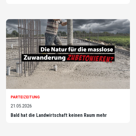
PARTEIZEITUNG
21.05.2026
Bald hat die Landwirtschaft keinen Raum mehr