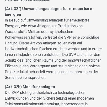
(Art. 32f) Umwandlungsanlagen für erneuerbare
Energien
In Bezug auf Umwandlungsanlagen für erneuerbare
Energien, wie etwa Anlagen zur Produktion von
Wasserstoff, Methan oder synthetischen
Kohlenwasserstoffen, vertretet die SVP eine vorsichtige
Haltung. Diese Art von Anlagen sollen nicht auf
landwirtschaftlichen Flächen errichtet werden und in erster
Linie in Industriezonen entstehen. Die SVP stellt hier den
Schutz des ländlichen Raums und der landwirtschaftlichen
Flächen in den Vordergrund und stellt sicher, dass solche
Projekte lokal behandelt werden und den Interessen der
Gemeinden entsprechen.
(Art. 32h) Mobilfunkanlagen
Die SVP steht grundsätzlich zu technologischen
Entwicklungen und der Sicherstellung einer modernen
Telekommunikationsinfrastruktur, insbesondere in