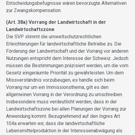
Entscheidungsbefugnisse wären bevorzugte Alternativen
zur Zwangskompensation.
(Art. 38a) Vorrang der Landwirtschaft in der
Landwirtschaftszone
Die SVP stimmt die umweltschutzrechtlichen
Erleichterungen für landwirtschaftliche Betriebe zu. Die
Förderung der Landwirtschaft und der Vorrang vor anderen
Nutzungen entspricht dem Interesse der Schweiz. Jedoch
müssen die Bestimmungen präzisiert werden, um die vom
Gesetz eingeräumte Priorität zu gewährleisten. Um dem
Missverständnis vorzubeugen, es handle sich beim
Vorrang nur um ein Immissionsthema, gilt es den
allgemeinen Vorrang in der Verordnung zu umschreiben.
Insbesondere muss verdeutlicht werden, dass in der
Landwirtschaftszone bei allen Planungen der Vorrang zur
Anwendung kommt. Bezugnehmend auf den Ingres Art.
104a erwarten wir, dass die landwirtschaftliche
Lebensmittelproduktion in der Interessenabwägung als