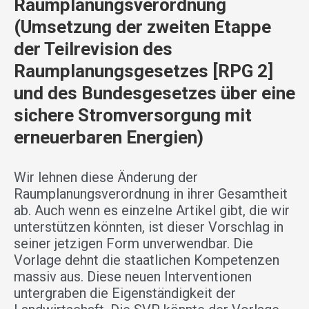
Raumplanungsverordnung
(Umsetzung der zweiten Etappe
der Teilrevision des
Raumplanungsgesetzes [RPG 2]
und des Bundesgesetzes über eine
sichere Stromversorgung mit
erneuerbaren Energien)
Wir lehnen diese Änderung der
Raumplanungsverordnung in ihrer Gesamtheit
ab. Auch wenn es einzelne Artikel gibt, die wir
unterstützen könnten, ist dieser Vorschlag in
seiner jetzigen Form unverwendbar. Die
Vorlage dehnt die staatlichen Kompetenzen
massiv aus. Diese neuen Interventionen
untergraben die Eigenständigkeit der