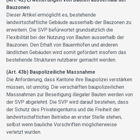
Bauzonen
Dieser Artikel ermöglicht es, bestehende
landwirtschaftliche Gebäude ausserhalb der Bauzonen zu
erweitern. Die SVP befürwortet grundsätzlich die
Flexibilität bei der Nutzung von Bauten ausserhalb der
Bauzonen. Den Erhalt von Bauernhöfen und anderen
ländlichen Gebäuden wird somit gefördert insofern das
bestehende Strukturen nutzbarer gemacht werden.
(Art. 43b) Baupolizeiliche Massnahme
Die Anforderung, dass Kantone ihre Baupolizei verstärken
müssen, ist unnötig. Die verschärften baupolizeilichen
Massnahmen zur Beseitigung illegaler Bauten werden von
der SVP abgelehnt. Die SVP wird darauf bestehen, dass
der Schutz des Privateigentums und die Freiheit der
landwirtschaftlichen Betriebe an erster Stelle stehen,
selbst wenn bauliche Vorschriften möglicherweise
verletzt wurden.