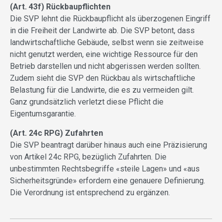
(Art. 43f) Rückbaupflichten
Die SVP lehnt die Rückbaupflicht als überzogenen Eingriff
in die Freiheit der Landwirte ab. Die SVP betont, dass
landwirtschaftliche Gebäude, selbst wenn sie zeitweise
nicht genutzt werden, eine wichtige Ressource für den
Betrieb darstellen und nicht abgerissen werden sollten.
Zudem sieht die SVP den Rückbau als wirtschaftliche
Belastung für die Landwirte, die es zu vermeiden gilt.
Ganz grundsätzlich verletzt diese Pflicht die
Eigentumsgarantie.
(Art. 24c RPG) Zufahrten
Die SVP beantragt darüber hinaus auch eine Präzisierung
von Artikel 24c RPG, bezüglich Zufahrten. Die
unbestimmten Rechtsbegriffe «steile Lagen» und «aus
Sicherheitsgründe» erfordern eine genauere Definierung.
Die Verordnung ist entsprechend zu ergänzen.