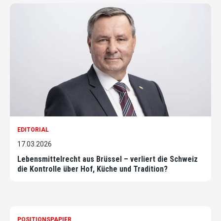
EDITORIAL
17.03.2026
Lebensmittelrecht aus Brüssel – verliert die Schweiz
die Kontrolle über Hof, Küche und Tradition?
POSITIONSPAPIER