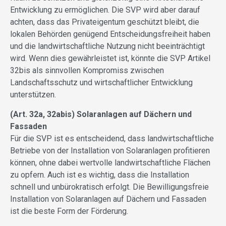
Entwicklung zu ermöglichen. Die SVP wird aber darauf
achten, dass das Privateigentum geschützt bleibt, die
lokalen Behörden genügend Entscheidungsfreiheit haben
und die landwirtschaftliche Nutzung nicht beeinträchtigt
wird. Wenn dies gewährleistet ist, könnte die SVP Artikel
32bis als sinnvollen Kompromiss zwischen
Landschaftsschutz und wirtschaftlicher Entwicklung
unterstützen.
(Art. 32a, 32abis) Solaranlagen auf Dächern und
Fassaden
Für die SVP ist es entscheidend, dass landwirtschaftliche
Betriebe von der Installation von Solaranlagen profitieren
können, ohne dabei wertvolle landwirtschaftliche Flächen
zu opfern. Auch ist es wichtig, dass die Installation
schnell und unbürokratisch erfolgt. Die Bewilligungsfreie
Installation von Solaranlagen auf Dächern und Fassaden
ist die beste Form der Förderung.