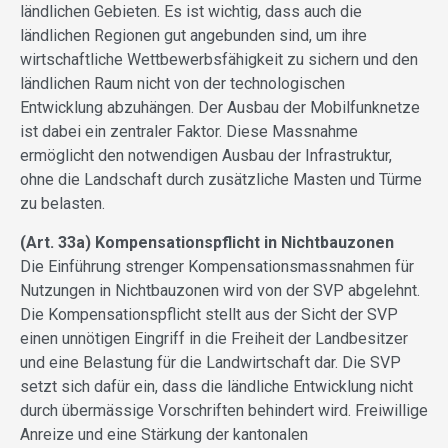
ländlichen Gebieten. Es ist wichtig, dass auch die
ländlichen Regionen gut angebunden sind, um ihre
wirtschaftliche Wettbewerbsfähigkeit zu sichern und den
ländlichen Raum nicht von der technologischen
Entwicklung abzuhängen. Der Ausbau der Mobilfunknetze
ist dabei ein zentraler Faktor. Diese Massnahme
ermöglicht den notwendigen Ausbau der Infrastruktur,
ohne die Landschaft durch zusätzliche Masten und Türme
zu belasten.
(Art. 33a) Kompensationspflicht in Nichtbauzonen
Die Einführung strenger Kompensationsmassnahmen für
Nutzungen in Nichtbauzonen wird von der SVP abgelehnt.
Die Kompensationspflicht stellt aus der Sicht der SVP
einen unnötigen Eingriff in die Freiheit der Landbesitzer
und eine Belastung für die Landwirtschaft dar. Die SVP
setzt sich dafür ein, dass die ländliche Entwicklung nicht
durch übermässige Vorschriften behindert wird. Freiwillige
Anreize und eine Stärkung der kantonalen