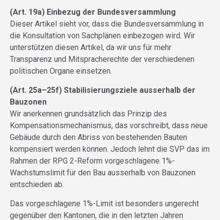
(Art. 19a) Einbezug der Bundesversammlung
Dieser Artikel sieht vor, dass die Bundesversammlung in
die Konsultation von Sachplänen einbezogen wird. Wir
unterstützen diesen Artikel, da wir uns für mehr
Transparenz und Mitspracherechte der verschiedenen
politischen Organe einsetzen.
(Art. 25a–25f) Stabilisierungsziele ausserhalb der
Bauzonen
Wir anerkennen grundsätzlich das Prinzip des
Kompensationsmechanismus, das vorschreibt, dass neue
Gebäude durch den Abriss von bestehenden Bauten
kompensiert werden können. Jedoch lehnt die SVP das im
Rahmen der RPG 2-Reform vorgeschlagene 1%-
Wachstumslimit für den Bau ausserhalb von Bauzonen
entschieden ab.
Das vorgeschlagene 1%-Limit ist besonders ungerecht
gegenüber den Kantonen, die in den letzten Jahren