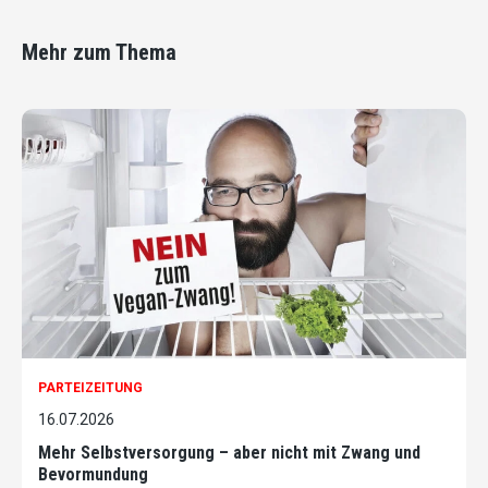
Mehr zum Thema
PARTEIZEITUNG
16.07.2026
Mehr Selbstversorgung – aber nicht mit Zwang und
Bevormundung