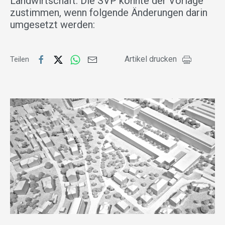
Landwirtschaft. Die SVP könnte der Vorlage
zustimmen, wenn folgende Änderungen darin
umgesetzt werden:
Artikel drucken
Teilen