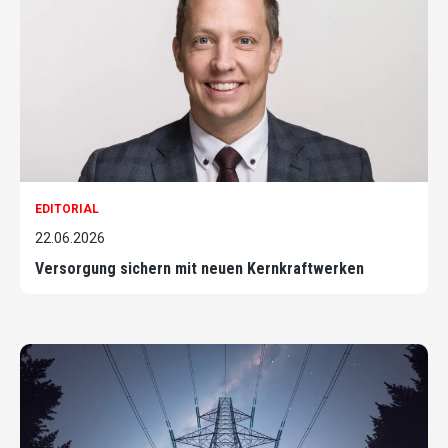
EDITORIAL
22.06.2026
Versorgung sichern mit neuen Kernkraftwerken