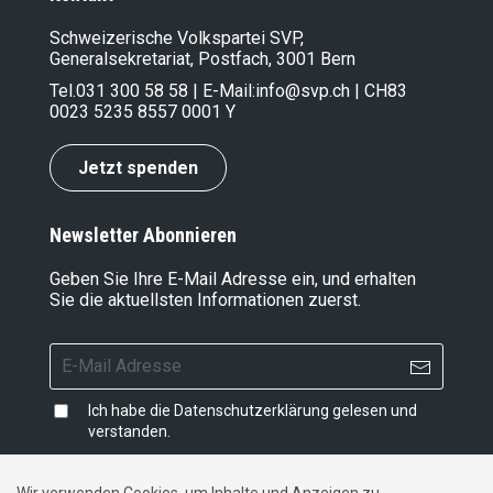
Schweizerische Volkspartei SVP,
Generalsekretariat, Postfach, 3001 Bern
Tel.
031 300 58 58
| E-Mail:
info@svp.ch
| CH83
0023 5235 8557 0001 Y
Jetzt spenden
Newsletter Abonnieren
Geben Sie Ihre E-Mail Adresse ein, und erhalten
Sie die aktuellsten Informationen zuerst.
Ich habe die
Datenschutzerklärung
gelesen und
verstanden.