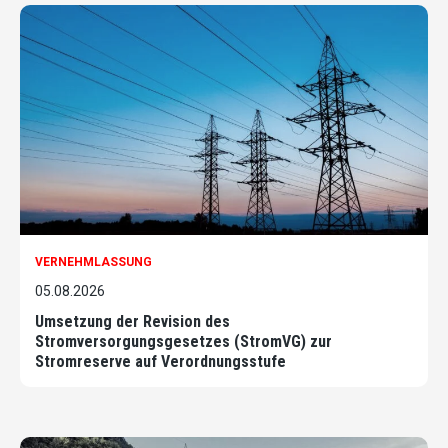
VERNEHMLASSUNG
05.08.2026
Umsetzung der Revision des
Stromversorgungsgesetzes (StromVG) zur
Stromreserve auf Verordnungsstufe