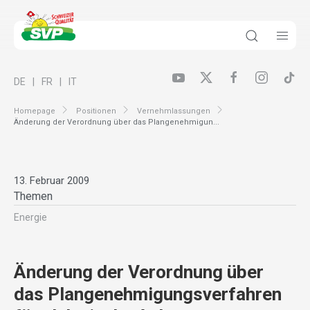
DE
FR
IT
Homepage
Positionen
Vernehmlassungen
Änderung der Verordnung über das Plangenehmigun...
13. Februar 2009
Themen
Energie
Änderung der Verordnung über
das Plangenehmigungsverfahren