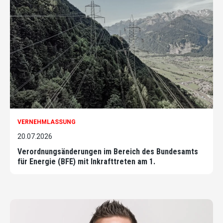
VERNEHMLASSUNG
20.07.2026
Verordnungsänderungen im Bereich des Bundesamts
für Energie (BFE) mit Inkrafttreten am 1.