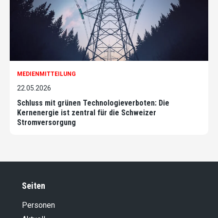
MEDIENMITTEILUNG
22.05.2026
Schluss mit grünen Technologieverboten: Die
Kernenergie ist zentral für die Schweizer
Stromversorgung
Seiten
Personen