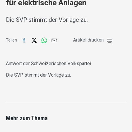
für elektrische Anlagen
Die SVP stimmt der Vorlage zu.
Artikel drucken
Teilen
Antwort der Schweizerischen Volkspartei
Die SVP stimmt der Vorlage zu.
Mehr zum Thema