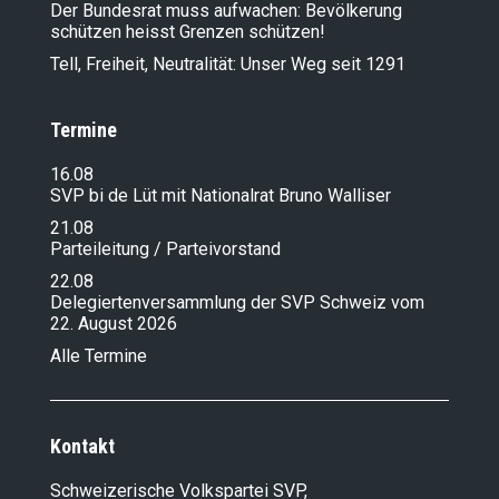
Der Bundesrat muss aufwachen: Bevölkerung
schützen heisst Grenzen schützen!
Tell, Freiheit, Neutralität: Unser Weg seit 1291
Termine
16.08
SVP bi de Lüt mit Nationalrat Bruno Walliser
21.08
Parteileitung / Parteivorstand
22.08
Delegiertenversammlung der SVP Schweiz vom
22. August 2026
Alle Termine
Kontakt
Schweizerische Volkspartei SVP,