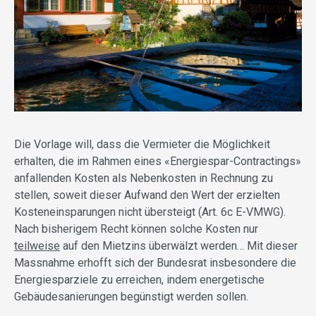
Die Vorlage will, dass die Vermieter die Möglichkeit
erhalten, die im Rahmen eines «Energiespar-Contractings»
anfallenden Kosten als Nebenkosten in Rechnung zu
stellen, soweit dieser Aufwand den Wert der erzielten
Kosteneinsparungen nicht übersteigt (Art. 6c E-VMWG).
Nach bisherigem Recht können solche Kosten nur
teilweise
auf den Mietzins überwälzt werden… Mit dieser
Massnahme erhofft sich der Bundesrat insbesondere die
Energiesparziele zu erreichen, indem energetische
Gebäudesanierungen begünstigt werden sollen.