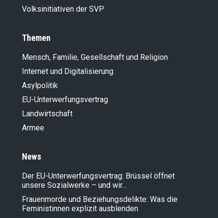
Volksinitiativen der SVP
Themen
Mensch, Familie, Gesellschaft und Religion
Internet und Digitalisierung
Asylpolitik
EU-Unterwerfungsvertrag
Landwirt­schaft
Armee
News
Der EU-Unterwerfungsvertrag: Brüssel öffnet
unsere Sozialwerke – und wir…
Frauenmorde und Beziehungsdelikte: Was die
Feministinnen explizit ausblenden