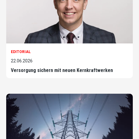
EDITORIAL
22.06.2026
Versorgung sichern mit neuen Kernkraftwerken