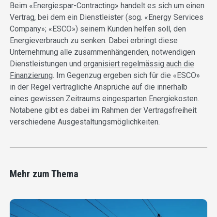
Beim «Energiespar-Contracting» handelt es sich um einen
Vertrag, bei dem ein Dienstleister (sog. «Energy Services
Company»; «ESCO») seinem Kunden helfen soll, den
Energieverbrauch zu senken. Dabei erbringt diese
Unternehmung alle zusammenhängenden, notwendigen
Dienstleistungen und
organisiert regelmässig auch die
Finanzierung
. Im Gegenzug ergeben sich für die «ESCO»
in der Regel vertragliche Ansprüche auf die innerhalb
eines gewissen Zeitraums eingesparten Energiekosten.
Notabene gibt es dabei im Rahmen der Vertragsfreiheit
verschiedene Ausgestaltungsmöglichkeiten.
Mehr zum Thema