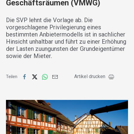
Geschäftsräumen (VMWG)
Die SVP lehnt die Vorlage ab. Die
vorgeschlagene Privilegierung eines
bestimmten Anbietermodells ist in sachlicher
Hinsicht unhaltbar und führt zu einer Erhöhung
der Lasten zuungunsten der Grundeigentümer
sowie der Mieter.
Artikel drucken
Teilen