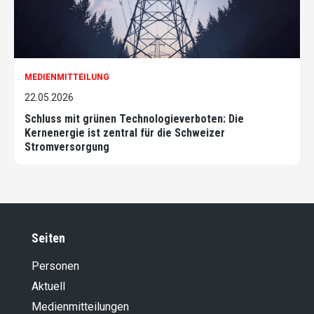
MEDIENMITTEILUNG
22.05.2026
Schluss mit grünen Technologieverboten: Die
Kernenergie ist zentral für die Schweizer
Stromversorgung
Seiten
Personen
Aktuell
Medienmitteilungen