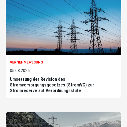
VERNEHMLASSUNG
05.08.2026
Umsetzung der Revision des
Stromversorgungsgesetzes (StromVG) zur
Stromreserve auf Verordnungsstufe