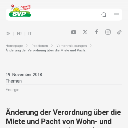
DE
FR
IT
Homepage
Positionen
Vernehmlassungen
Änderung der Verordnung über die Miete und Pach...
19. November 2018
Themen
Energie
Änderung der Verordnung über die
Miete und Pacht von Wohn- und