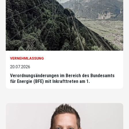
VERNEHMLASSUNG
20.07.2026
Verordnungsänderungen im Bereich des Bundesamts
für Energie (BFE) mit Inkrafttreten am 1.