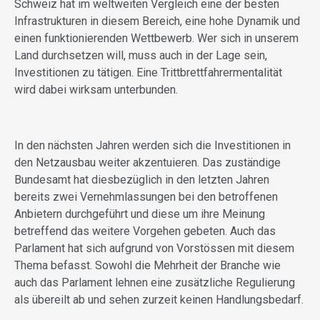
Schweiz hat im weltweiten Vergleich eine der besten
Infrastrukturen in diesem Bereich, eine hohe Dynamik und
einen funktionierenden Wettbewerb. Wer sich in unserem
Land durchsetzen will, muss auch in der Lage sein,
Investitionen zu tätigen. Eine Trittbrettfahrermentalität
wird dabei wirksam unterbunden.
In den nächsten Jahren werden sich die Investitionen in
den Netzausbau weiter akzentuieren. Das zuständige
Bundesamt hat diesbezüglich in den letzten Jahren
bereits zwei Vernehmlassungen bei den betroffenen
Anbietern durchgeführt und diese um ihre Meinung
betreffend das weitere Vorgehen gebeten. Auch das
Parlament hat sich aufgrund von Vorstössen mit diesem
Thema befasst. Sowohl die Mehrheit der Branche wie
auch das Parlament lehnen eine zusätzliche Regulierung
als übereilt ab und sehen zurzeit keinen Handlungsbedarf.