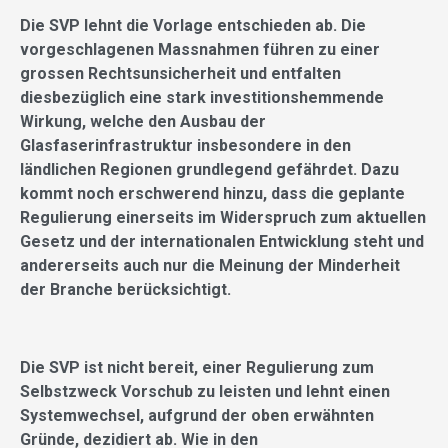
Die SVP lehnt die Vorlage entschieden ab. Die
vorgeschlagenen Massnahmen führen zu einer
grossen Rechtsunsicherheit und entfalten
diesbezüglich eine stark investitionshemmende
Wirkung, welche den Ausbau der
Glasfaserinfrastruktur insbesondere in den
ländlichen Regionen grundlegend gefährdet. Dazu
kommt noch erschwerend hinzu, dass die geplante
Regulierung einerseits im Widerspruch zum aktuellen
Gesetz und der internationalen Entwicklung steht und
andererseits auch nur die Meinung der Minderheit
der Branche berücksichtigt.
Die SVP ist nicht bereit, einer Regulierung zum
Selbstzweck Vorschub zu leisten und lehnt einen
Systemwechsel, aufgrund der oben erwähnten
Gründe, dezidiert ab. Wie in den