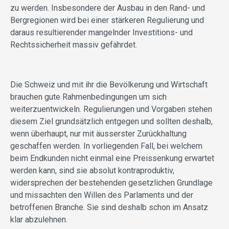
zu werden. Insbesondere der Ausbau in den Rand- und
Bergregionen wird bei einer stärkeren Regulierung und
daraus resultierender mangelnder Investitions- und
Rechtssicherheit massiv gefährdet.
Die Schweiz und mit ihr die Bevölkerung und Wirtschaft
brauchen gute Rahmenbedingungen um sich
weiterzuentwickeln. Regulierungen und Vorgaben stehen
diesem Ziel grundsätzlich entgegen und sollten deshalb,
wenn überhaupt, nur mit äusserster Zurückhaltung
geschaffen werden. In vorliegenden Fall, bei welchem
beim Endkunden nicht einmal eine Preissenkung erwartet
werden kann, sind sie absolut kontraproduktiv,
widersprechen der bestehenden gesetzlichen Grundlage
und missachten den Willen des Parlaments und der
betroffenen Branche. Sie sind deshalb schon im Ansatz
klar abzulehnen.