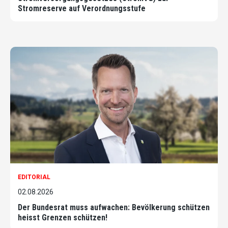
Stromreserve auf Verordnungsstufe
EDITORIAL
02.08.2026
Der Bundesrat muss aufwachen: Bevölkerung schützen
heisst Grenzen schützen!