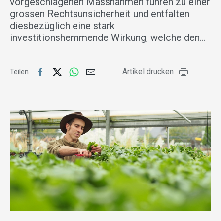
vorgeschlagenen Massnahmen führen zu einer
grossen Rechtsunsicherheit und entfalten
diesbezüglich eine stark
investitionshemmende Wirkung, welche den…
Artikel drucken
Teilen