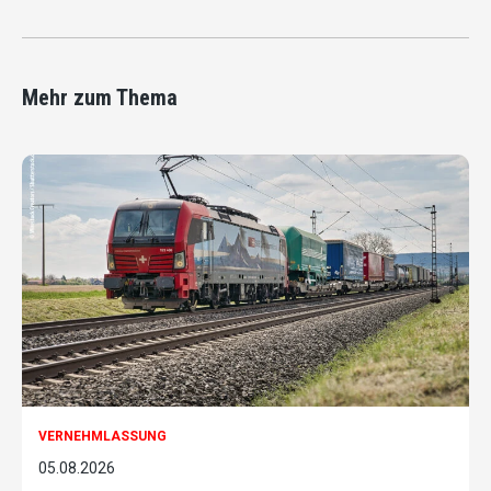
Mehr zum Thema
VERNEHMLASSUNG
05.08.2026