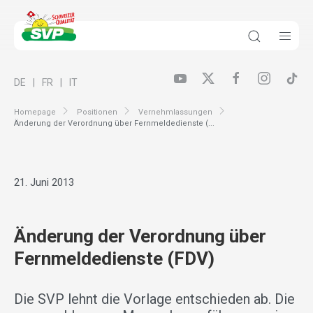
DE
FR
IT
Homepage
Positionen
Vernehmlassungen
Änderung der Verordnung über Fernmeldedienste (...
21. Juni 2013
Änderung der Verordnung über
Fernmeldedienste (FDV)
Die SVP lehnt die Vorlage entschieden ab. Die