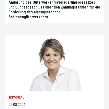
Änderung des Güterverkehrsverlagerungsgesetzes
und Bundesbeschluss über den Zahlungsrahmen für die
Förderung des alpenquerenden
Schienengüterverkehrs
EDITORIAL
05.08.2026