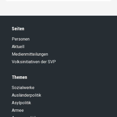
Seiten
Personen
Aktuell
Medienmitteilungen
Volksinitiativen der SVP
Themen
Sozialwerke
Ausländer­politik
Asylpolitik
Armee