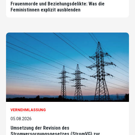
Frauenmorde und Beziehungsdelikte: Was die
Feministinnen explizit ausblenden
VERNEHMLASSUNG
05.08.2026
Umsetzung der Revision des
Stromversorgungsgesetzes (StromVG) zur