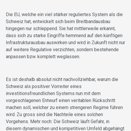
Die EU, welche ein viel stärker reguliertes System als die
Schweiz hat, entwickelt sich beim Breitbandausbau
hingegen nur schleppend. Sie hat mittlerweile erkannt,
dass sich zu starke Eingriffe hemmend auf den künftigen
Infrastrukturausbau auswirken und wird in Zukunft nicht nur
auf weitere Regulative verzichten, sondern bestehende
anpassen bzw. komplett weglassen.
Es ist deshalb absolut nicht nachvollziehbar, warum die
Schweiz als positiver Vorreiter eines
investitionsfreundlichen Systems nun mit dem
vorgeschlagenen Entwurf einen veritablen Rückschritt
machen soll, welcher zu einem strengeren Regime führen
wird. Zu gross sind die Nachteile eines solchen
Vorgehens. Mehr noch: Die Schweiz läuft Gefahr, in
diesem dynamischen und kompetitiven Umfeld abgehängt