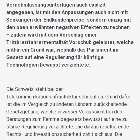
Vernehmlassungsunterlagen auch explizit
angegeben, ist mit den Anpassungen auch nicht mit
Senkungen der Endkundenpreise, sondern einzig mit
den oben erwähnten negativen Effekten zu rechnen
– zudem wird mit dem Vorschlag einer
Trittbrettfahrermentalität Vorschub geleistet, welche
mithin ein Grund war, weshalb das Parlament im
Gesetz auf eine Regulierung für künftige
Technologien bewusst verzichtete.
Die Schweiz steht bei der
Telekommunikationsinfrastruktur sehr gut da. Grund dafür
ist die im Vergleich zu anderen Ländern zurückhaltende
Gesetzgebung, welche in weiser Voraussicht bei den
Beratungen zum Fernmeldegesetz bewusst auf eine zu
starke Regulierung verzichtete. Die daraus resultierende
Rechts- und Investitionssicherheit zahlt sich aus. Die