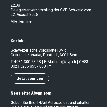
22.08
Delegiertenversammlung der SVP Schweiz vom
22. August 2026
Alle Termine
Kontakt
Schweizerische Volkspartei SVP,
Generalsekretariat, Postfach, 3001 Bern
Tel.
031 300 58 58
| E-Mail:
info@svp.ch
| CH83
0023 5235 8557 0001 Y
Jetzt spenden
Newsletter Abonnieren
Geben Sie Ihre E-Mail Adresse ein, und erhalten