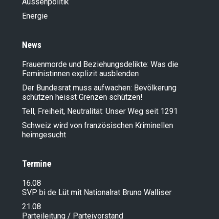
Aussenpolitik
Energie
News
Frauenmorde und Beziehungsdelikte: Was die
Feministinnen explizit ausblenden
Der Bundesrat muss aufwachen: Bevölkerung
schützen heisst Grenzen schützen!
Tell, Freiheit, Neutralität: Unser Weg seit 1291
Schweiz wird von französischen Kriminellen
heimgesucht
Termine
16.08
SVP bi de Lüt mit Nationalrat Bruno Walliser
21.08
Parteileitung / Parteivorstand