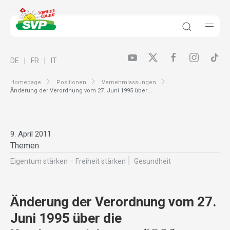
DE
FR
IT
Homepage
Positionen
Vernehmlassungen
Änderung der Verordnung vom 27. Juni 1995 über ...
9. April 2011
Themen
Eigentum stärken – Freiheit stärken
Gesundheit
Änderung der Verordnung vom 27.
Juni 1995 über die