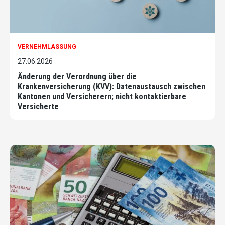
VERNEHMLASSUNG
27.06.2026
Änderung der Verordnung über die
Krankenversicherung (KVV): Datenaustausch zwischen
Kantonen und Versicherern; nicht kontaktierbare
Versicherte