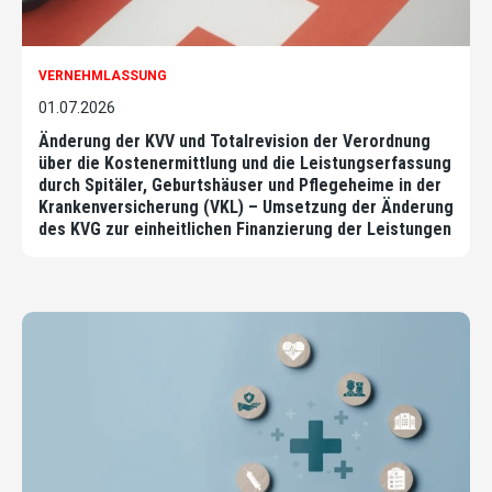
VERNEHMLASSUNG
01.07.2026
Änderung der KVV und Totalrevision der Verordnung
über die Kostenermittlung und die Leistungserfassung
durch Spitäler, Geburtshäuser und Pflegeheime in der
Krankenversicherung (VKL) – Umsetzung der Änderung
des KVG zur einheitlichen Finanzierung der Leistungen