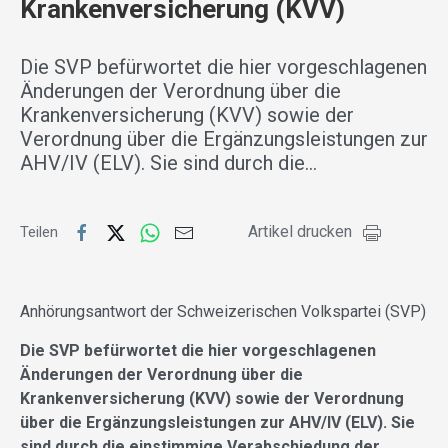
Krankenversicherung (KVV)
Die SVP befürwortet die hier vorgeschlagenen
Änderungen der Verordnung über die
Krankenversicherung (KVV) sowie der
Verordnung über die Ergänzungsleistungen zur
AHV/IV (ELV). Sie sind durch die…
Artikel drucken
Teilen
Anhörungsantwort der Schweizerischen Volkspartei (SVP)
Die SVP befürwortet die hier vorgeschlagenen
Änderungen der Verordnung über die
Krankenversicherung (KVV) sowie der Verordnung
über die Ergänzungsleistungen zur AHV/IV (ELV). Sie
sind durch die einstimmige Verabschiedung der