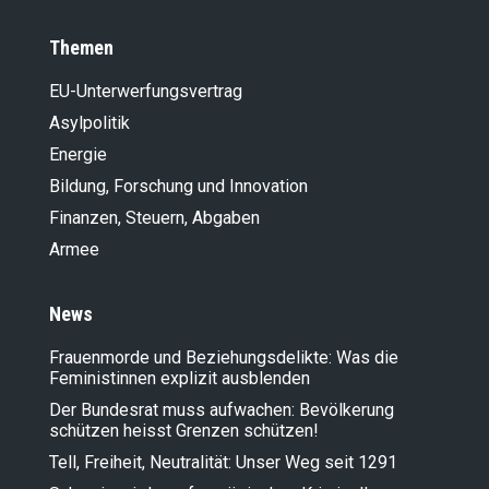
Themen
EU-Unterwerfungsvertrag
Asylpolitik
Energie
Bildung, Forschung und Innovation
Finanzen, Steuern, Abgaben
Armee
News
Frauenmorde und Beziehungsdelikte: Was die
Feministinnen explizit ausblenden
Der Bundesrat muss aufwachen: Bevölkerung
schützen heisst Grenzen schützen!
Tell, Freiheit, Neutralität: Unser Weg seit 1291