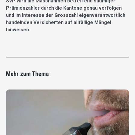
SVP wird die Massnahmen betreffend säumiger
Prämienzahler durch die Kantone genau verfolgen
und im Interesse der Grosszahl eigenverantwortlich
handelnden Versicherten auf allfällige Mängel
hinweisen.
Mehr zum Thema