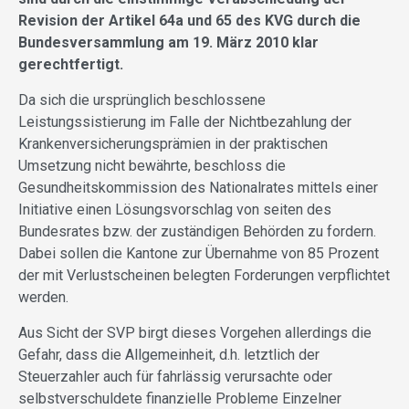
Revision der Artikel 64a und 65 des KVG durch die
Bundesversammlung am 19. März 2010 klar
gerechtfertigt.
Da sich die ursprünglich beschlossene
Leistungssistierung im Falle der Nichtbezahlung der
Krankenversicherungsprämien in der praktischen
Umsetzung nicht bewährte, beschloss die
Gesundheitskommission des Nationalrates mittels einer
Initiative einen Lösungsvorschlag von seiten des
Bundesrates bzw. der zuständigen Behörden zu fordern.
Dabei sollen die Kantone zur Übernahme von 85 Prozent
der mit Verlustscheinen belegten Forderungen verpflichtet
werden.
Aus Sicht der SVP birgt dieses Vorgehen allerdings die
Gefahr, dass die Allgemeinheit, d.h. letztlich der
Steuerzahler auch für fahrlässig verursachte oder
selbstverschuldete finanzielle Probleme Einzelner