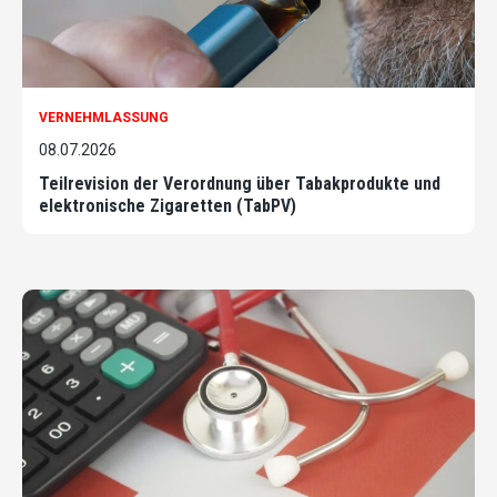
VERNEHMLASSUNG
08.07.2026
Teilrevision der Verordnung über Tabakprodukte und
elektronische Zigaretten (TabPV)