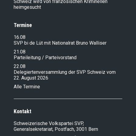
Schweiz wird von französischen Kriminellen
heimgesucht
Termine
16.08
SVP bi de Lüt mit Nationalrat Bruno Walliser
21.08
Parteileitung / Parteivorstand
22.08
Delegiertenversammlung der SVP Schweiz vom
22. August 2026
Alle Termine
Kontakt
Schweizerische Volkspartei SVP,
Generalsekretariat, Postfach, 3001 Bern