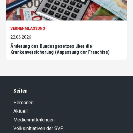
VERNEHMLASSUNG
22.06.2026
Änderung des Bundesgesetzes über die
Krankenversicherung (Anpassung der Franchise)
Seiten
Personen
Aktuell
Medienmitteilungen
Volksinitiativen der SVP