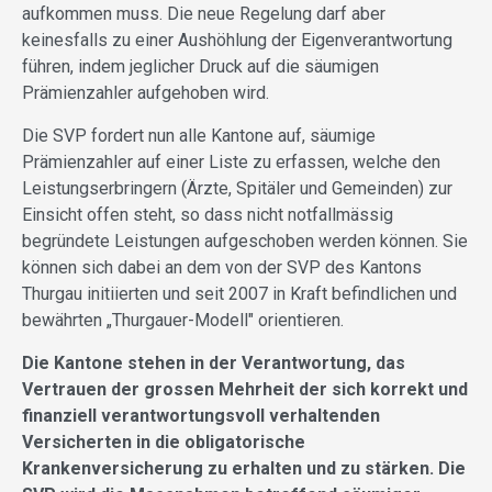
aufkommen muss. Die neue Regelung darf aber
keinesfalls zu einer Aushöhlung der Eigenverantwortung
führen, indem jeglicher Druck auf die säumigen
Prämienzahler aufgehoben wird.
Die SVP fordert nun alle Kantone auf, säumige
Prämienzahler auf einer Liste zu erfassen, welche den
Leistungserbringern (Ärzte, Spitäler und Gemeinden) zur
Einsicht offen steht, so dass nicht notfallmässig
begründete Leistungen aufgeschoben werden können. Sie
können sich dabei an dem von der SVP des Kantons
Thurgau initiierten und seit 2007 in Kraft befindlichen und
bewährten „Thurgauer-Modell" orientieren.
Die Kantone stehen in der Verantwortung, das
Vertrauen der grossen Mehrheit der sich korrekt und
finanziell verantwortungsvoll verhaltenden
Versicherten in die obligatorische
Krankenversicherung zu erhalten und zu stärken. Die