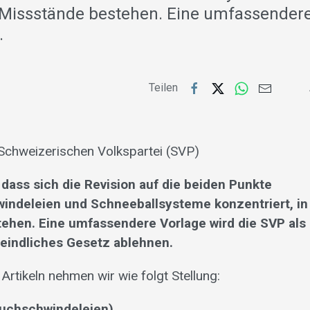
Missstände bestehen. Eine umfassendere
…
Teilen
Schweizerischen Volkspartei (SVP)
 dass sich die Revision auf die beiden Punkte
indeleien und Schneeballsysteme konzentriert, in
ehen. Eine umfassendere Vorlage wird die SVP als
feindliches Gesetz ablehnen.
Artikeln nehmen wir wie folgt Stellung:
buchschwindeleien)