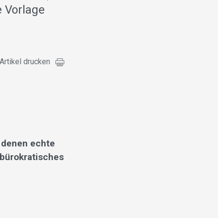
 Vorlage
Artikel drucken
 denen echte
 bürokratisches