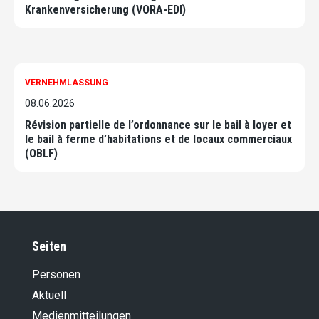
Krankenversicherung (VORA-EDI)
VERNEHMLASSUNG
08.06.2026
Révision partielle de l’ordonnance sur le bail à loyer et
le bail à ferme d’habitations et de locaux commerciaux
(OBLF)
Seiten
Personen
Aktuell
Medienmitteilungen