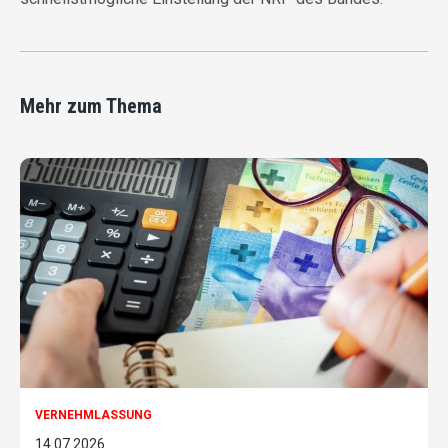
Mehr zum Thema
VERNEHMLASSUNG
14.07.2026