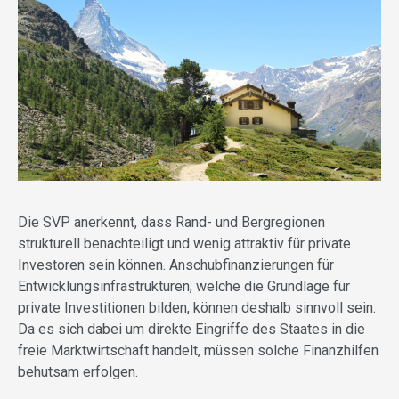
Die SVP anerkennt, dass Rand- und Bergregionen
strukturell benachteiligt und wenig attraktiv für private
Investoren sein können. Anschubfinanzierungen für
Entwicklungsinfrastrukturen, welche die Grundlage für
private Investitionen bilden, können deshalb sinnvoll sein.
Da es sich dabei um direkte Eingriffe des Staates in die
freie Marktwirtschaft handelt, müssen solche Finanzhilfen
behutsam erfolgen.