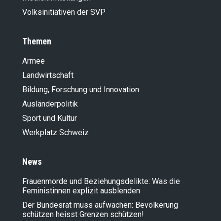
Volksinitiativen der SVP
Themen
Armee
Landwirt­schaft
Bildung, Forschung und Innovation
Ausländer­politik
Sport und Kultur
Werkplatz Schweiz
News
Frauenmorde und Beziehungsdelikte: Was die
Feministinnen explizit ausblenden
Der Bundesrat muss aufwachen: Bevölkerung
schützen heisst Grenzen schützen!