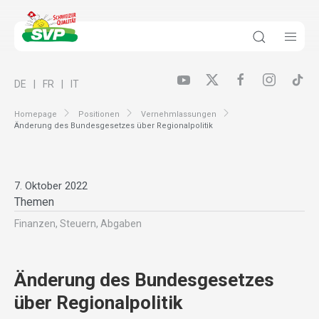
DE
FR
IT
Homepage
Positionen
Vernehmlassungen
Änderung des Bundesgesetzes über Regionalpolitik
7. Oktober 2022
Themen
Finanzen, Steuern, Abgaben
Änderung des Bundesgesetzes
über Regionalpolitik