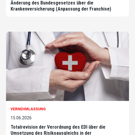
Änderung des Bundesgesetzes über die
Krankenversicherung (Anpassung der Franchise)
VERNEHMLASSUNG
15.06.2026
Totalrevision der Verordnung des EDI über die
Umsetzung des Risikoausgleichs in der