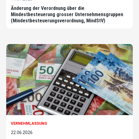
Änderung der Verordnung über die
Mindestbesteuerung grosser Unternehmensgruppen
(Mindestbesteuerungsverordnung, MindStV)
VERNEHMLASSUNG
22.06.2026