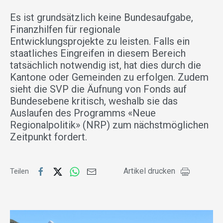
Es ist grundsätzlich keine Bundesaufgabe,
Finanzhilfen für regionale
Entwicklungsprojekte zu leisten. Falls ein
staatliches Eingreifen in diesem Bereich
tatsächlich notwendig ist, hat dies durch die
Kantone oder Gemeinden zu erfolgen. Zudem
sieht die SVP die Äufnung von Fonds auf
Bundesebene kritisch, weshalb sie das
Auslaufen des Programms «Neue
Regionalpolitik» (NRP) zum nächstmöglichen
Zeitpunkt fordert.
Artikel drucken
Teilen