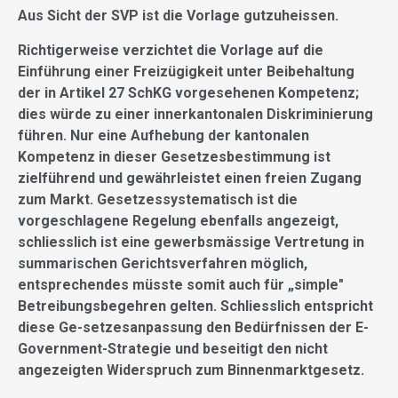
Aus Sicht der SVP ist die Vorlage gutzuheissen.
Richtigerweise verzichtet die Vorlage auf die
Einführung einer Freizügigkeit unter Beibehaltung
der in Artikel 27 SchKG vorgesehenen Kompetenz;
dies würde zu einer innerkantonalen Diskriminierung
führen. Nur eine Aufhebung der kantonalen
Kompetenz in dieser Gesetzesbestimmung ist
zielführend und gewährleistet einen freien Zugang
zum Markt. Gesetzessystematisch ist die
vorgeschlagene Regelung ebenfalls angezeigt,
schliesslich ist eine gewerbsmässige Vertretung in
summarischen Gerichtsverfahren möglich,
entsprechendes müsste somit auch für „simple"
Betreibungsbegehren gelten. Schliesslich entspricht
diese Ge-setzesanpassung den Bedürfnissen der E-
Government-Strategie und beseitigt den nicht
angezeigten Widerspruch zum Binnenmarktgesetz.