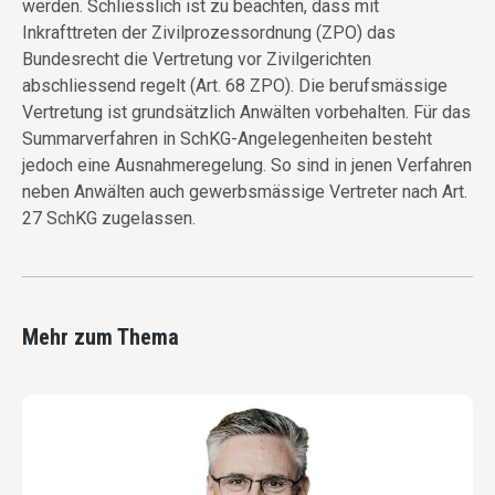
werden. Schliesslich ist zu beachten, dass mit
Inkrafttreten der Zivilprozessordnung (ZPO) das
Bundesrecht die Vertretung vor Zivilgerichten
abschliessend regelt (Art. 68 ZPO). Die berufsmässige
Vertretung ist grundsätzlich Anwälten vorbehalten. Für das
Summarverfahren in SchKG-Angelegenheiten besteht
jedoch eine Ausnahmeregelung. So sind in jenen Verfahren
neben Anwälten auch gewerbsmässige Vertreter nach Art.
27 SchKG zugelassen.
Mehr zum Thema