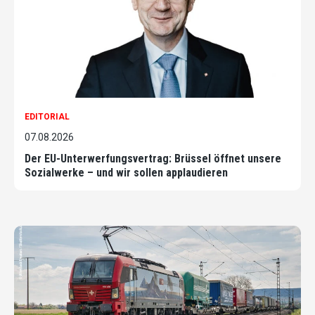
EDITORIAL
07.08.2026
Der EU-Unterwerfungsvertrag: Brüssel öffnet unsere
Sozialwerke – und wir sollen applaudieren