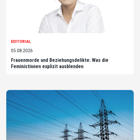
EDITORIAL
05.08.2026
Frauenmorde und Beziehungsdelikte: Was die
Feministinnen explizit ausblenden