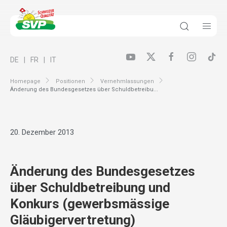
DE
FR
IT
Homepage
Positionen
Vernehmlassungen
Änderung des Bundesgesetzes über Schuldbetreibu...
20. Dezember 2013
Änderung des Bundesgesetzes
über Schuldbetreibung und
Konkurs (gewerbsmässige
Gläubigervertretung)