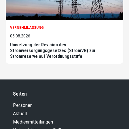
VERNEHMLASSUNG
05.08.2026
Umsetzung der Revision des
Stromversorgungsgesetzes (StromVG) zur
Stromreserve auf Verordnungsstufe
Seiten
Personen
Aktuell
Medienmitteilungen