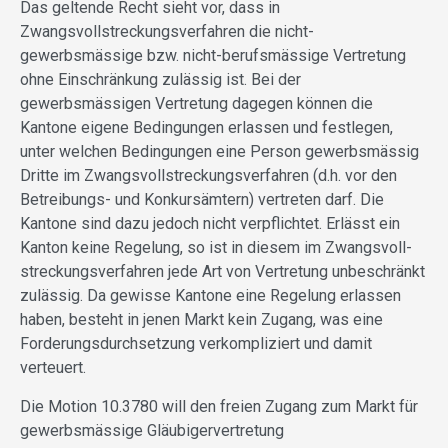
Das geltende Recht sieht vor, dass in
Zwangsvollstreckungsverfahren die nicht-
gewerbsmässige bzw. nicht-berufsmässige Vertretung
ohne Einschränkung zulässig ist. Bei der
gewerbsmässigen Vertretung dagegen können die
Kantone eigene Bedingungen erlassen und festlegen,
unter welchen Bedingungen eine Person gewerbsmässig
Dritte im Zwangsvollstreckungsverfahren (d.h. vor den
Betreibungs- und Konkursämtern) vertreten darf. Die
Kantone sind dazu jedoch nicht verpflichtet. Erlässt ein
Kanton keine Regelung, so ist in diesem im Zwangsvoll-
streckungsverfahren jede Art von Vertretung unbeschränkt
zulässig. Da gewisse Kantone eine Regelung erlassen
haben, besteht in jenen Markt kein Zugang, was eine
Forderungsdurchsetzung verkompliziert und damit
verteuert.
Die Motion 10.3780 will den freien Zugang zum Markt für
gewerbsmässige Gläubigervertretung