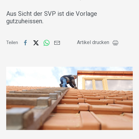
Aus Sicht der SVP ist die Vorlage
gutzuheissen.
Artikel drucken
Teilen