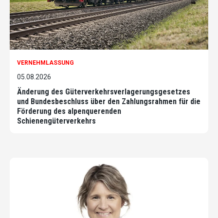
VERNEHMLASSUNG
05.08.2026
Änderung des Güterverkehrsverlagerungsgesetzes
und Bundesbeschluss über den Zahlungsrahmen für die
Förderung des alpenquerenden
Schienengüterverkehrs