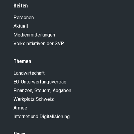
Seiten
Personen
Aktuell
Medienmitteilungen
Volksinitiativen der SVP
Themen
Landwirt­schaft
EU-Unterwerfungsvertrag
Finanzen, Steuern, Abgaben
Werkplatz Schweiz
Armee
Internet und Digitalisierung