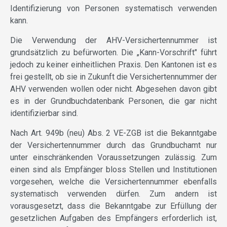
Identifizierung von Personen systematisch verwenden
kann.
Die Verwendung der AHV-Versichertennummer ist
grundsätzlich zu befürworten. Die „Kann-Vorschrift" führt
jedoch zu keiner einheitlichen Praxis. Den Kantonen ist es
frei gestellt, ob sie in Zukunft die Versichertennummer der
AHV verwenden wollen oder nicht. Abgesehen davon gibt
es in der Grundbuchdatenbank Personen, die gar nicht
identifizierbar sind.
Nach Art. 949b (neu) Abs. 2 VE-ZGB ist die Bekanntgabe
der Versichertennummer durch das Grundbuchamt nur
unter einschränkenden Voraussetzungen zulässig. Zum
einen sind als Empfänger bloss Stellen und Institutionen
vorgesehen, welche die Versichertennummer ebenfalls
systematisch verwenden dürfen. Zum andern ist
vorausgesetzt, dass die Bekanntgabe zur Erfüllung der
gesetzlichen Aufgaben des Empfängers erforderlich ist,