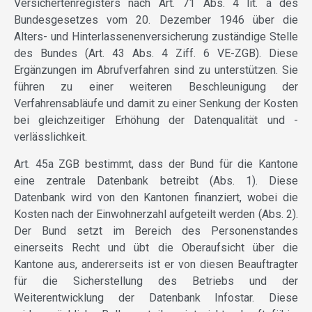
Versichertenregisters nach Art. 71 Abs. 4 lit. a des
Bundesgesetzes vom 20. Dezember 1946 über die
Alters- und Hinterlassenenversicherung zuständige Stelle
des Bundes (Art. 43 Abs. 4 Ziff. 6 VE-ZGB). Diese
Ergänzungen im Abrufverfahren sind zu unterstützen. Sie
führen zu einer weiteren Beschleunigung der
Verfahrensabläufe und damit zu einer Senkung der Kosten
bei gleichzeitiger Erhöhung der Datenqualität und -
verlässlichkeit.
Art. 45a ZGB bestimmt, dass der Bund für die Kantone
eine zentrale Datenbank betreibt (Abs. 1). Diese
Datenbank wird von den Kantonen finanziert, wobei die
Kosten nach der Einwohnerzahl aufgeteilt werden (Abs. 2).
Der Bund setzt im Bereich des Personenstandes
einerseits Recht und übt die Oberaufsicht über die
Kantone aus, andererseits ist er von diesen Beauftragter
für die Sicherstellung des Betriebs und der
Weiterentwicklung der Datenbank Infostar. Diese