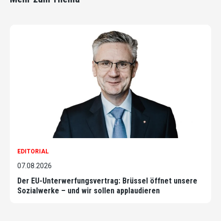
EDITORIAL
07.08.2026
Der EU-Unterwerfungsvertrag: Brüssel öffnet unsere
Sozialwerke – und wir sollen applaudieren