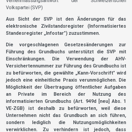
Vernehmlassungsantwort der Schweizerischen
Volkspartei (SVP)
Aus Sicht der SVP ist den Änderungen für das
elektronische Zivilstandsregister (Informatisiertes
Standesregister „Infostar") zuzustimmen.
Die vorgeschlagenen Gesetzesänderungen zur
Führung des Grundbuchs unterstützt die SVP mit
Einschränkungen. Die Verwendung der AHV-
Versichertennummer zur Führung des Grundbuchs ist
zu befürworten, die gewählte „Kann-Vorschrift" wird
jedoch eine einheitliche Praxis verunmöglichen. Die
Möglichkeit der Übertragung öffentlicher Aufgaben
an Private im Bereich der Nutzung des
informatisierten Grundbuchs (Art. 949d [neu] Abs. 1
VE-ZGB) ist deshalb zu befürworten, weil diese
Unternehmen nicht das Grundbuch an sich führen,
sondern lediglich die Nutzungsmöglichkeiten
verwirklichen. Zu verhindern ist jedoch, dass