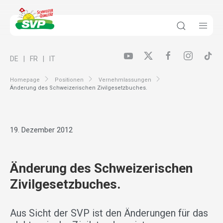
DE
FR
IT
Homepage
Positionen
Vernehmlassungen
Änderung des Schweizerischen Zivilgesetzbuches.
19. Dezember 2012
Änderung des Schweizerischen
Zivilgesetzbuches.
Aus Sicht der SVP ist den Änderungen für das