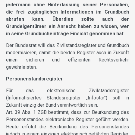
jedermann ohne Hinterlassung seiner Personalien,
die frei zugänglichen Informationen im Grundbuch
abrufen kann. Überdies sollte auch der
Grundeigentümer ein Anrecht haben zu wissen, wer
in seine Grundbucheinträge Einsicht genommen hat.
Der Bundesrat will das Zivilstandsregister und Grundbuch
modernisieren, damit die beiden Register auch in Zukunft
einen sicheren und effizienten Rechtsverkehr
gewährleisten.
Personenstandsregister
Für das elektronische Zivilstandsregister
(Informatisiertes Standesregister „Infostar") soll in
Zukunft einzig der Bund verantwortlich sein.
Art. 39 Abs. 1 ZGB bestimmt, dass zur Beurkundung des
Personenstandes elektronische Register geführt werden.
Heute erfolgt die Beurkundung des Personenstandes
jedoch in einem einzigen, elektronisch geführten Register,