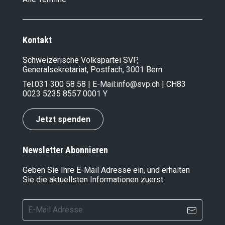
Kontakt
Schweizerische Volkspartei SVP,
Generalsekretariat, Postfach, 3001 Bern
Tel.
031 300 58 58
| E-Mail:
info@svp.ch
| CH83
0023 5235 8557 0001 Y
Jetzt spenden
Newsletter Abonnieren
Geben Sie Ihre E-Mail Adresse ein, und erhalten
Sie die aktuellsten Informationen zuerst.