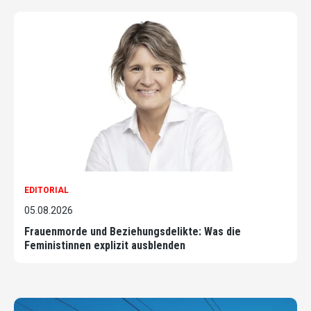
EDITORIAL
05.08.2026
Frauenmorde und Beziehungsdelikte: Was die
Feministinnen explizit ausblenden