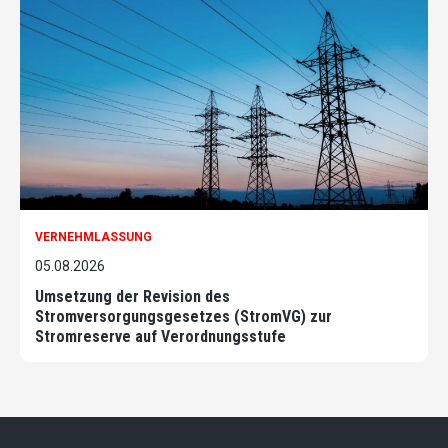
VERNEHMLASSUNG
05.08.2026
Umsetzung der Revision des
Stromversorgungsgesetzes (StromVG) zur
Stromreserve auf Verordnungsstufe