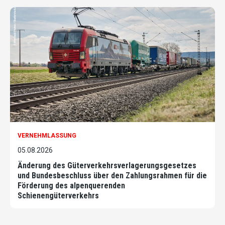
VERNEHMLASSUNG
05.08.2026
Änderung des Güterverkehrsverlagerungsgesetzes
und Bundesbeschluss über den Zahlungsrahmen für die
Förderung des alpenquerenden
Schienengüterverkehrs