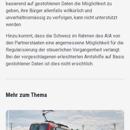
basierend auf gestohlenen Daten die Möglichkeit zu
geben, ihre Bürger allenfalls willkürlich und
unverhältnismässig zu verfolgen, kann nicht unterstützt
werden.
Hinzu kommt, dass die Schweiz im Rahmen des AIA von
den Partnerstaaten eine angemessene Möglichkeit für die
Regularisierung der steuerlichen Vergangenheit verlangt.
Bei der vorgeschlagenen erleichterten Amtshilfe auf Basis
gestohlener Daten ist dies nicht ersichtlich.
Mehr zum Thema