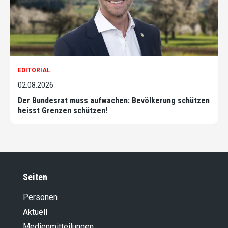
EDITORIAL
02.08.2026
Der Bundesrat muss aufwachen: Bevölkerung schützen
heisst Grenzen schützen!
Seiten
Personen
Aktuell
Medienmitteilungen