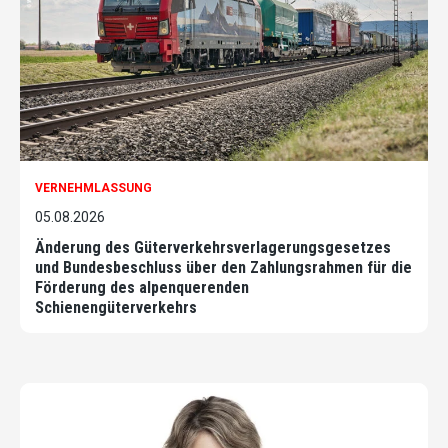
VERNEHMLASSUNG
05.08.2026
Änderung des Güterverkehrsverlagerungsgesetzes
und Bundesbeschluss über den Zahlungsrahmen für die
Förderung des alpenquerenden
Schienengüterverkehrs