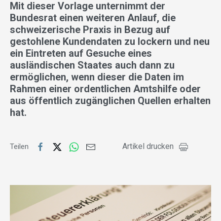
Mit dieser Vorlage unternimmt der
Bundesrat einen weiteren Anlauf, die
schweizerische Praxis in Bezug auf
gestohlene Kundendaten zu lockern und neu
ein Eintreten auf Gesuche eines
ausländischen Staates auch dann zu
ermöglichen, wenn dieser die Daten im
Rahmen einer ordentlichen Amtshilfe oder
aus öffentlich zugänglichen Quellen erhalten
hat.
Artikel drucken
Teilen