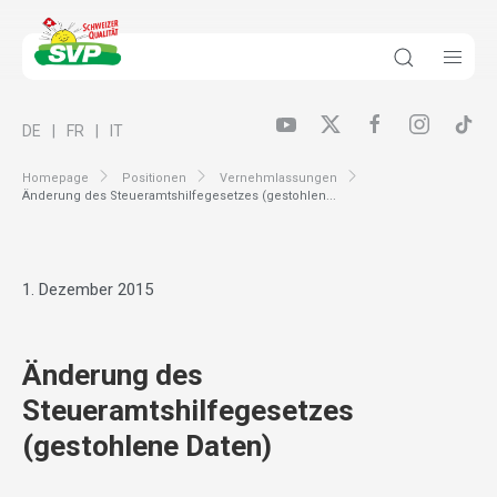
DE
FR
IT
Homepage
Positionen
Vernehmlassungen
Änderung des Steueramtshilfegesetzes (gestohlen...
1. Dezember 2015
Änderung des
Steueramtshilfegesetzes
(gestohlene Daten)