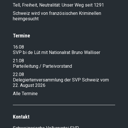
Tell, Freiheit, Neutralität: Unser Weg seit 1291
Schweiz wird von französischen Kriminellen
heimgesucht
Termine
16.08
SVP bi de Lüt mit Nationalrat Bruno Walliser
21.08
Parteileitung / Parteivorstand
22.08
Delegiertenversammlung der SVP Schweiz vom
22. August 2026
Alle Termine
Kontakt