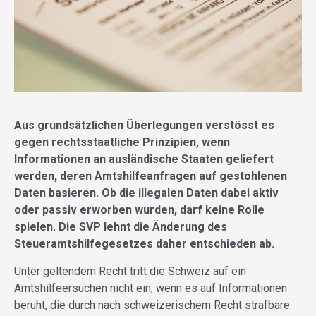
Aus grundsätzlichen Überlegungen verstösst es
gegen rechtsstaatliche Prinzipien, wenn
Informationen an ausländische Staaten geliefert
werden, deren Amtshilfeanfragen auf gestohlenen
Daten basieren. Ob die illegalen Daten dabei aktiv
oder passiv erworben wurden, darf keine Rolle
spielen. Die SVP lehnt die Änderung des
Steueramtshilfegesetzes daher entschieden ab.
Unter geltendem Recht tritt die Schweiz auf ein
Amtshilfeersuchen nicht ein, wenn es auf Informationen
beruht, die durch nach schweizerischem Recht strafbare