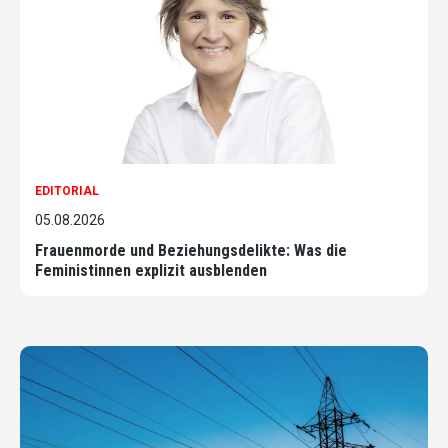
EDITORIAL
05.08.2026
Frauenmorde und Beziehungsdelikte: Was die
Feministinnen explizit ausblenden