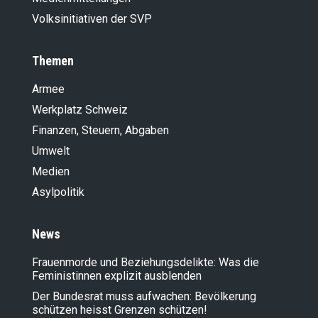
Volksinitiativen der SVP
Themen
Armee
Werkplatz Schweiz
Finanzen, Steuern, Abgaben
Umwelt
Medien
Asylpolitik
News
Frauenmorde und Beziehungsdelikte: Was die
Feministinnen explizit ausblenden
Der Bundesrat muss aufwachen: Bevölkerung
schützen heisst Grenzen schützen!