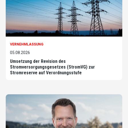
VERNEHMLASSUNG
05.08.2026
Umsetzung der Revision des
Stromversorgungsgesetzes (StromVG) zur
Stromreserve auf Verordnungsstufe