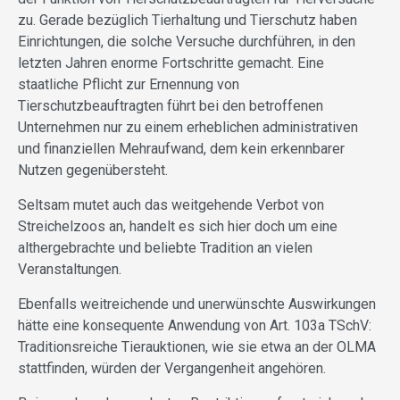
zu. Gerade bezüglich Tierhaltung und Tierschutz haben
Einrichtungen, die solche Versuche durchführen, in den
letzten Jahren enorme Fortschritte gemacht. Eine
staatliche Pflicht zur Ernennung von
Tierschutzbeauftragten führt bei den betroffenen
Unternehmen nur zu einem erheblichen administrativen
und finanziellen Mehraufwand, dem kein erkennbarer
Nutzen gegenübersteht.
Seltsam mutet auch das weitgehende Verbot von
Streichelzoos an, handelt es sich hier doch um eine
althergebrachte und beliebte Tradition an vielen
Veranstaltungen.
Ebenfalls weitreichende und unerwünschte Auswirkungen
hätte eine konsequente Anwendung von Art. 103a TSchV:
Traditionsreiche Tierauktionen, wie sie etwa an der OLMA
stattfinden, würden der Vergangenheit angehören.