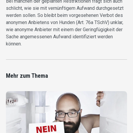
Bei manchen der geplanten Restriktionen fragt sich auch
schlicht, wie sie mit vernünftigem Aufwand durchgesetzt
werden sollen. So bleibt beim vorgesehenen Verbot des
anonymen Anbietens von Hunden (Art. 76a TSchV) unklar,
wie anonyme Anbieter mit einem der Geringfügigkeit der
Sache angemessenen Aufwand identifiziert werden
können.
Mehr zum Thema