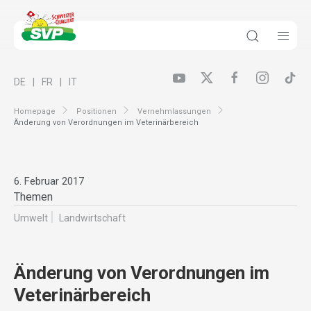
DE
FR
IT
Homepage
Positionen
Vernehmlassungen
Änderung von Verordnungen im Veterinärbereich
6. Februar 2017
Themen
Umwelt
Landwirt­schaft
Änderung von Verordnungen im
Veterinärbereich