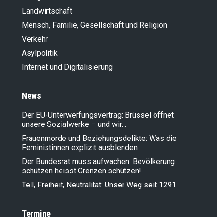
Landwirt­schaft
Mensch, Familie, Gesellschaft und Religion
Verkehr
Asylpolitik
Internet und Digitalisierung
News
Der EU-Unterwerfungsvertrag: Brüssel öffnet
unsere Sozialwerke – und wir…
Frauenmorde und Beziehungsdelikte: Was die
Feministinnen explizit ausblenden
Der Bundesrat muss aufwachen: Bevölkerung
schützen heisst Grenzen schützen!
Tell, Freiheit, Neutralität: Unser Weg seit 1291
Termine