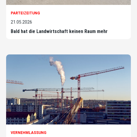
PARTEIZEITUNG
21.05.2026
Bald hat die Landwirtschaft keinen Raum mehr
VERNEHMLASSUNG