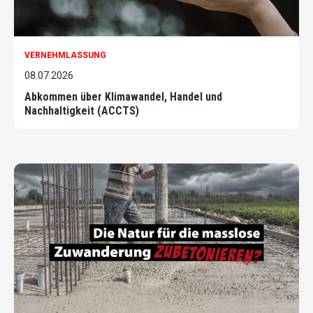
VERNEHMLASSUNG
08.07.2026
Abkommen über Klimawandel, Handel und
Nachhaltigkeit (ACCTS)