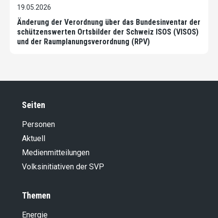
19.05.2026
Änderung der Verordnung über das Bundesinventar der
schützenswerten Ortsbilder der Schweiz ISOS (VISOS)
und der Raumplanungsverordnung (RPV)
Seiten
Personen
Aktuell
Medienmitteilungen
Volksinitiativen der SVP
Themen
Energie