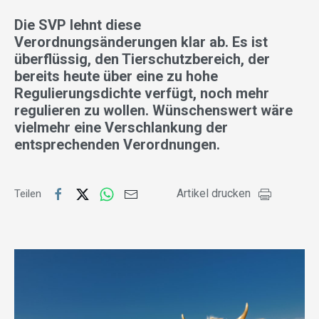
Die SVP lehnt diese
Verordnungsänderungen klar ab. Es ist
überflüssig, den Tierschutzbereich, der
bereits heute über eine zu hohe
Regulierungsdichte verfügt, noch mehr
regulieren zu wollen.
Wünschenswert wäre
vielmehr eine Verschlankung der
entsprechenden Verordnungen.
Artikel drucken
Teilen