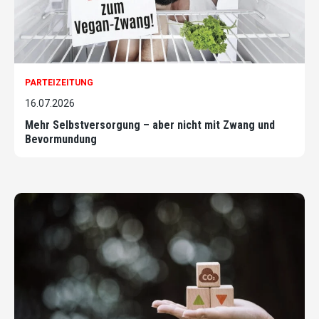
PARTEIZEITUNG
16.07.2026
Mehr Selbstversorgung – aber nicht mit Zwang und
Bevormundung