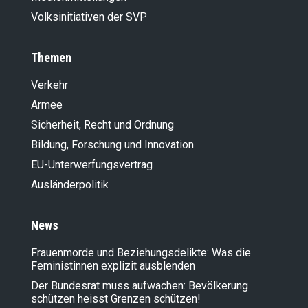
Volksinitiativen der SVP
Themen
Verkehr
Armee
Sicherheit, Recht und Ordnung
Bildung, Forschung und Innovation
EU-Unterwerfungsvertrag
Ausländer­politik
News
Frauenmorde und Beziehungsdelikte: Was die
Feministinnen explizit ausblenden
Der Bundesrat muss aufwachen: Bevölkerung
schützen heisst Grenzen schützen!