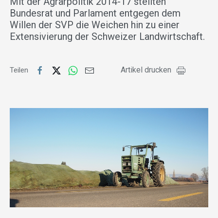
Mit der Agrarpolitik 2014-17 stellten
Bundesrat und Parlament entgegen dem
Willen der SVP die Weichen hin zu einer
Extensivierung der Schweizer Landwirtschaft.
Artikel drucken
Teilen