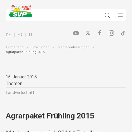
DE
FR
IT
Homepage
Positionen
Vernehmlassungen
Agrarpaket Frühling 2015
16. Januar 2015
Themen
Landwirt­schaft
Agrarpaket Frühling 2015