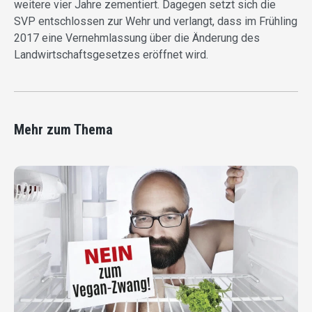
weitere vier Jahre zementiert. Dagegen setzt sich die
SVP entschlossen zur Wehr und verlangt, dass im Frühling
2017 eine Vernehmlassung über die Änderung des
Landwirtschaftsgesetzes eröffnet wird.
Mehr zum Thema