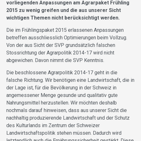
vorliegenden Anpassungen am Agrarpaket Frühling
2015 zu wenig greifen und die aus unserer Sicht
wichtigen Themen nicht berücksichtigt werden.
Die im Frühlingspaket 2015 erlassenen Anpassungen
betreffen ausschliesslich Optimierungen beim Vollzug.
Von der aus Sicht der SVP grundsätzlich falschen
Stossrichtung der Agrarpolitik 2014-17 wird nicht
abgewichen. Davon nimmt die SVP Kenntnis.
Die beschlossene Agrarpolitik 2014-17 geht in die
falsche Richtung. Wir benötigen eine Landwirtschaft, die in
der Lage ist, für die Bevölkerung in der Schweiz in
angemessener Menge gesunde und qualitativ gute
Nahrungsmittel herzustellen. Wir möchten deshalb
nochmals darauf hinweisen, dass aus unserer Sicht die
nachhaltig produzierende Landwirtschaft und der Schutz
des Kulturlands im Zentrum der Schweizer
Landwirtschaftspolitik stehen müssen. Dadurch wird
letztendlich auch die Ernährungssicherheit gestärkt. Diese