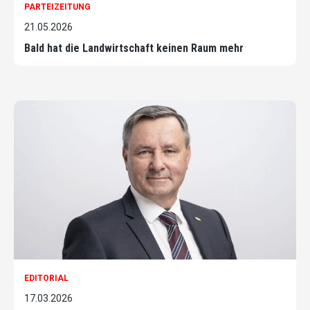
PARTEIZEITUNG
21.05.2026
Bald hat die Landwirtschaft keinen Raum mehr
EDITORIAL
17.03.2026