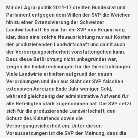
Mit der Agrarpolitik 2014-17 stellten Bundesrat und
Parlament entgegen dem Willen der SVP die Weichen
hin zu einer Extensivierung der Schweizer
Landwirtschaft. Es war für die SVP von Beginn weg
klar, dass eine solche Neuausrichtung nur auf Kosten
der produzierenden Landwirtschaft und damit auch
der Versorgungssicherheit vonstattengehen kann.
Dass diese Befürchtung nicht unbegründet war,
zeigen die Endabrechnungen für die Direktzahlungen:
Viele Landwirte erhielten aufgrund der neuen
Verordnungen und den aus Sicht der SVP falschen
extensiven Anreizen Ende Jahr weniger Geld,
während gleichzeitig der administrative Aufwand für
alle Beteiligten stark zugenommen hat. Die SVP setzt
sich für die produzierende Landwirtschaft, den
Schutz des Kulturlands sowie die
Versorgungssicherheit ein. Unter diesen
Voraussetzungen ist die SVP der Meinung, dass die