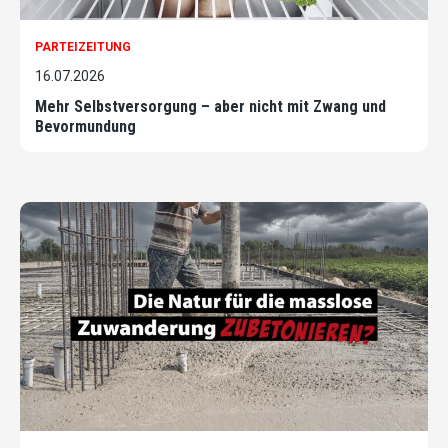
PARTEIZEITUNG
16.07.2026
Mehr Selbstversorgung – aber nicht mit Zwang und
Bevormundung