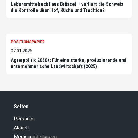
Lebensmittelrecht aus Brüssel – verliert die Schweiz
die Kontrolle über Hof, Küche und Tradition?
POSITIONSPAPIER
07.01.2026
Agrarpolitik 2030+: Für eine starke, produzierende und
unternehmerische Landwirtschaft (2025)
Seiten
Personen
Aktuell
Medienmitteilungen