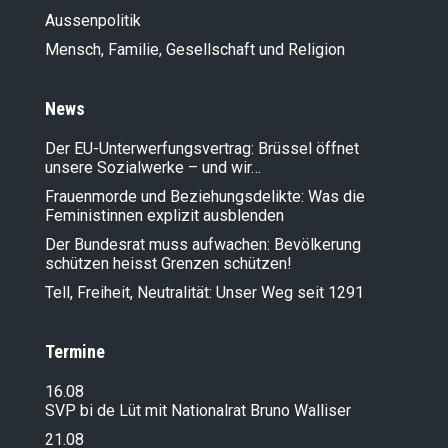
Aussenpolitik
Mensch, Familie, Gesellschaft und Religion
News
Der EU-Unterwerfungsvertrag: Brüssel öffnet
unsere Sozialwerke – und wir…
Frauenmorde und Beziehungsdelikte: Was die
Feministinnen explizit ausblenden
Der Bundesrat muss aufwachen: Bevölkerung
schützen heisst Grenzen schützen!
Tell, Freiheit, Neutralität: Unser Weg seit 1291
Termine
16.08
SVP bi de Lüt mit Nationalrat Bruno Walliser
21.08