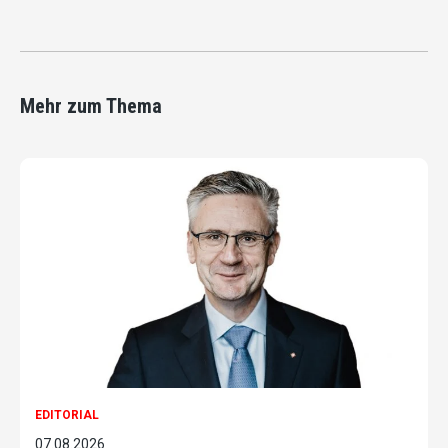
Mehr zum Thema
EDITORIAL
07.08.2026