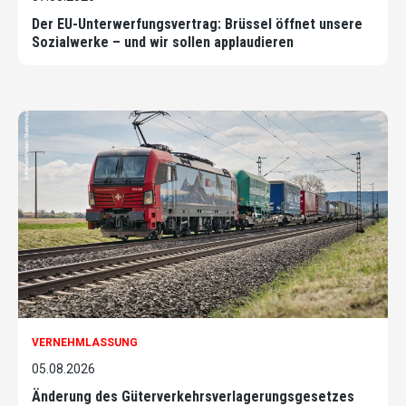
Der EU-Unterwerfungsvertrag: Brüssel öffnet unsere
Sozialwerke – und wir sollen applaudieren
VERNEHMLASSUNG
05.08.2026
Änderung des Güterverkehrsverlagerungsgesetzes