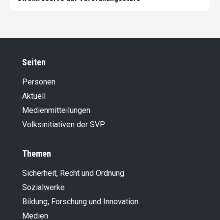
Seiten
Personen
Aktuell
Medienmitteilungen
Volksinitiativen der SVP
Themen
Sicherheit, Recht und Ordnung
Sozialwerke
Bildung, Forschung und Innovation
Medien