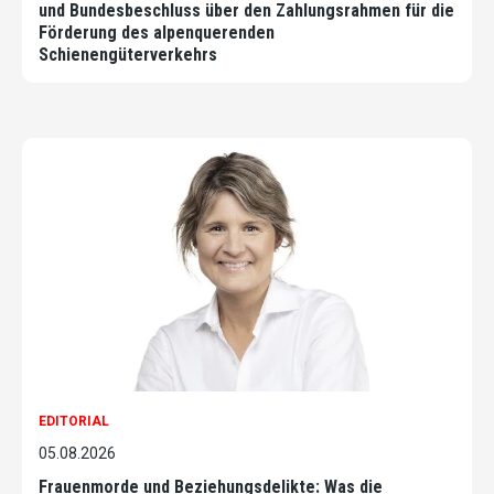
und Bundesbeschluss über den Zahlungsrahmen für die
Förderung des alpenquerenden
Schienengüterverkehrs
EDITORIAL
05.08.2026
Frauenmorde und Beziehungsdelikte: Was die