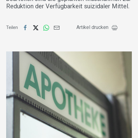
Reduktion der Verfügbarkeit suizidaler Mittel.
Artikel drucken
Teilen