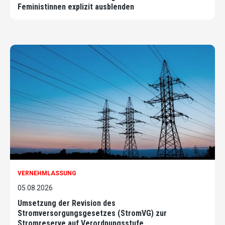
Feministinnen explizit ausblenden
VERNEHMLASSUNG
05.08.2026
Umsetzung der Revision des
Stromversorgungsgesetzes (StromVG) zur
Stromreserve auf Verordnungsstufe