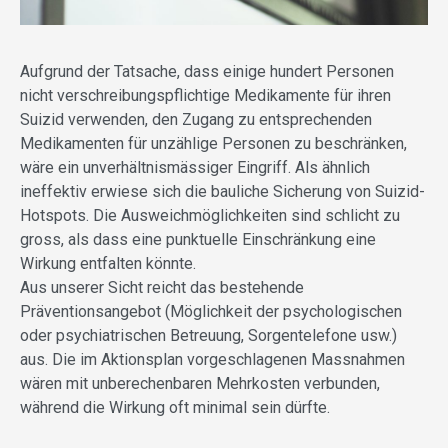
Aufgrund der Tatsache, dass einige hundert Personen
nicht verschreibungspflichtige Medikamente für ihren
Suizid verwenden, den Zugang zu entsprechenden
Medikamenten für unzählige Personen zu beschränken,
wäre ein unverhältnismässiger Eingriff. Als ähnlich
ineffektiv erwiese sich die bauliche Sicherung von Suizid-
Hotspots. Die Ausweichmöglichkeiten sind schlicht zu
gross, als dass eine punktuelle Einschränkung eine
Wirkung entfalten könnte.
Aus unserer Sicht reicht das bestehende
Präventionsangebot (Möglichkeit der psychologischen
oder psychiatrischen Betreuung, Sorgentelefone usw.)
aus. Die im Aktionsplan vorgeschlagenen Massnahmen
wären mit unberechenbaren Mehrkosten verbunden,
während die Wirkung oft minimal sein dürfte.