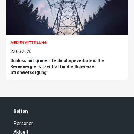
MEDIENMITTEILUNG
22.05.2026
Schluss mit grünen Technologieverboten: Die
Kernenergie ist zentral für die Schweizer
Stromversorgung
Seiten
Personen
Aktuell