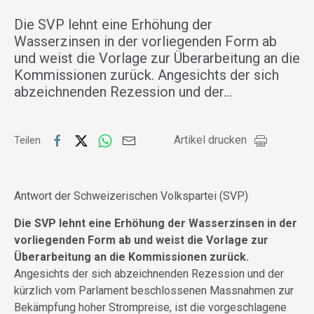
Die SVP lehnt eine Erhöhung der
Wasserzinsen in der vorliegenden Form ab
und weist die Vorlage zur Überarbeitung an die
Kommissionen zurück. Angesichts der sich
abzeichnenden Rezession und der…
Artikel drucken
Teilen
Antwort der Schweizerischen Volkspartei (SVP)
Die SVP lehnt eine Erhöhung der Wasserzinsen in der
vorliegenden Form ab und weist die Vorlage zur
Überarbeitung an die Kommissionen zurück.
Angesichts der sich abzeichnenden Rezession und der
kürzlich vom Parlament beschlossenen Massnahmen zur
Bekämpfung hoher Strompreise, ist die vorgeschlagene