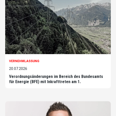
VERNEHMLASSUNG
20.07.2026
Verordnungsänderungen im Bereich des Bundesamts
für Energie (BFE) mit Inkrafttreten am 1.