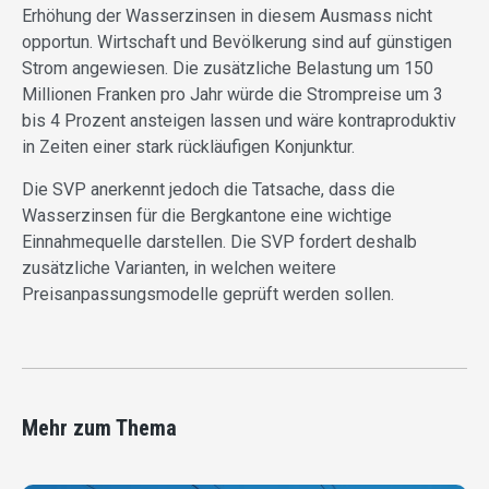
Erhöhung der Wasserzinsen in diesem Ausmass nicht
opportun. Wirtschaft und Bevölkerung sind auf günstigen
Strom angewiesen. Die zusätzliche Belastung um 150
Millionen Franken pro Jahr würde die Strompreise um 3
bis 4 Prozent ansteigen lassen und wäre kontraproduktiv
in Zeiten einer stark rückläufigen Konjunktur.
Die SVP anerkennt jedoch die Tatsache, dass die
Wasserzinsen für die Bergkantone eine wichtige
Einnahmequelle darstellen. Die SVP fordert deshalb
zusätzliche Varianten, in welchen weitere
Preisanpassungsmodelle geprüft werden sollen.
Mehr zum Thema