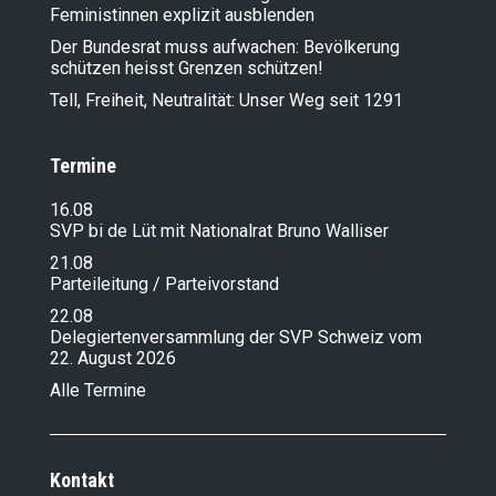
Feministinnen explizit ausblenden
Der Bundesrat muss aufwachen: Bevölkerung
schützen heisst Grenzen schützen!
Tell, Freiheit, Neutralität: Unser Weg seit 1291
Termine
16.08
SVP bi de Lüt mit Nationalrat Bruno Walliser
21.08
Parteileitung / Parteivorstand
22.08
Delegiertenversammlung der SVP Schweiz vom
22. August 2026
Alle Termine
Kontakt