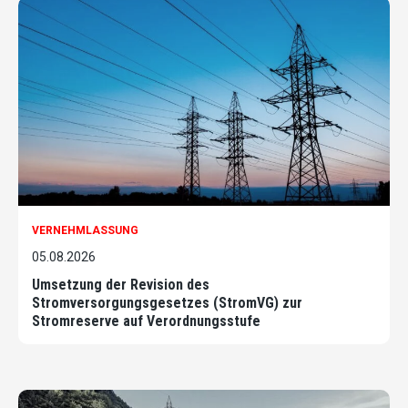
VERNEHMLASSUNG
05.08.2026
Umsetzung der Revision des
Stromversorgungsgesetzes (StromVG) zur
Stromreserve auf Verordnungsstufe