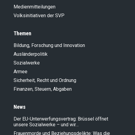
Medienmitteilungen
Volksinitiativen der SVP
Themen
Bildung, Forschung und Innovation
Ausländer­politik
Sozialwerke
Armee
Sicherheit, Recht und Ordnung
Finanzen, Steuern, Abgaben
News
Der EU-Unterwerfungsvertrag: Brüssel öffnet
unsere Sozialwerke – und wir…
Frauenmorde und Beziehungsdelikte: Was die