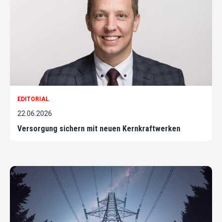
EDITORIAL
22.06.2026
Versorgung sichern mit neuen Kernkraftwerken