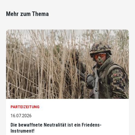
Mehr zum Thema
PARTEIZEITUNG
16.07.2026
Die bewaffnete Neutralität ist ein Friedens-
Instrument!