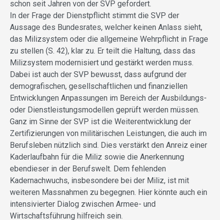
schon seit Jahren von der SVP gefordert.
In der Frage der Dienstpflicht stimmt die SVP der
Aussage des Bundesrates, welcher keinen Anlass sieht,
das Milizsystem oder die allgemeine Wehrpflicht in Frage
zu stellen (S. 42), klar zu. Er teilt die Haltung, dass das
Milizsystem modernisiert und gestärkt werden muss.
Dabei ist auch der SVP bewusst, dass aufgrund der
demografischen, gesellschaftlichen und finanziellen
Entwicklungen Anpassungen im Bereich der Ausbildungs-
oder Dienstleistungsmodellen geprüft werden müssen.
Ganz im Sinne der SVP ist die Weiterentwicklung der
Zertifizierungen von militärischen Leistungen, die auch im
Berufsleben nützlich sind. Dies verstärkt den Anreiz einer
Kaderlaufbahn für die Miliz sowie die Anerkennung
ebendieser in der Berufswelt. Dem fehlenden
Kadernachwuchs, insbesondere bei der Miliz, ist mit
weiteren Massnahmen zu begegnen. Hier könnte auch ein
intensivierter Dialog zwischen Armee- und
Wirtschaftsführung hilfreich sein.