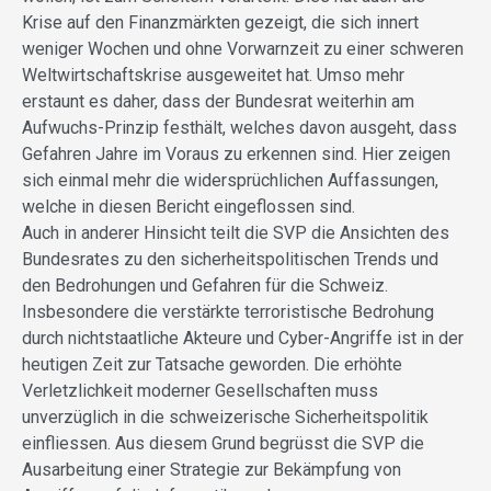
Krise auf den Finanzmärkten gezeigt, die sich innert
weniger Wochen und ohne Vorwarnzeit zu einer schweren
Weltwirtschaftskrise ausgeweitet hat. Umso mehr
erstaunt es daher, dass der Bundesrat weiterhin am
Aufwuchs-Prinzip festhält, welches davon ausgeht, dass
Gefahren Jahre im Voraus zu erkennen sind. Hier zeigen
sich einmal mehr die widersprüchlichen Auffassungen,
welche in diesen Bericht eingeflossen sind.
Auch in anderer Hinsicht teilt die SVP die Ansichten des
Bundesrates zu den sicherheitspolitischen Trends und
den Bedrohungen und Gefahren für die Schweiz.
Insbesondere die verstärkte terroristische Bedrohung
durch nichtstaatliche Akteure und Cyber-Angriffe ist in der
heutigen Zeit zur Tatsache geworden. Die erhöhte
Verletzlichkeit moderner Gesellschaften muss
unverzüglich in die schweizerische Sicherheitspolitik
einfliessen. Aus diesem Grund begrüsst die SVP die
Ausarbeitung einer Strategie zur Bekämpfung von