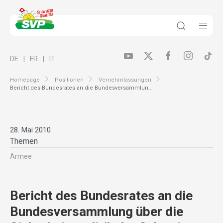
DE
FR
IT
Homepage
Positionen
Vernehmlassungen
Bericht des Bundesrates an die Bundesversammlun...
28. Mai 2010
Themen
Armee
Bericht des Bundesrates an die
Bundesversammlung über die