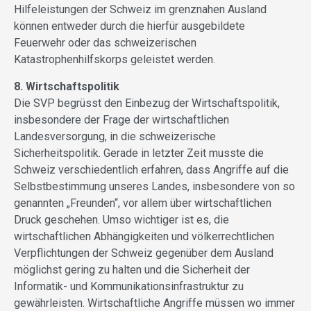
Hilfeleistungen der Schweiz im grenznahen Ausland
können entweder durch die hierfür ausgebildete
Feuerwehr oder das schweizerischen
Katastrophenhilfskorps geleistet werden.
8. Wirtschaftspolitik
Die SVP begrüsst den Einbezug der Wirtschaftspolitik,
insbesondere der Frage der wirtschaftlichen
Landesversorgung, in die schweizerische
Sicherheitspolitik. Gerade in letzter Zeit musste die
Schweiz verschiedentlich erfahren, dass Angriffe auf die
Selbstbestimmung unseres Landes, insbesondere von so
genannten „Freunden“, vor allem über wirtschaftlichen
Druck geschehen. Umso wichtiger ist es, die
wirtschaftlichen Abhängigkeiten und völkerrechtlichen
Verpflichtungen der Schweiz gegenüber dem Ausland
möglichst gering zu halten und die Sicherheit der
Informatik- und Kommunikationsinfrastruktur zu
gewährleisten. Wirtschaftliche Angriffe müssen wo immer