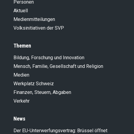
Personen
Aktuell
Medienmitteilungen
Volksinitiativen der SVP
Themen
Bildung, Forschung und Innovation
Mensch, Familie, Gesellschaft und Religion
Medien
Werkplatz Schweiz
Finanzen, Steuern, Abgaben
Verkehr
News
Der EU-Unterwerfungsvertrag: Brüssel öffnet