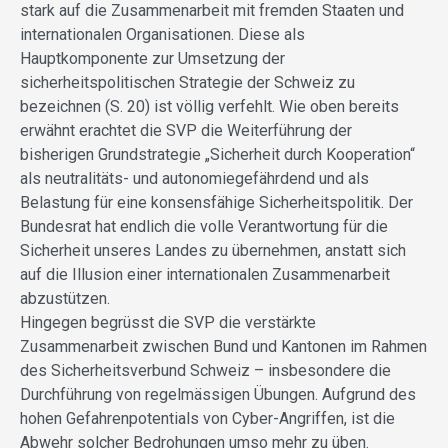
stark auf die Zusammenarbeit mit fremden Staaten und
internationalen Organisationen. Diese als
Hauptkomponente zur Umsetzung der
sicherheitspolitischen Strategie der Schweiz zu
bezeichnen (S. 20) ist völlig verfehlt. Wie oben bereits
erwähnt erachtet die SVP die Weiterführung der
bisherigen Grundstrategie „Sicherheit durch Kooperation“
als neutralitäts- und autonomiegefährdend und als
Belastung für eine konsensfähige Sicherheitspolitik. Der
Bundesrat hat endlich die volle Verantwortung für die
Sicherheit unseres Landes zu übernehmen, anstatt sich
auf die Illusion einer internationalen Zusammenarbeit
abzustützen.
Hingegen begrüsst die SVP die verstärkte
Zusammenarbeit zwischen Bund und Kantonen im Rahmen
des Sicherheitsverbund Schweiz – insbesondere die
Durchführung von regelmässigen Übungen. Aufgrund des
hohen Gefahrenpotentials von Cyber-Angriffen, ist die
Abwehr solcher Bedrohungen umso mehr zu üben.