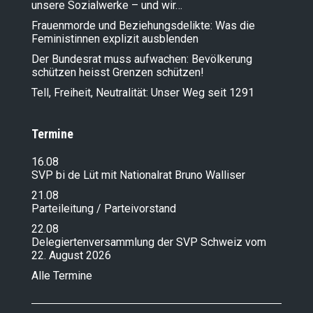
unsere Sozialwerke – und wir…
Frauenmorde und Beziehungsdelikte: Was die
Feministinnen explizit ausblenden
Der Bundesrat muss aufwachen: Bevölkerung
schützen heisst Grenzen schützen!
Tell, Freiheit, Neutralität: Unser Weg seit 1291
Termine
16.08
SVP bi de Lüt mit Nationalrat Bruno Walliser
21.08
Parteileitung / Parteivorstand
22.08
Delegiertenversammlung der SVP Schweiz vom
22. August 2026
Alle Termine