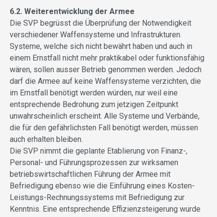
6.2. Weiterentwicklung der Armee
Die SVP begrüsst die Überprüfung der Notwendigkeit
verschiedener Waffensysteme und Infrastrukturen.
Systeme, welche sich nicht bewährt haben und auch in
einem Ernstfall nicht mehr praktikabel oder funktionsfähig
wären, sollen ausser Betrieb genommen werden. Jedoch
darf die Armee auf keine Waffensysteme verzichten, die
im Ernstfall benötigt werden würden, nur weil eine
entsprechende Bedrohung zum jetzigen Zeitpunkt
unwahrscheinlich erscheint. Alle Systeme und Verbände,
die für den gefährlichsten Fall benötigt werden, müssen
auch erhalten bleiben.
Die SVP nimmt die geplante Etablierung von Finanz-,
Personal- und Führungsprozessen zur wirksamen
betriebswirtschaftlichen Führung der Armee mit
Befriedigung ebenso wie die Einführung eines Kosten-
Leistungs-Rechnungssystems mit Befriedigung zur
Kenntnis. Eine entsprechende Effizienzsteigerung wurde