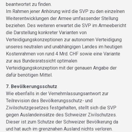
beantwortet zu finden.
Im Rahmen jener Anhörung wird die SVP zu den einzelnen
Weiterentwicklungen der Armee umfassender Stellung
beziehen. Des weiteren erwartet die SVP im Armeebericht
die Darstellung konkreter Varianten von
Verteidigungskonzeptionen zur autonomen Verteidigung
unseres neutralen und unabhängigen Landes im heutigen
Kostenrahmen von rund 4 Mrd. CHF sowie eine Variante
zur aus Bundesratssicht optimalen
Verteidigungskonzeption mit der genauen Angabe der
dafür benötigen Mittel.
7. Bevölkerungsschutz
Wie ebenfalls in der Vernehmlassungsantwort zur
Teilrevision des Bevölkerungsschutz- und
Zivilschutzgesetzes festgehalten, stellt sich die SVP
gegen Auslandeinsätze des Schweizer Zivilschutzes.
Dieser ist zum Schutze der Schweizer Bevölkerung da
und hat auch im grenznahen Ausland nichts verloren.