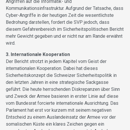
Angriffen auf die Informatik- und
Kommunikationsinfrastruktur. Aufgrund der Tatsache, dass
Cyber-Angriffe in der heutigen Zeit die wesentlichste
Bedrohung darstellen, fordert die SVP jedoch, dass
diesem Gefahrenbereich im Sicherheitspolitischen Bericht
mehr Gewicht gegeben und er nicht nur am Rande erwähnt
wird.
3. Internationale Kooperation
Der Bericht strotzt in jedem Kapitel vom Geist der
internationalen Kooperation. Dabei hat dieses
Sicherheitskonzept die Schweizer Sicherheitspolitik in
den letzten Jahren in eine strategische Sackgasse
geführt. Die heute herrschenden Diskrepanzen über Sinn
und Zweck der Armee basieren in erster Linie auf diese
vom Bundesrat forcierte internationale Ausrichtung. Das
Parlament hat erst vor kurzem mit seinem negativen
Entscheid zu einem Auslandeinsatz der Armee vor der
somalischen Küste ein klares Zeichen gegen ein