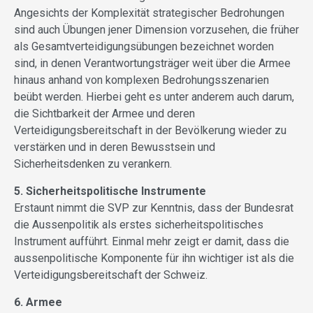
Angesichts der Komplexität strategischer Bedrohungen
sind auch Übungen jener Dimension vorzusehen, die früher
als Gesamtverteidigungsübungen bezeichnet worden
sind, in denen Verantwortungsträger weit über die Armee
hinaus anhand von komplexen Bedrohungsszenarien
beübt werden. Hierbei geht es unter anderem auch darum,
die Sichtbarkeit der Armee und deren
Verteidigungsbereitschaft in der Bevölkerung wieder zu
verstärken und in deren Bewusstsein und
Sicherheitsdenken zu verankern.
5. Sicherheitspolitische Instrumente
Erstaunt nimmt die SVP zur Kenntnis, dass der Bundesrat
die Aussenpolitik als erstes sicherheitspolitisches
Instrument aufführt. Einmal mehr zeigt er damit, dass die
aussenpolitische Komponente für ihn wichtiger ist als die
Verteidigungsbereitschaft der Schweiz.
6. Armee