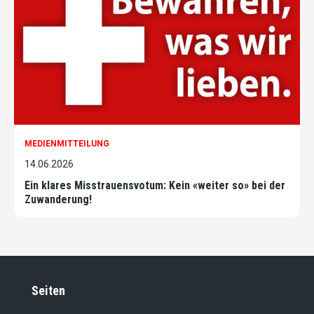
MEDIENMITTEILUNG
14.06.2026
Ein klares Misstrauensvotum: Kein «weiter so» bei der
Zuwanderung!
Seiten