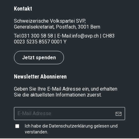
Kontakt
Schweizerische Volkspartei SVP,
Generalsekretariat, Postfach, 3001 Bern
Tel.
031 300 58 58
| E-Mail:
info@svp.ch
| CH83
0023 5235 8557 0001 Y
Jetzt spenden
Newsletter Abonnieren
Geben Sie Ihre E-Mail Adresse ein, und erhalten
Sie die aktuellsten Informationen zuerst.
Ich habe die
Datenschutzerklärung
gelesen und
verstanden.