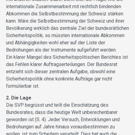
internationale Zusammenarbeit mit rechtlich bindenden
Abkommen die Selbstbestimmung der Schweiz stärken
kann. Wäre die Selbstbestimmung der Schweiz und ihrer
Bevölkerung wirklich das zentrale Ziel der bundesrätlichen
Sicherheitspolitik, so müssten internationale Abkommen
und Abhängigkeiten wohl eher auf der Liste der
Bedrohungen als der Instrumente aufgeführt werden.
Ein klarer Mangel des Sicherheitspolitischen Berichtes ist
das Fehlen klarer Auftragserteilungen. Der Bundesrat
entzieht sich dieser zentralen Aufgabe, obwohl eine
Sicherheitspolitik ohne konkrete Aufträge gar nicht
formulierbar ist.
2. Die Lage
Die SVP begrüsst und teilt die Einschätzung des
Bundesrates, dass die heutige Welt unberechenbarer
geworden ist (S. 4). Jeder Versuch, Entwicklungen und
Bedrohungen auf Jahre hinaus vorausbestimmen zu
wollen, ist zum Scheitern verurteilt. Dies hat auch die