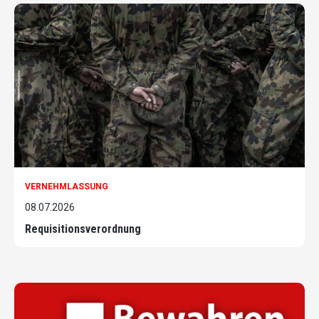
VERNEHMLASSUNG
08.07.2026
Requisitionsverordnung