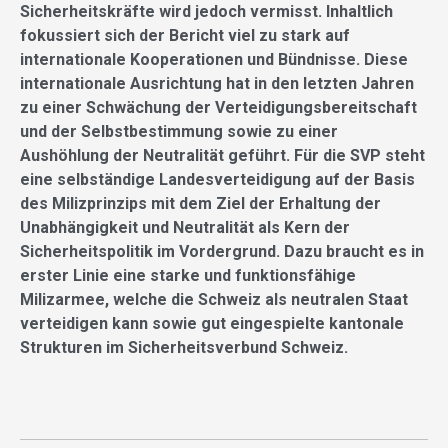
Sicherheitskräfte wird jedoch vermisst. Inhaltlich
fokussiert sich der Bericht viel zu stark auf
internationale Kooperationen und Bündnisse. Diese
internationale Ausrichtung hat in den letzten Jahren
zu einer Schwächung der Verteidigungsbereitschaft
und der Selbstbestimmung sowie zu einer
Aushöhlung der Neutralität geführt. Für die SVP steht
eine selbständige Landesverteidigung auf der Basis
des Milizprinzips mit dem Ziel der Erhaltung der
Unabhängigkeit und Neutralität als Kern der
Sicherheitspolitik im Vordergrund. Dazu braucht es in
erster Linie eine starke und funktionsfähige
Milizarmee, welche die Schweiz als neutralen Staat
verteidigen kann sowie gut eingespielte kantonale
Strukturen im Sicherheitsverbund Schweiz.