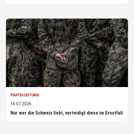
PARTEIZEITUNG
16.07.2026
Nur wer die Schweiz liebt, verteidigt diese im Ernstfall