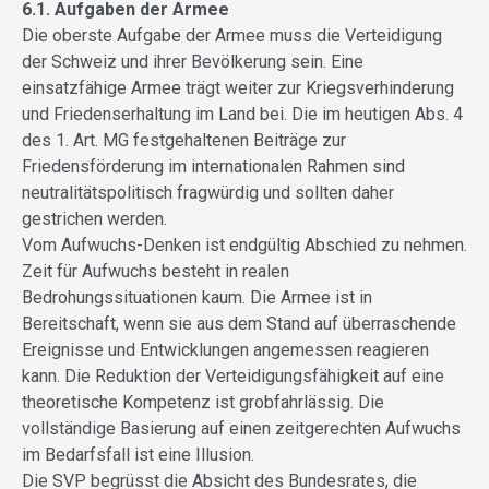
6.1. Aufgaben der Armee
Die oberste Aufgabe der Armee muss die Verteidigung
der Schweiz und ihrer Bevölkerung sein. Eine
einsatzfähige Armee trägt weiter zur Kriegsverhinderung
und Friedenserhaltung im Land bei. Die im heutigen Abs. 4
des 1. Art. MG festgehaltenen Beiträge zur
Friedensförderung im internationalen Rahmen sind
neutralitätspolitisch fragwürdig und sollten daher
gestrichen werden.
Vom Aufwuchs-Denken ist endgültig Abschied zu nehmen.
Zeit für Aufwuchs besteht in realen
Bedrohungssituationen kaum. Die Armee ist in
Bereitschaft, wenn sie aus dem Stand auf überraschende
Ereignisse und Entwicklungen angemessen reagieren
kann. Die Reduktion der Verteidigungsfähigkeit auf eine
theoretische Kompetenz ist grobfahrlässig. Die
vollständige Basierung auf einen zeitgerechten Aufwuchs
im Bedarfsfall ist eine Illusion.
Die SVP begrüsst die Absicht des Bundesrates, die