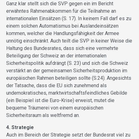
Ganz klar stellt sich die SVP gegen ein im Bericht
erwähntes Rahmenabkommen für die Teilnahme an
internationalen Einsätzen (S. 17). In keinem Fall darf es zu
einem solchen Automatismus bei Auslandeinsätzen
kommen, welcher die Handlungsfähigkeit der Armee
unnötig einschränkt. Auch teilt die SVP in keiner Weise die
Haltung des Bundesrates, dass sich eine vermehrte
Beteiligung der Schweiz an der internationalen
Sicherheitspolitik aufdrängt (S. 23) und sich die Schweiz
verstärkt an der gemeinsamen Sicherheitsproduktion im
europäischen Rahmen beteiligen sollte (S.24). Angesichts
der Tatsache, dass die EU sich zunehmend als
undemokratisches, marktwirtschaftsfeindliches Gebilde
(ein Beispiel ist die Euro-Krise) erweist, mutet die
bequeme Träumerei von einem europäischen
Sicherheitsraum als weltfremd an.
4. Strategie
Auch im Bereich der Strategie setzt der Bundesrat viel zu