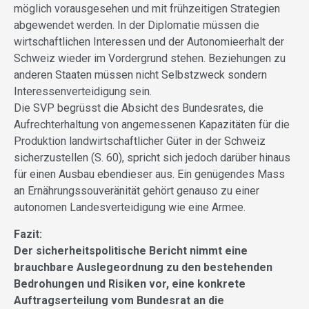
möglich vorausgesehen und mit frühzeitigen Strategien
abgewendet werden. In der Diplomatie müssen die
wirtschaftlichen Interessen und der Autonomieerhalt der
Schweiz wieder im Vordergrund stehen. Beziehungen zu
anderen Staaten müssen nicht Selbstzweck sondern
Interessenverteidigung sein.
Die SVP begrüsst die Absicht des Bundesrates, die
Aufrechterhaltung von angemessenen Kapazitäten für die
Produktion landwirtschaftlicher Güter in der Schweiz
sicherzustellen (S. 60), spricht sich jedoch darüber hinaus
für einen Ausbau ebendieser aus. Ein genügendes Mass
an Ernährungssouveränität gehört genauso zu einer
autonomen Landesverteidigung wie eine Armee.
Fazit:
Der sicherheitspolitische Bericht nimmt eine
brauchbare Auslegeordnung zu den bestehenden
Bedrohungen und Risiken vor, eine konkrete
Auftragserteilung vom Bundesrat an die