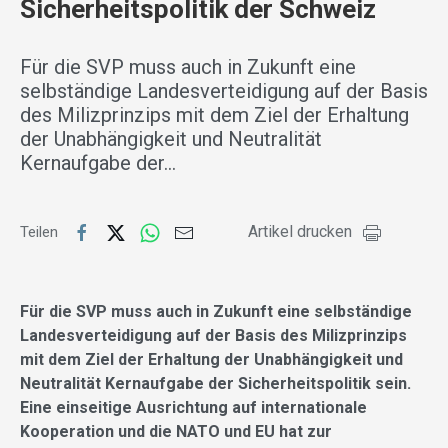
Sicherheitspolitik der Schweiz
Für die SVP muss auch in Zukunft eine
selbständige Landesverteidigung auf der Basis
des Milizprinzips mit dem Ziel der Erhaltung
der Unabhängigkeit und Neutralität
Kernaufgabe der…
Artikel drucken
Teilen
Für die SVP muss auch in Zukunft eine selbständige
Landesverteidigung auf der Basis des Milizprinzips
mit dem Ziel der Erhaltung der Unabhängigkeit und
Neutralität Kernaufgabe der Sicherheitspolitik sein.
Eine einseitige Ausrichtung auf internationale
Kooperation und die NATO und EU hat zur