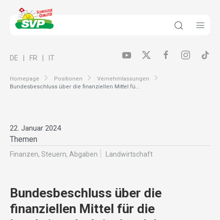
DE
FR
IT
Homepage
Positionen
Vernehmlassungen
Bundesbeschluss über die finanziellen Mittel fü...
22. Januar 2024
Themen
Finanzen, Steuern, Abgaben
Landwirt­schaft
Bundesbeschluss über die
finanziellen Mittel für die