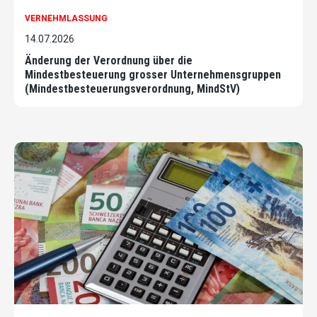
VERNEHMLASSUNG
14.07.2026
Änderung der Verordnung über die
Mindestbesteuerung grosser Unternehmensgruppen
(Mindestbesteuerungsverordnung, MindStV)