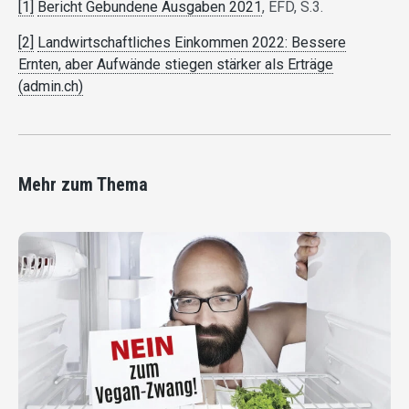
[1]
Bericht Gebundene Ausgaben 2021
, EFD, S.3.
[2]
Landwirtschaftliches Einkommen 2022: Bessere
Ernten, aber Aufwände stiegen stärker als Erträge
(admin.ch)
Mehr zum Thema