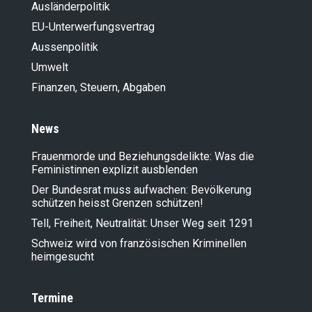
Ausländer­politik
EU-Unterwerfungsvertrag
Aussenpolitik
Umwelt
Finanzen, Steuern, Abgaben
News
Frauenmorde und Beziehungsdelikte: Was die
Feministinnen explizit ausblenden
Der Bundesrat muss aufwachen: Bevölkerung
schützen heisst Grenzen schützen!
Tell, Freiheit, Neutralität: Unser Weg seit 1291
Schweiz wird von französischen Kriminellen
heimgesucht
Termine