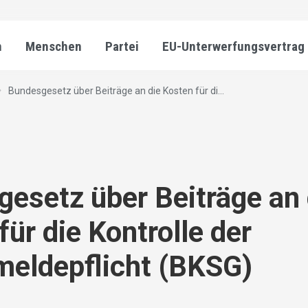
n
Menschen
Partei
EU-Unterwerfungsvertrag
Bundesgesetz über Beiträge an die Kosten für di...
esetz über Beiträge an 
für die Kontrolle der
meldepflicht (BKSG)