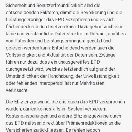
Sicherheit und Benutzerfreundlichkeit sind die
entscheidenden Faktoren, damit die Bevölkerung und die
Leistungserbringer das EPD akzeptieren und es sich
flächendeckend durchsetzen kann. Dazu gehört auch eine
klare und verständliche Datenstruktur im Dossier, damit es
von Patienten und Leistungserbringern genutzt und
gelesen werden kann. Entscheidend werden auch die
Vollständigkeit und Aktualität der Daten sein. Zwänge
führen nur dazu, dass ein unausgereiftes EPD
durchgesetzt wird, welches letztendlich aufgrund der
Umständlichkeit der Handhabung, der Unvollständigkeit
oder fehlenden Interoperabilität nur Mehrkosten
verursacht.
Die Effizienzgewinne, die uns durch das EPD versprochen
wurden, dürfen keinesfalls im System versickern.
Kosteneinsparungen und andere Effizienzgewinne durch
das EPD müssen direkt über Prämienreduktionen an die
Versicherten zurückfliessen. Es fehlen jedoch