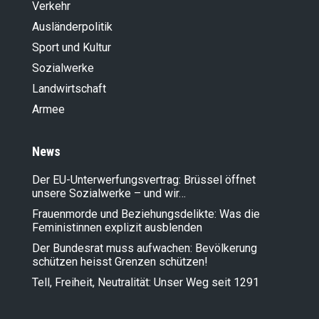
Verkehr
Ausländer­politik
Sport und Kultur
Sozialwerke
Landwirt­schaft
Armee
News
Der EU-Unterwerfungsvertrag: Brüssel öffnet
unsere Sozialwerke – und wir…
Frauenmorde und Beziehungsdelikte: Was die
Feministinnen explizit ausblenden
Der Bundesrat muss aufwachen: Bevölkerung
schützen heisst Grenzen schützen!
Tell, Freiheit, Neutralität: Unser Weg seit 1291