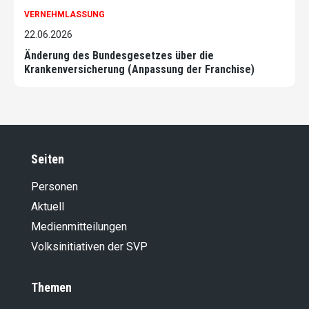
VERNEHMLASSUNG
22.06.2026
Änderung des Bundesgesetzes über die
Krankenversicherung (Anpassung der Franchise)
Seiten
Personen
Aktuell
Medienmitteilungen
Volksinitiativen der SVP
Themen