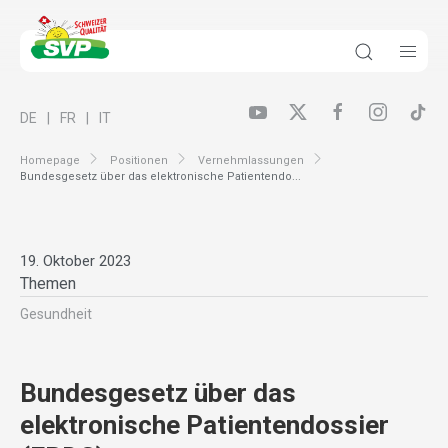
DE
FR
IT
Homepage
Positionen
Vernehmlassungen
Bundesgesetz über das elektronische Patientendo...
19. Oktober 2023
Themen
Gesundheit
Bundesgesetz über das
elektronische Patientendossier