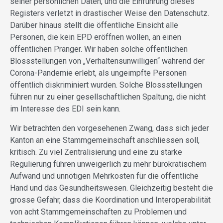
seiner persönlichen Daten, und die Einführung dieses
Registers verletzt in drastischer Weise den Datenschutz.
Darüber hinaus stellt die öffentliche Einsicht alle
Personen, die kein EPD eröffnen wollen, an einen
öffentlichen Pranger. Wir haben solche öffentlichen
Blossstellungen von „Verhaltensunwilligen“ während der
Corona-Pandemie erlebt, als ungeimpfte Personen
öffentlich diskriminiert wurden. Solche Blossstellungen
führen nur zu einer gesellschaftlichen Spaltung, die nicht
im Interesse des EDI sein kann.
Wir betrachten den vorgesehenen Zwang, dass sich jeder
Kanton an eine Stammgemeinschaft anschliessen soll,
kritisch. Zu viel Zentralisierung und eine zu starke
Regulierung führen unweigerlich zu mehr bürokratischem
Aufwand und unnötigen Mehrkosten für die öffentliche
Hand und das Gesundheitswesen. Gleichzeitig besteht die
grosse Gefahr, dass die Koordination und Interoperabilität
von acht Stammgemeinschaften zu Problemen und