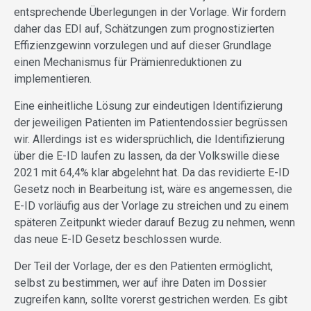
entsprechende Überlegungen in der Vorlage. Wir fordern
daher das EDI auf, Schätzungen zum prognostizierten
Effizienzgewinn vorzulegen und auf dieser Grundlage
einen Mechanismus für Prämienreduktionen zu
implementieren.
Eine einheitliche Lösung zur eindeutigen Identifizierung
der jeweiligen Patienten im Patientendossier begrüssen
wir. Allerdings ist es widersprüchlich, die Identifizierung
über die E-ID laufen zu lassen, da der Volkswille diese
2021 mit 64,4% klar abgelehnt hat. Da das revidierte E-ID
Gesetz noch in Bearbeitung ist, wäre es angemessen, die
E-ID vorläufig aus der Vorlage zu streichen und zu einem
späteren Zeitpunkt wieder darauf Bezug zu nehmen, wenn
das neue E-ID Gesetz beschlossen wurde.
Der Teil der Vorlage, der es den Patienten ermöglicht,
selbst zu bestimmen, wer auf ihre Daten im Dossier
zugreifen kann, sollte vorerst gestrichen werden. Es gibt