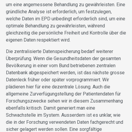
um eine angemessene Behandlung zu gewährleisten. Eine
gründliche Analyse ist erforderlich, um festzulegen,
welche Daten im EPD unbedingt erforderlich sind, um eine
optimale Behandlung zu gewährleisten, während
gleichzeitig die persönliche Freiheit und Kontrolle über die
eigenen Daten respektiert wird.
Die zentralisierte Datenspeicherung bedarf weiterer
Überprüfung. Wenn die Gesundheitsdaten der gesamten
Bevölkerung in einer vom Bund betriebenen zentralen
Datenbank abgespeichert werden, ist das nächste grosse
Datenleck früher oder später vorprogrammiert. Wir
plädieren hier für eine dezentrale Lösung. Auch die
allgemeine Zurverfügungstellung der Patientendaten für
Forschungszwecke sehen wir in diesem Zusammenhang
ebenfalls kritisch. Damit generiert man eine
Schwachstelle im System. Ausserdem ist es unklar, wie
die in der Forschung verwendeten Daten fachgerecht und
sicher gelagert werden sollen. Eine sorgfältige