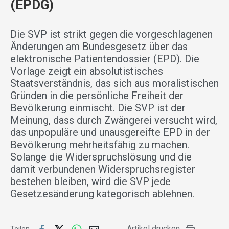
(EPDG)
Die SVP ist strikt gegen die vorgeschlagenen
Änderungen am Bundesgesetz über das
elektronische Patientendossier (EPD). Die
Vorlage zeigt ein absolutistisches
Staatsverständnis, das sich aus moralistischen
Gründen in die persönliche Freiheit der
Bevölkerung einmischt. Die SVP ist der
Meinung, dass durch Zwängerei versucht wird,
das unpopuläre und unausgereifte EPD in der
Bevölkerung mehrheitsfähig zu machen.
Solange die Widerspruchslösung und die
damit verbundenen Widerspruchsregister
bestehen bleiben, wird die SVP jede
Gesetzesänderung kategorisch ablehnen.
Artikel drucken