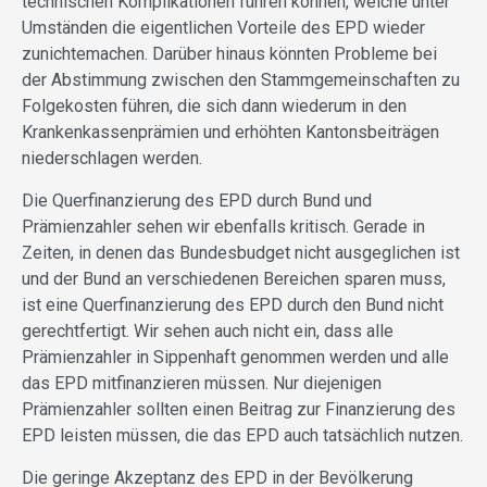
technischen Komplikationen führen können, welche unter
Umständen die eigentlichen Vorteile des EPD wieder
zunichtemachen. Darüber hinaus könnten Probleme bei
der Abstimmung zwischen den Stammgemeinschaften zu
Folgekosten führen, die sich dann wiederum in den
Krankenkassenprämien und erhöhten Kantonsbeiträgen
niederschlagen werden.
Die Querfinanzierung des EPD durch Bund und
Prämienzahler sehen wir ebenfalls kritisch. Gerade in
Zeiten, in denen das Bundesbudget nicht ausgeglichen ist
und der Bund an verschiedenen Bereichen sparen muss,
ist eine Querfinanzierung des EPD durch den Bund nicht
gerechtfertigt. Wir sehen auch nicht ein, dass alle
Prämienzahler in Sippenhaft genommen werden und alle
das EPD mitfinanzieren müssen. Nur diejenigen
Prämienzahler sollten einen Beitrag zur Finanzierung des
EPD leisten müssen, die das EPD auch tatsächlich nutzen.
Die geringe Akzeptanz des EPD in der Bevölkerung