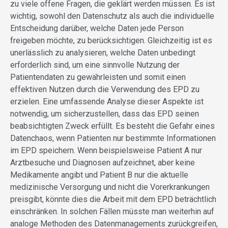
zu viele offene Fragen, die geklärt werden müssen. Es ist
wichtig, sowohl den Datenschutz als auch die individuelle
Entscheidung darüber, welche Daten jede Person
freigeben möchte, zu berücksichtigen. Gleichzeitig ist es
unerlässlich zu analysieren, welche Daten unbedingt
erforderlich sind, um eine sinnvolle Nutzung der
Patientendaten zu gewährleisten und somit einen
effektiven Nutzen durch die Verwendung des EPD zu
erzielen. Eine umfassende Analyse dieser Aspekte ist
notwendig, um sicherzustellen, dass das EPD seinen
beabsichtigten Zweck erfüllt. Es besteht die Gefahr eines
Datenchaos, wenn Patienten nur bestimmte Informationen
im EPD speichern. Wenn beispielsweise Patient A nur
Arztbesuche und Diagnosen aufzeichnet, aber keine
Medikamente angibt und Patient B nur die aktuelle
medizinische Versorgung und nicht die Vorerkrankungen
preisgibt, könnte dies die Arbeit mit dem EPD beträchtlich
einschränken. In solchen Fällen müsste man weiterhin auf
analoge Methoden des Datenmanagements zurückgreifen,