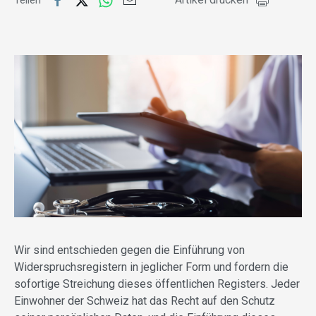
Teilen
Wir sind entschieden gegen die Einführung von
Widerspruchsregistern in jeglicher Form und fordern die
sofortige Streichung dieses öffentlichen Registers. Jeder
Einwohner der Schweiz hat das Recht auf den Schutz