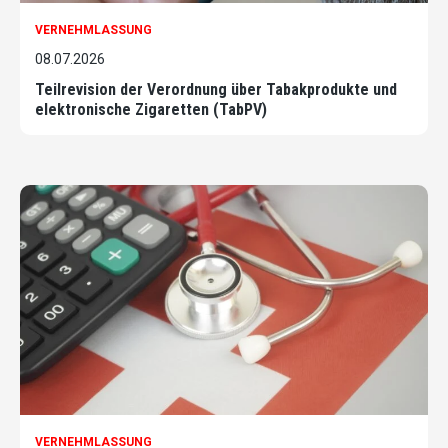
VERNEHMLASSUNG
08.07.2026
Teilrevision der Verordnung über Tabakprodukte und
elektronische Zigaretten (TabPV)
VERNEHMLASSUNG