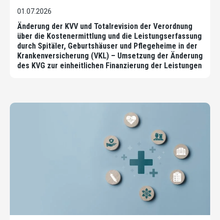
01.07.2026
Änderung der KVV und Totalrevision der Verordnung
über die Kostenermittlung und die Leistungserfassung
durch Spitäler, Geburtshäuser und Pflegeheime in der
Krankenversicherung (VKL) – Umsetzung der Änderung
des KVG zur einheitlichen Finanzierung der Leistungen