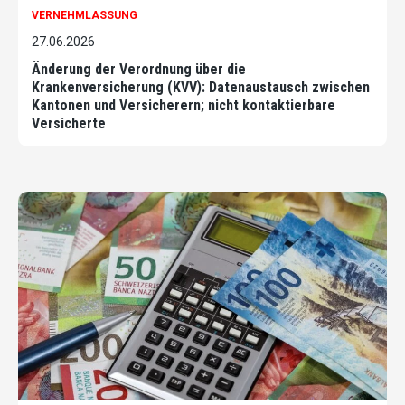
VERNEHMLASSUNG
27.06.2026
Änderung der Verordnung über die
Krankenversicherung (KVV): Datenaustausch zwischen
Kantonen und Versicherern; nicht kontaktierbare
Versicherte