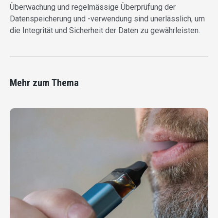
Überwachung und regelmässige Überprüfung der
Datenspeicherung und -verwendung sind unerlässlich, um
die Integrität und Sicherheit der Daten zu gewährleisten.
Mehr zum Thema