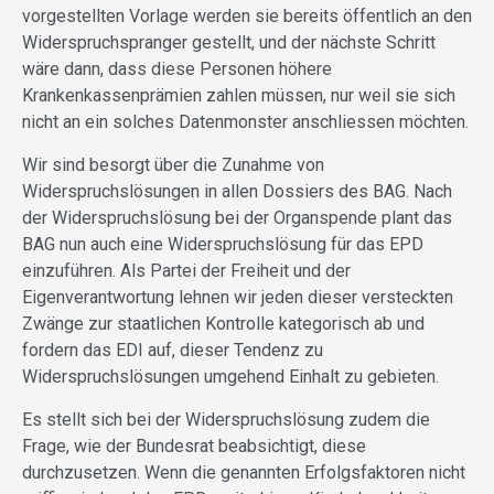
vorgestellten Vorlage werden sie bereits öffentlich an den
Widerspruchspranger gestellt, und der nächste Schritt
wäre dann, dass diese Personen höhere
Krankenkassenprämien zahlen müssen, nur weil sie sich
nicht an ein solches Datenmonster anschliessen möchten.
Wir sind besorgt über die Zunahme von
Widerspruchslösungen in allen Dossiers des BAG. Nach
der Widerspruchslösung bei der Organspende plant das
BAG nun auch eine Widerspruchslösung für das EPD
einzuführen. Als Partei der Freiheit und der
Eigenverantwortung lehnen wir jeden dieser versteckten
Zwänge zur staatlichen Kontrolle kategorisch ab und
fordern das EDI auf, dieser Tendenz zu
Widerspruchslösungen umgehend Einhalt zu gebieten.
Es stellt sich bei der Widerspruchslösung zudem die
Frage, wie der Bundesrat beabsichtigt, diese
durchzusetzen. Wenn die genannten Erfolgsfaktoren nicht