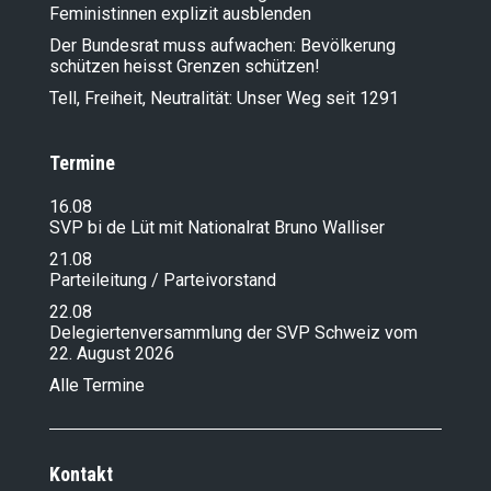
Feministinnen explizit ausblenden
Der Bundesrat muss aufwachen: Bevölkerung
schützen heisst Grenzen schützen!
Tell, Freiheit, Neutralität: Unser Weg seit 1291
Termine
16.08
SVP bi de Lüt mit Nationalrat Bruno Walliser
21.08
Parteileitung / Parteivorstand
22.08
Delegiertenversammlung der SVP Schweiz vom
22. August 2026
Alle Termine
Kontakt