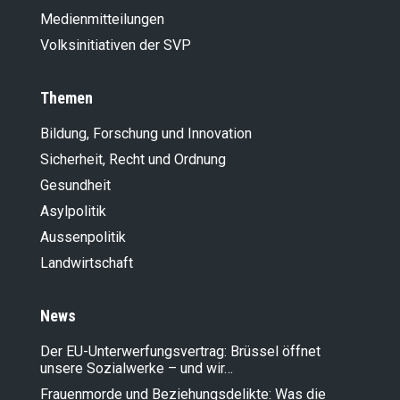
Medienmitteilungen
Volksinitiativen der SVP
Themen
Bildung, Forschung und Innovation
Sicherheit, Recht und Ordnung
Gesundheit
Asylpolitik
Aussenpolitik
Landwirt­schaft
News
Der EU-Unterwerfungsvertrag: Brüssel öffnet
unsere Sozialwerke – und wir…
Frauenmorde und Beziehungsdelikte: Was die