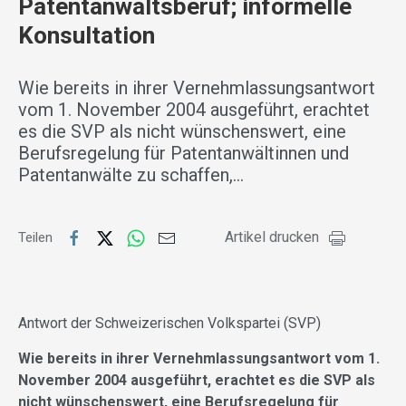
Patentanwaltsberuf; informelle
Konsultation
Wie bereits in ihrer Vernehmlassungsantwort
vom 1. November 2004 ausgeführt, erachtet
es die SVP als nicht wünschenswert, eine
Berufsregelung für Patentanwältinnen und
Patentanwälte zu schaffen,…
Artikel drucken
Teilen
Antwort der Schweizerischen Volkspartei (SVP)
Wie bereits in ihrer Vernehmlassungsantwort vom 1.
November 2004 ausgeführt, erachtet es die SVP als
nicht wünschenswert, eine Berufsregelung für