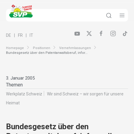
DE
FR
IT
Homepage
Positionen
Vernehmlassungen
Bundesgesetz über den Patentanwaltsberuf; infor...
3. Januar 2005
Themen
Werkplatz Schweiz
Wir sind Schweiz – wir sorgen für unsere
Heimat
Bundesgesetz über den