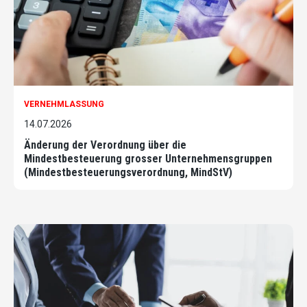
VERNEHMLASSUNG
14.07.2026
Änderung der Verordnung über die
Mindestbesteuerung grosser Unternehmensgruppen
(Mindestbesteuerungsverordnung, MindStV)