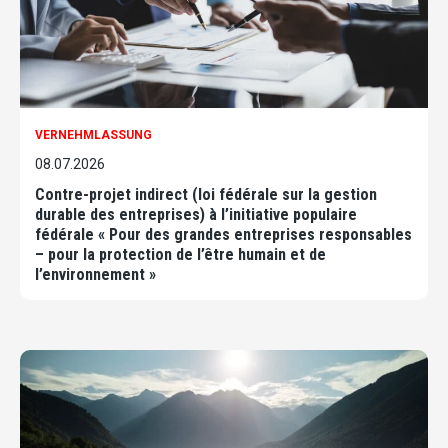
VERNEHMLASSUNG
08.07.2026
Contre-projet indirect (loi fédérale sur la gestion
durable des entreprises) à l’initiative populaire
fédérale « Pour des grandes entreprises responsables
– pour la protection de l’être humain et de
l’environnement »