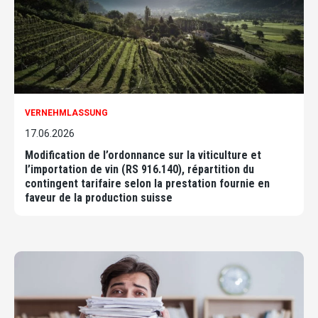
VERNEHMLASSUNG
17.06.2026
Modification de l’ordonnance sur la viticulture et
l’importation de vin (RS 916.140), répartition du
contingent tarifaire selon la prestation fournie en
faveur de la production suisse