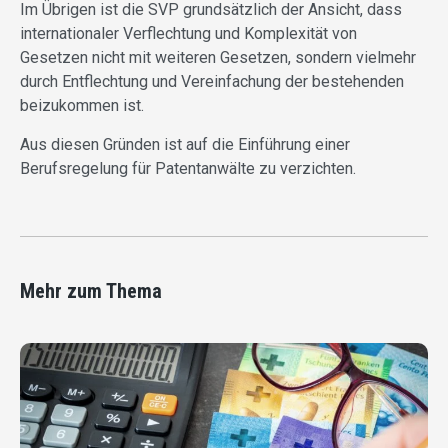
Im Übrigen ist die SVP grundsätzlich der Ansicht, dass
internationaler Verflechtung und Komplexität von
Gesetzen nicht mit weiteren Gesetzen, sondern vielmehr
durch Entflechtung und Vereinfachung der bestehenden
beizukommen ist.
Aus diesen Gründen ist auf die Einführung einer
Berufsregelung für Patentanwälte zu verzichten.
Mehr zum Thema