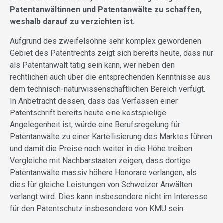
Patentanwältinnen und Patentanwälte zu schaffen,
weshalb darauf zu verzichten ist.
Aufgrund des zweifelsohne sehr komplex gewordenen
Gebiet des Patentrechts zeigt sich bereits heute, dass nur
als Patentanwalt tätig sein kann, wer neben den
rechtlichen auch über die entsprechenden Kenntnisse aus
dem technisch-naturwissenschaftlichen Bereich verfügt.
In Anbetracht dessen, dass das Verfassen einer
Patentschrift bereits heute eine kostspielige
Angelegenheit ist, würde eine Berufsregelung für
Patentanwälte zu einer Kartellisierung des Marktes führen
und damit die Preise noch weiter in die Höhe treiben.
Vergleiche mit Nachbarstaaten zeigen, dass dortige
Patentanwälte massiv höhere Honorare verlangen, als
dies für gleiche Leistungen von Schweizer Anwälten
verlangt wird. Dies kann insbesondere nicht im Interesse
für den Patentschutz insbesondere von KMU sein.