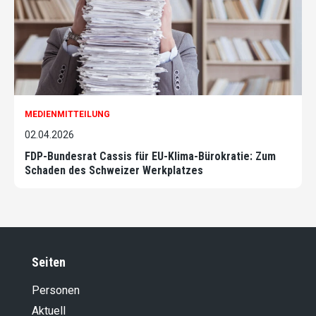
MEDIENMITTEILUNG
02.04.2026
FDP-Bundesrat Cassis für EU-Klima-Bürokratie: Zum
Schaden des Schweizer Werkplatzes
Seiten
Personen
Aktuell