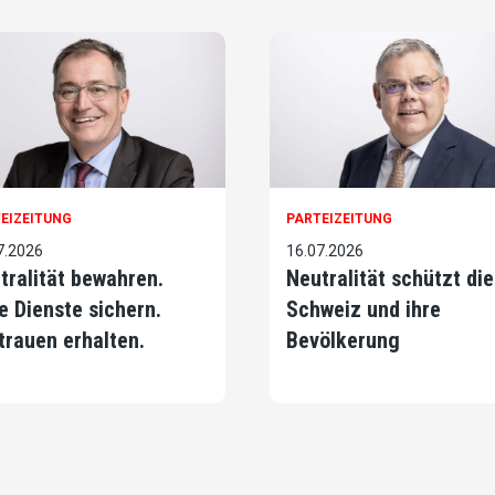
EIZEITUNG
PARTEIZEITUNG
7.2026
16.07.2026
tralität bewahren.
Neutralität schützt die
e Dienste sichern.
Schweiz und ihre
trauen erhalten.
Bevölkerung