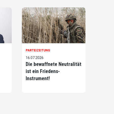
PARTEIZEITUNG
16.07.2026
Die bewaffnete Neutralität
ist ein Friedens-
Instrument!