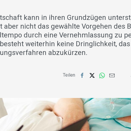
tschaft kann in ihren Grundzügen unterst
igt aber nicht das gewählte Vorgehen des 
iltempo durch eine Vernehmlassung zu pe
esteht weiterhin keine Dringlichkeit, das
ungsverfahren abzukürzen.
Teilen