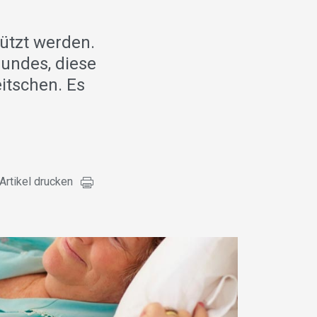
ützt werden.
Bundes, diese
itschen. Es
Artikel drucken