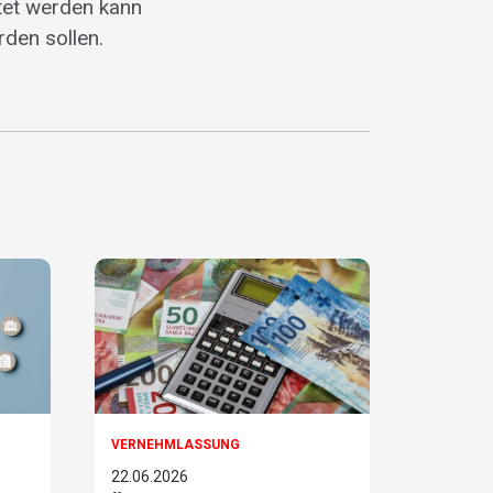
htet werden kann
den sollen.
VERNEHMLASSUNG
22.06.2026