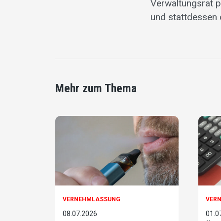
Verwaltungsrat pe
und stattdessen 
Mehr zum Thema
VERNEHMLASSUNG
VER
08.07.2026
01.0