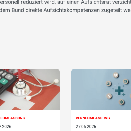
rsonell reduziert wird, auf einen Aufsichtsrat verzic
dem Bund direkte Aufsichtskompetenzen zugeteilt wer
NEHMLASSUNG
VERNEHMLASSUNG
7.2026
27.06.2026