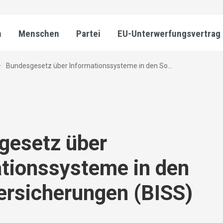
n
Menschen
Partei
EU-Unterwerfungsvertrag
Bundesgesetz über Informationssysteme in den So...
gesetz über
tionssysteme in den
ersicherungen (BISS)