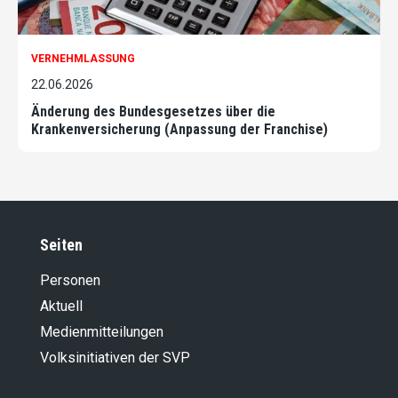
VERNEHMLASSUNG
22.06.2026
Änderung des Bundesgesetzes über die
Krankenversicherung (Anpassung der Franchise)
Seiten
Personen
Aktuell
Medienmitteilungen
Volksinitiativen der SVP