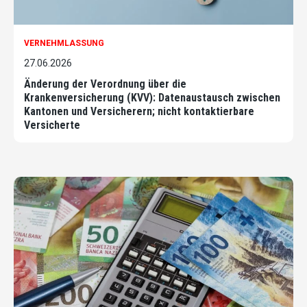
VERNEHMLASSUNG
27.06.2026
Änderung der Verordnung über die
Krankenversicherung (KVV): Datenaustausch zwischen
Kantonen und Versicherern; nicht kontaktierbare
Versicherte