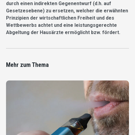
durch einen indirekten Gegenentwurf (d.h. auf
Gesetzesebene) zu ersetzen, welcher die erwähnten
Prinzipien der wirtschaftlichen Freiheit und des
Wettbewerbs achtet und eine leistungsgerechte
Abgeltung der Hausärzte ermöglicht bzw. fördert.
Mehr zum Thema