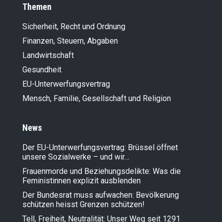
Themen
Sicherheit, Recht und Ordnung
Finanzen, Steuern, Abgaben
Landwirt­schaft
Gesundheit
EU-Unterwerfungsvertrag
Mensch, Familie, Gesellschaft und Religion
News
Der EU-Unterwerfungsvertrag: Brüssel öffnet
unsere Sozialwerke – und wir…
Frauenmorde und Beziehungsdelikte: Was die
Feministinnen explizit ausblenden
Der Bundesrat muss aufwachen: Bevölkerung
schützen heisst Grenzen schützen!
Tell, Freiheit, Neutralität: Unser Weg seit 1291