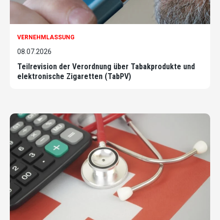
VERNEHMLASSUNG
08.07.2026
Teilrevision der Verordnung über Tabakprodukte und
elektronische Zigaretten (TabPV)