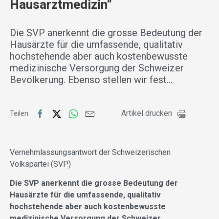
Hausarztmedizin“
Die SVP anerkennt die grosse Bedeutung der
Hausärzte für die umfassende, qualitativ
hochstehende aber auch kostenbewusste
medizinische Versorgung der Schweizer
Bevölkerung. Ebenso stellen wir fest…
Artikel drucken
Teilen
Vernehmlassungsantwort der Schweizerischen
Volkspartei (SVP)
Die SVP anerkennt die grosse Bedeutung der
Hausärzte für die umfassende, qualitativ
hochstehende aber auch kostenbewusste
medizinische Versorgung der Schweizer