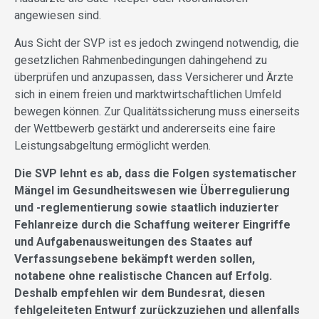
angewiesen sind.
Aus Sicht der SVP ist es jedoch zwingend notwendig, die
gesetzlichen Rahmenbedingungen dahingehend zu
überprüfen und anzupassen, dass Versicherer und Ärzte
sich in einem freien und marktwirtschaftlichen Umfeld
bewegen können. Zur Qualitätssicherung muss einerseits
der Wettbewerb gestärkt und andererseits eine faire
Leistungsabgeltung ermöglicht werden.
Die SVP lehnt es ab, dass die Folgen systematischer
Mängel im Gesundheitswesen wie Überregulierung
und -reglementierung sowie staatlich induzierter
Fehlanreize durch die Schaffung weiterer Eingriffe
und Aufgabenausweitungen des Staates auf
Verfassungsebene bekämpft werden sollen,
notabene ohne realistische Chancen auf Erfolg.
Deshalb empfehlen wir dem Bundesrat, diesen
fehlgeleiteten Entwurf zurückzuziehen und allenfalls