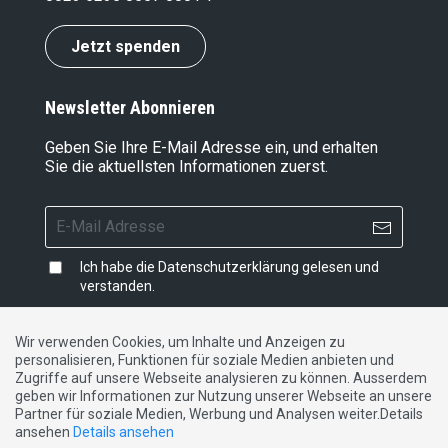
Jetzt spenden
Newsletter Abonnieren
Geben Sie Ihre E-Mail Adresse ein, und erhalten
Sie die aktuellsten Informationen zuerst.
Ich habe die
Datenschutzerklärung
gelesen und
verstanden.
Wir verwenden Cookies, um Inhalte und Anzeigen zu
personalisieren, Funktionen für soziale Medien anbieten und
Impressum
|
Datenschutzerklärung
|
Kontakt
Zugriffe auf unsere Webseite analysieren zu können. Ausserdem
geben wir Informationen zur Nutzung unserer Webseite an unsere
Partner für soziale Medien, Werbung und Analysen weiter.Details
DE
FR
IT
ansehen
Details ansehen