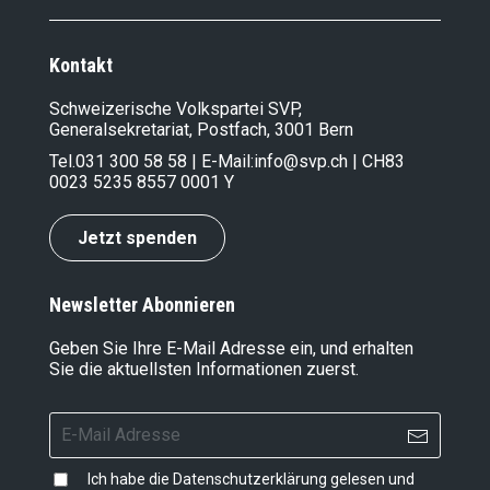
Kontakt
Schweizerische Volkspartei SVP,
Generalsekretariat, Postfach, 3001 Bern
Tel.
031 300 58 58
| E-Mail:
info@svp.ch
| CH83
0023 5235 8557 0001 Y
Jetzt spenden
Newsletter Abonnieren
Geben Sie Ihre E-Mail Adresse ein, und erhalten
Sie die aktuellsten Informationen zuerst.
Ich habe die
Datenschutzerklärung
gelesen und