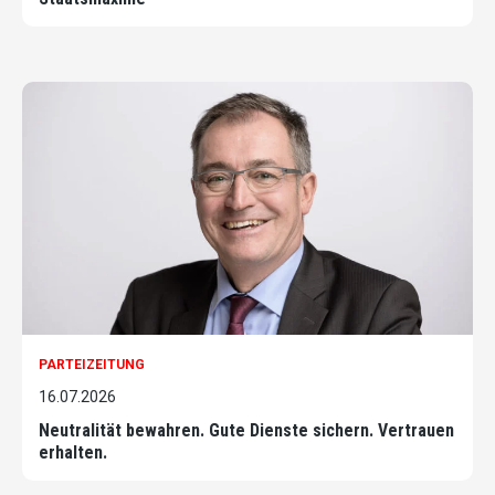
PARTEIZEITUNG
16.07.2026
Neutralität bewahren. Gute Dienste sichern. Vertrauen
erhalten.