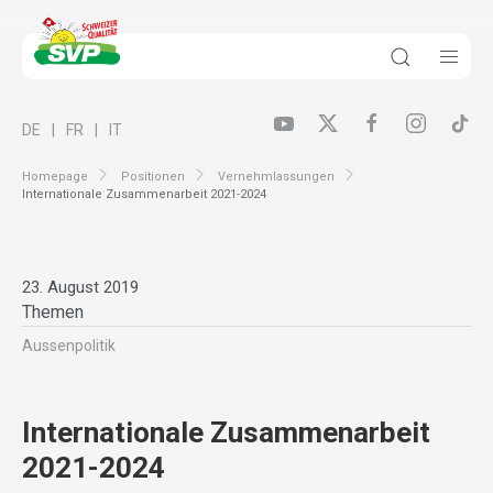
DE
FR
IT
Homepage
Positionen
Vernehmlassungen
Internationale Zusammenarbeit 2021-2024
23. August 2019
Themen
Aussenpolitik
Internationale Zusammenarbeit
2021-2024