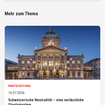
Mehr zum Thema
PARTEIZEITUNG
16.07.2026
Schweizerische Neutralität – eine verlässliche
Staatsmaxime