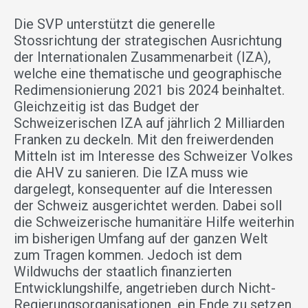
Die SVP unterstützt die generelle
Stossrichtung der strategischen Ausrichtung
der Internationalen Zusammenarbeit (IZA),
welche eine thematische und geographische
Redimensionierung 2021 bis 2024 beinhaltet.
Gleichzeitig ist das Budget der
Schweizerischen IZA auf jährlich 2 Milliarden
Franken zu deckeln. Mit den freiwerdenden
Mitteln ist im Interesse des Schweizer Volkes
die AHV zu sanieren. Die IZA muss wie
dargelegt, konsequenter auf die Interessen
der Schweiz ausgerichtet werden. Dabei soll
die Schweizerische humanitäre Hilfe weiterhin
im bisherigen Umfang auf der ganzen Welt
zum Tragen kommen. Jedoch ist dem
Wildwuchs der staatlich finanzierten
Entwicklungshilfe, angetrieben durch Nicht-
Regierungsorganisationen, ein Ende zu setzen.