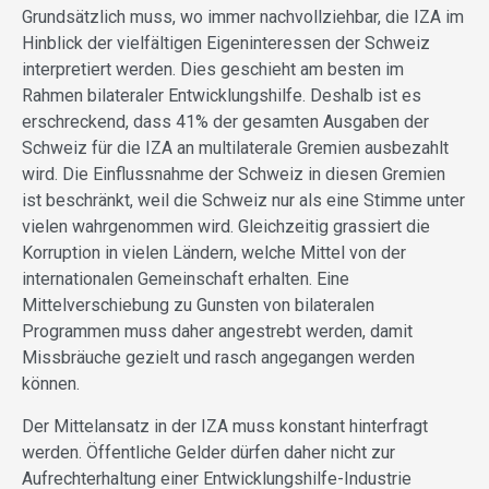
Grundsätzlich muss, wo immer nachvollziehbar, die IZA im
Hinblick der vielfältigen Eigeninteressen der Schweiz
interpretiert werden. Dies geschieht am besten im
Rahmen bilateraler Entwicklungshilfe. Deshalb ist es
erschreckend, dass 41% der gesamten Ausgaben der
Schweiz für die IZA an multilaterale Gremien ausbezahlt
wird. Die Einflussnahme der Schweiz in diesen Gremien
ist beschränkt, weil die Schweiz nur als eine Stimme unter
vielen wahrgenommen wird. Gleichzeitig grassiert die
Korruption in vielen Ländern, welche Mittel von der
internationalen Gemeinschaft erhalten. Eine
Mittelverschiebung zu Gunsten von bilateralen
Programmen muss daher angestrebt werden, damit
Missbräuche gezielt und rasch angegangen werden
können.
Der Mittelansatz in der IZA muss konstant hinterfragt
werden. Öffentliche Gelder dürfen daher nicht zur
Aufrechterhaltung einer Entwicklungshilfe-Industrie