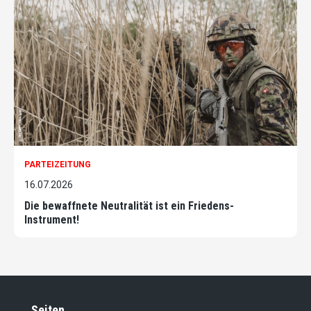
PARTEIZEITUNG
16.07.2026
Die bewaffnete Neutralität ist ein Friedens-
Instrument!
Seiten