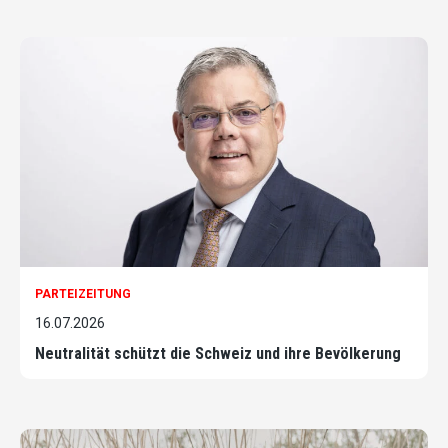
PARTEIZEITUNG
16.07.2026
Neutralität schützt die Schweiz und ihre Bevölkerung