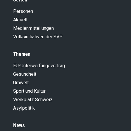
Personen
Aktuell
Medienmitteilungen
Volksinitiativen der SVP
Themen
EU-Unterwerfungsvertrag
Gesundheit
Umwelt
Sport und Kultur
Werkplatz Schweiz
Asylpolitik
News