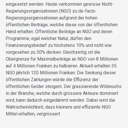
eingesetzt werden. Heute verkommen gewisse Nicht-
Regierungsorganisationen (NGO) zu de-facto
Regierungsorganisationen aufgrund der hohen
öffentlichen Beiträge, welche diese von der öffentlichen
Hand erhalten. Öffentliche Beiträge an NGO und deren
Programme, egal welcher Natur, dürfen den
Finanzierungsbedarf zu höchstens 10% und nicht wie
vorgesehen zu 30% decken. Gleichzeitig ist die
Obergrenze für Maximalbeiträge an NGO von 8 Millionen
auf 4 Millionen Franken zu halbieren. Aktuell erhalten 35
NGO jährlich 120 Millionen Franken. Die Senkung dieser
öffentlichen Zahlungen würde die Effizienz der
öffentlichen Gelder steigern. Der grassierende Wildwuchs
in der Branche, welche durch grössere Akteure dominiert
wird, kann dadurch eingedämmt werden. Dabei wird die
Wahrscheinlichkeit, dass kleinere und effiziente NGO
Mittel erhalten, vergrössert.