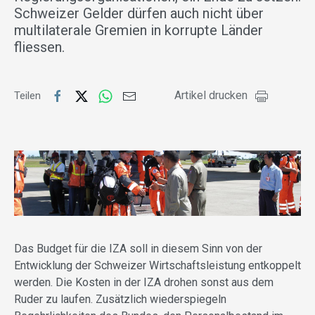
Schweizer Gelder dürfen auch nicht über
multilaterale Gremien in korrupte Länder
fliessen.
Artikel drucken
Teilen
Das Budget für die IZA soll in diesem Sinn von der
Entwicklung der Schweizer Wirtschaftsleistung entkoppelt
werden. Die Kosten in der IZA drohen sonst aus dem
Ruder zu laufen. Zusätzlich wiederspiegeln