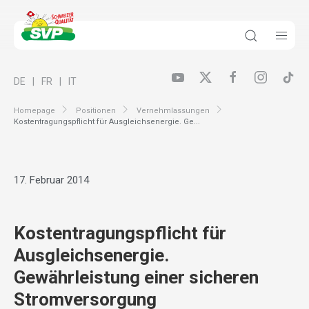
DE
FR
IT
Homepage
Positionen
Vernehmlassungen
Kostentragungspflicht für Ausgleichsenergie. Ge...
17. Februar 2014
Kostentragungspflicht für
Ausgleichsenergie.
Gewährleistung einer sicheren
Stromversorgung