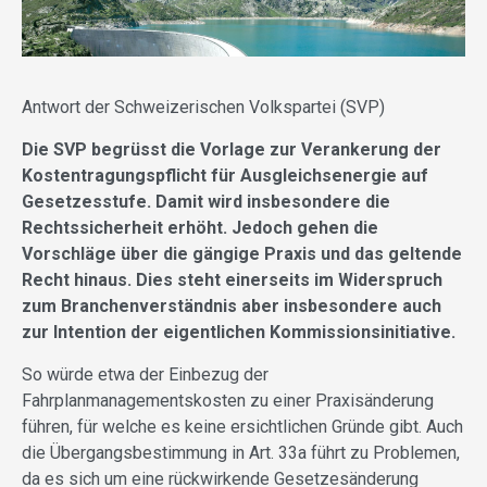
Antwort der Schweizerischen Volkspartei (SVP)
Die SVP begrüsst die Vorlage zur Verankerung der
Kostentragungspflicht für Ausgleichsenergie auf
Gesetzesstufe. Damit wird insbesondere die
Rechtssicherheit erhöht. Jedoch gehen die
Vorschläge über die gängige Praxis und das geltende
Recht hinaus. Dies steht einerseits im Widerspruch
zum Branchenverständnis aber insbesondere auch
zur Intention der eigentlichen Kommissionsinitiative.
So würde etwa der Einbezug der
Fahrplanmanagementskosten zu einer Praxisänderung
führen, für welche es keine ersichtlichen Gründe gibt. Auch
die Übergangsbestimmung in Art. 33a führt zu Problemen,
da es sich um eine rückwirkende Gesetzesänderung