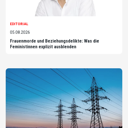
EDITORIAL
05.08.2026
Frauenmorde und Beziehungsdelikte: Was die
Feministinnen explizit ausblenden