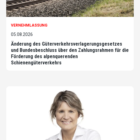
VERNEHMLASSUNG
05.08.2026
Änderung des Güterverkehrsverlagerungsgesetzes
und Bundesbeschluss über den Zahlungsrahmen für die
Förderung des alpenquerenden
Schienengüterverkehrs