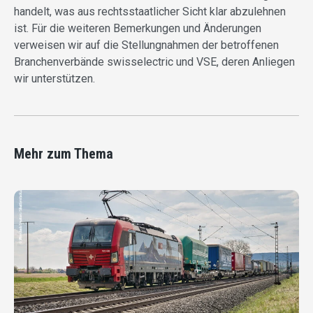
handelt, was aus rechtsstaatlicher Sicht klar abzulehnen
ist. Für die weiteren Bemerkungen und Änderungen
verweisen wir auf die Stellungnahmen der betroffenen
Branchenverbände swisselectric und VSE, deren Anliegen
wir unterstützen.
Mehr zum Thema