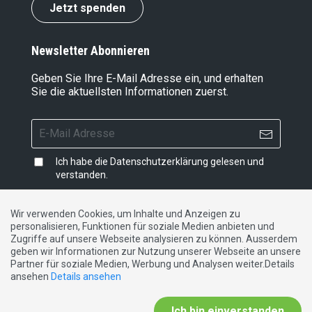
Jetzt spenden
Newsletter Abonnieren
Geben Sie Ihre E-Mail Adresse ein, und erhalten
Sie die aktuellsten Informationen zuerst.
Ich habe die
Datenschutzerklärung
gelesen und
verstanden.
Wir verwenden Cookies, um Inhalte und Anzeigen zu
personalisieren, Funktionen für soziale Medien anbieten und
Impressum
|
Datenschutzerklärung
|
Kontakt
Zugriffe auf unsere Webseite analysieren zu können. Ausserdem
geben wir Informationen zur Nutzung unserer Webseite an unsere
Partner für soziale Medien, Werbung und Analysen weiter.Details
DE
FR
IT
ansehen
Details ansehen
Ich bin einverstanden