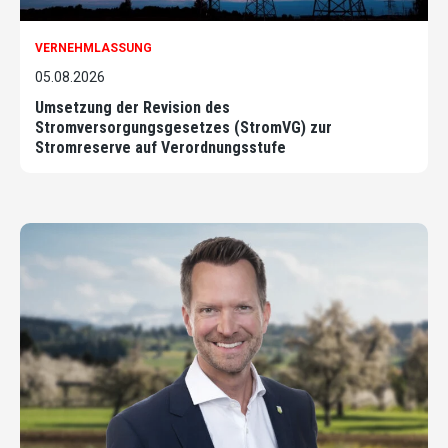
VERNEHMLASSUNG
05.08.2026
Umsetzung der Revision des
Stromversorgungsgesetzes (StromVG) zur
Stromreserve auf Verordnungsstufe