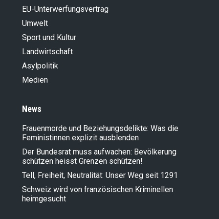
EU-Unterwerfungsvertrag
Umwelt
Sport und Kultur
Landwirt­schaft
Asylpolitik
Medien
News
Frauenmorde und Beziehungsdelikte: Was die
Feministinnen explizit ausblenden
Der Bundesrat muss aufwachen: Bevölkerung
schützen heisst Grenzen schützen!
Tell, Freiheit, Neutralität: Unser Weg seit 1291
Schweiz wird von französischen Kriminellen
heimgesucht