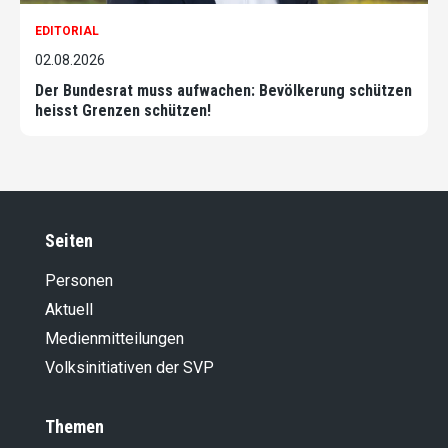
EDITORIAL
02.08.2026
Der Bundesrat muss aufwachen: Bevölkerung schützen
heisst Grenzen schützen!
Seiten
Personen
Aktuell
Medienmitteilungen
Volksinitiativen der SVP
Themen