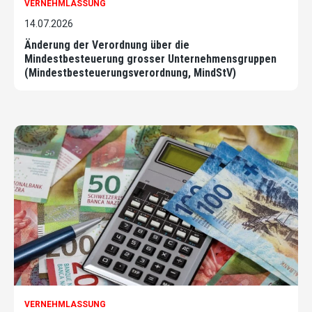
VERNEHMLASSUNG
14.07.2026
Änderung der Verordnung über die
Mindestbesteuerung grosser Unternehmensgruppen
(Mindestbesteuerungsverordnung, MindStV)
VERNEHMLASSUNG