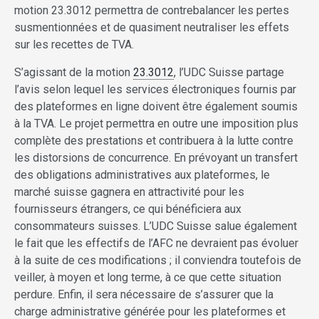
motion 23.3012 permettra de contrebalancer les pertes
susmentionnées et de quasiment neutraliser les effets
sur les recettes de TVA.
S’agissant de la motion
23.3012
, l’UDC Suisse partage
l’avis selon lequel les services électroniques fournis par
des plateformes en ligne doivent être également soumis
à la TVA. Le projet permettra en outre une imposition plus
complète des prestations et contribuera à la lutte contre
les distorsions de concurrence. En prévoyant un transfert
des obligations administratives aux plateformes, le
marché suisse gagnera en attractivité pour les
fournisseurs étrangers, ce qui bénéficiera aux
consommateurs suisses. L’UDC Suisse salue également
le fait que les effectifs de l’AFC ne devraient pas évoluer
à la suite de ces modifications ; il conviendra toutefois de
veiller, à moyen et long terme, à ce que cette situation
perdure. Enfin, il sera nécessaire de s’assurer que la
charge administrative générée pour les plateformes et