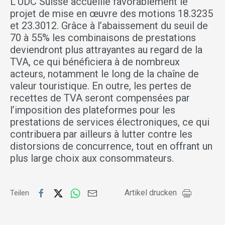
L’UDC Suisse accueille favorablement le
projet de mise en œuvre des motions 18.3235
et 23.3012. Grâce à l’abaissement du seuil de
70 à 55% les combinaisons de prestations
deviendront plus attrayantes au regard de la
TVA, ce qui bénéficiera à de nombreux
acteurs, notamment le long de la chaîne de
valeur touristique. En outre, les pertes de
recettes de TVA seront compensées par
l’imposition des plateformes pour les
prestations de services électroniques, ce qui
contribuera par ailleurs à lutter contre les
distorsions de concurrence, tout en offrant un
plus large choix aux consommateurs.
Artikel drucken
Teilen