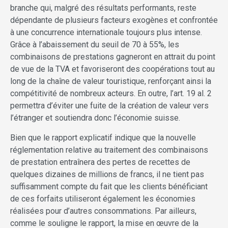
branche qui, malgré des résultats performants, reste
dépendante de plusieurs facteurs exogènes et confrontée
à une concurrence internationale toujours plus intense.
Grâce à l’abaissement du seuil de 70 à 55%, les
combinaisons de prestations gagneront en attrait du point
de vue de la TVA et favoriseront des coopérations tout au
long de la chaîne de valeur touristique, renforçant ainsi la
compétitivité de nombreux acteurs. En outre, l’art. 19 al. 2
permettra d’éviter une fuite de la création de valeur vers
l’étranger et soutiendra donc l’économie suisse.
Bien que le rapport explicatif indique que la nouvelle
réglementation relative au traitement des combinaisons
de prestation entraînera des pertes de recettes de
quelques dizaines de millions de francs, il ne tient pas
suffisamment compte du fait que les clients bénéficiant
de ces forfaits utiliseront également les économies
réalisées pour d’autres consommations. Par ailleurs,
comme le souligne le rapport, la mise en œuvre de la