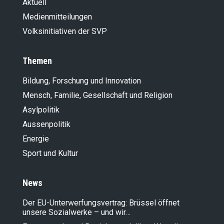
Aktuell
Medienmitteilungen
Volksinitiativen der SVP
Themen
Bildung, Forschung und Innovation
Mensch, Familie, Gesellschaft und Religion
Asylpolitik
Aussenpolitik
Energie
Sport und Kultur
News
Der EU-Unterwerfungsvertrag: Brüssel öffnet
unsere Sozialwerke – und wir…