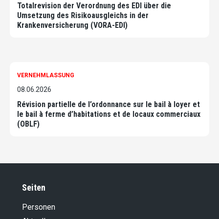
Totalrevision der Verordnung des EDI über die
Umsetzung des Risikoausgleichs in der
Krankenversicherung (VORA-EDI)
VERNEHMLASSUNG
08.06.2026
Révision partielle de l’ordonnance sur le bail à loyer et
le bail à ferme d’habitations et de locaux commerciaux
(OBLF)
Seiten
Personen