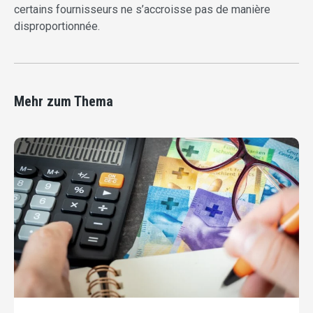
certains fournisseurs ne s’accroisse pas de manière
disproportionnée.
Mehr zum Thema