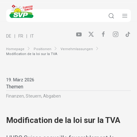
DE
FR
IT
Homepage
Positionen
Vernehmlassungen
Modification de la loi sur la TVA
19. März 2026
Themen
Finanzen, Steuern, Abgaben
Modification de la loi sur la TVA