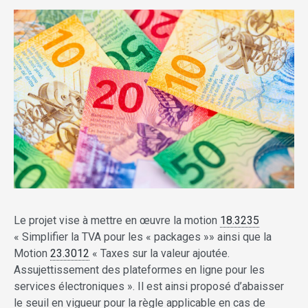
Le projet vise à mettre en œuvre la motion
18.3235
« Simplifier la TVA pour les « packages »» ainsi que la
Motion
23.3012
« Taxes sur la valeur ajoutée.
Assujettissement des plateformes en ligne pour les
services électroniques ». Il est ainsi proposé d’abaisser
le seuil en vigueur pour la règle applicable en cas de