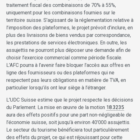
traitement fiscal des combinaisons de 70% à 55%,
uniquement pour les combinaisons fournies sur le
territoire suisse. S’agissant de la réglementation relative à
l’imposition des plateformes, le projet prévoit d’inclure, en
plus des livraisons de biens vendus par correspondance,
les prestations de services électroniques. En outre, les
assujettis ne pourront plus déposer une demande afin de
choisir l’exercice commercial comme période fiscale.
L’AFC pourra à l’avenir faire bloquer l’accès aux offres en
ligne des fournisseurs ou des plateformes qui ne
respectent pas leurs obligations en matière de TVA, en
particulier lorsqu’ils ont leur siège à l’étranger.
L’UDC Suisse estime que le projet respecte les décisions
du Parlement. La mise en œuvre de la motion
18.3235
aura des effets positifs pour une part non-négligeable de
l’économie suisse, soit jusqu’à environ 40’000 assujettis.
Le secteur du tourisme bénéficiera tout particulièrement
des effets du projet, ce qui est réjouissant pour cette