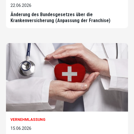
22.06.2026
Änderung des Bundesgesetzes über die
Krankenversicherung (Anpassung der Franchise)
VERNEHMLASSUNG
15.06.2026