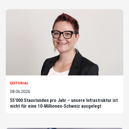
EDITORIAL
08.06.2026
55'000 Staustunden pro Jahr – unsere Infrastruktur ist
nicht für eine 10-Millionen-Schweiz ausgelegt