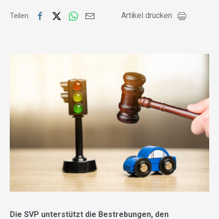
Artikel drucken
Teilen
Die SVP unterstützt die Bestrebungen, den