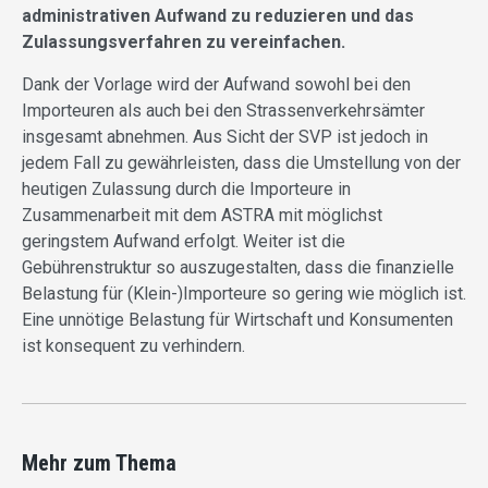
administrativen Aufwand zu reduzieren und das
Zulassungsverfahren zu vereinfachen.
Dank der Vorlage wird der Aufwand sowohl bei den
Importeuren als auch bei den Strassenverkehrsämter
insgesamt abnehmen. Aus Sicht der SVP ist jedoch in
jedem Fall zu gewährleisten, dass die Umstellung von der
heutigen Zulassung durch die Importeure in
Zusammenarbeit mit dem ASTRA mit möglichst
geringstem Aufwand erfolgt. Weiter ist die
Gebührenstruktur so auszugestalten, dass die finanzielle
Belastung für (Klein-)Importeure so gering wie möglich ist.
Eine unnötige Belastung für Wirtschaft und Konsumenten
ist konsequent zu verhindern.
Mehr zum Thema