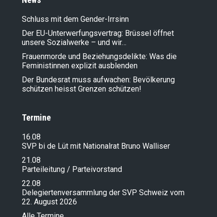
Schluss mit dem Gender-Irrsinn
Der EU-Unterwerfungsvertrag: Brüssel öffnet
unsere Sozialwerke – und wir…
Frauenmorde und Beziehungsdelikte: Was die
Feministinnen explizit ausblenden
Der Bundesrat muss aufwachen: Bevölkerung
schützen heisst Grenzen schützen!
Termine
16.08
SVP bi de Lüt mit Nationalrat Bruno Walliser
21.08
Parteileitung / Parteivorstand
22.08
Delegiertenversammlung der SVP Schweiz vom
22. August 2026
Alle Termine