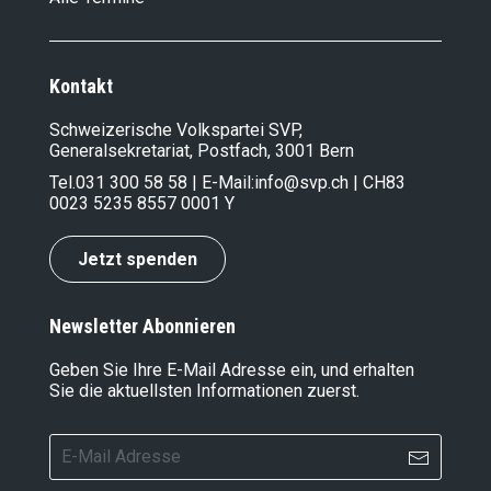
Kontakt
Schweizerische Volkspartei SVP,
Generalsekretariat, Postfach, 3001 Bern
Tel.
031 300 58 58
| E-Mail:
info@svp.ch
| CH83
0023 5235 8557 0001 Y
Jetzt spenden
Newsletter Abonnieren
Geben Sie Ihre E-Mail Adresse ein, und erhalten
Sie die aktuellsten Informationen zuerst.