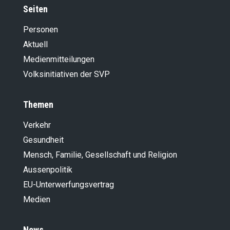
Seiten
Personen
Aktuell
Medienmitteilungen
Volksinitiativen der SVP
Themen
Verkehr
Gesundheit
Mensch, Familie, Gesellschaft und Religion
Aussenpolitik
EU-Unterwerfungsvertrag
Medien
News