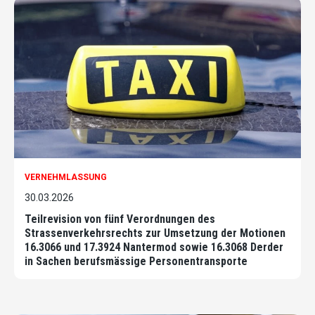
VERNEHMLASSUNG
30.03.2026
Teilrevision von fünf Verordnungen des
Strassenverkehrsrechts zur Umsetzung der Motionen
16.3066 und 17.3924 Nantermod sowie 16.3068 Derder
in Sachen berufsmässige Personentransporte