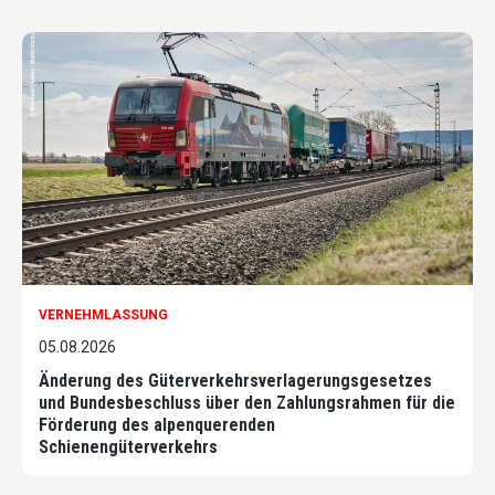
VERNEHMLASSUNG
05.08.2026
Änderung des Güterverkehrsverlagerungsgesetzes
und Bundesbeschluss über den Zahlungsrahmen für die
Förderung des alpenquerenden
Schienengüterverkehrs