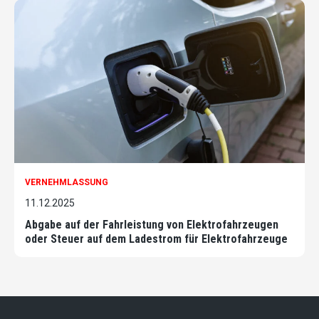
VERNEHMLASSUNG
11.12.2025
Abgabe auf der Fahrleistung von Elektrofahrzeugen
oder Steuer auf dem Ladestrom für Elektrofahrzeuge