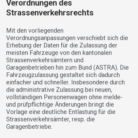
Verordnungen des
Strassenverkehrsrechts
Mit den vorliegenden
Verordnungsanpassungen verschiebt sich die
Erhebung der Daten für die Zulassung der
meisten Fahrzeuge von den kantonalen
Strassenverkehrsämtern und
Garagenbetrieben hin zum Bund (ASTRA). Die
Fahrzeugzulassung gestaltet sich dadurch
einfacher und schneller. Insbesondere durch
die administrative Zulassung bei neuen,
vollständigen Personenwagen ohne melde-
und prüfpflichtige Änderungen bringt die
Vorlage eine deutliche Entlastung für die
Strassenverkehrsämter, resp. die
Garagenbetriebe.