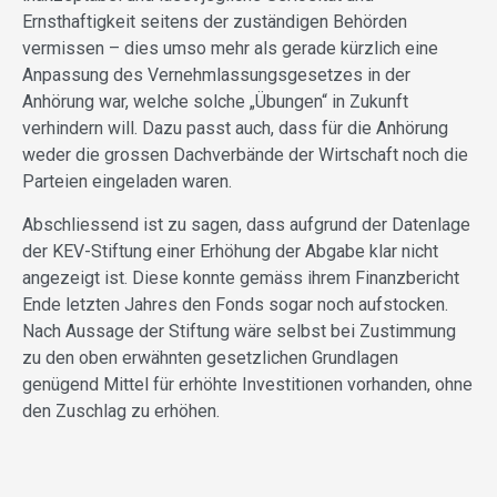
Ernsthaftigkeit seitens der zuständigen Behörden
vermissen – dies umso mehr als gerade kürzlich eine
Anpassung des Vernehmlassungsgesetzes in der
Anhörung war, welche solche „Übungen“ in Zukunft
verhindern will. Dazu passt auch, dass für die Anhörung
weder die grossen Dachverbände der Wirtschaft noch die
Parteien eingeladen waren.
Abschliessend ist zu sagen, dass aufgrund der Datenlage
der KEV-Stiftung einer Erhöhung der Abgabe klar nicht
angezeigt ist. Diese konnte gemäss ihrem Finanzbericht
Ende letzten Jahres den Fonds sogar noch aufstocken.
Nach Aussage der Stiftung wäre selbst bei Zustimmung
zu den oben erwähnten gesetzlichen Grundlagen
genügend Mittel für erhöhte Investitionen vorhanden, ohne
den Zuschlag zu erhöhen.