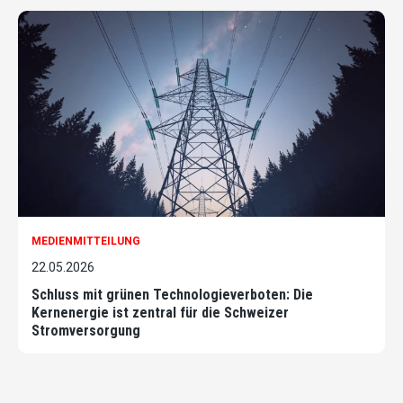
MEDIENMITTEILUNG
22.05.2026
Schluss mit grünen Technologieverboten: Die
Kernenergie ist zentral für die Schweizer
Stromversorgung