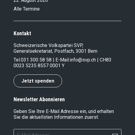
22. August 2026
Alle Termine
Kontakt
Schweizerische Volkspartei SVP,
Generalsekretariat, Postfach, 3001 Bern
Tel.
031 300 58 58
| E-Mail:
info@svp.ch
| CH83
0023 5235 8557 0001 Y
Jetzt spenden
Newsletter Abonnieren
Geben Sie Ihre E-Mail Adresse ein, und erhalten
Sie die aktuellsten Informationen zuerst.