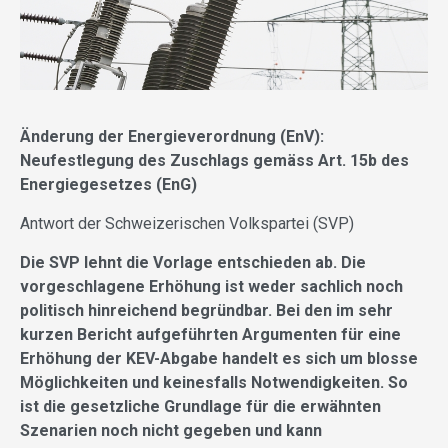
Änderung der Energieverordnung (EnV):
Neufestlegung des Zuschlags gemäss Art. 15b des
Energiegesetzes (EnG)
Antwort der Schweizerischen Volkspartei (SVP)
Die SVP lehnt die Vorlage entschieden ab. Die
vorgeschlagene Erhöhung ist weder sachlich noch
politisch hinreichend begründbar. Bei den im sehr
kurzen Bericht aufgeführten Argumenten für eine
Erhöhung der KEV-Abgabe handelt es sich um blosse
Möglichkeiten und keinesfalls Notwendigkeiten. So
ist die gesetzliche Grundlage für die erwähnten
Szenarien noch nicht gegeben und kann