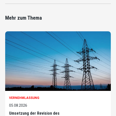
Mehr zum Thema
VERNEHMLASSUNG
05.08.2026
Umsetzung der Revision des