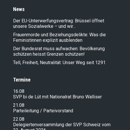
News
Der EU-Unterwerfungsvertrag: Brüssel öffnet
unsere Sozialwerke – und wir…
Frauenmorde und Beziehungsdelikte: Was die
Feministinnen explizit ausblenden
Der Bundesrat muss aufwachen: Bevölkerung
schützen heisst Grenzen schützen!
Tell, Freiheit, Neutralität: Unser Weg seit 1291
Termine
16.08
SVP bi de Lüt mit Nationalrat Bruno Walliser
21.08
Parteileitung / Parteivorstand
22.08
Delegiertenversammlung der SVP Schweiz vom