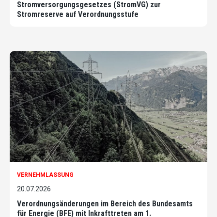
Stromversorgungsgesetzes (StromVG) zur
Stromreserve auf Verordnungsstufe
VERNEHMLASSUNG
20.07.2026
Verordnungsänderungen im Bereich des Bundesamts
für Energie (BFE) mit Inkrafttreten am 1.