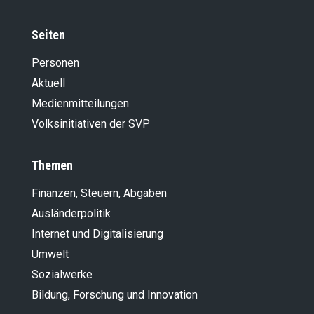
Seiten
Personen
Aktuell
Medienmitteilungen
Volksinitiativen der SVP
Themen
Finanzen, Steuern, Abgaben
Ausländer­politik
Internet und Digitalisierung
Umwelt
Sozialwerke
Bildung, Forschung und Innovation