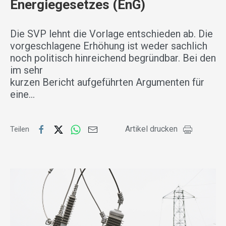
Energiegesetzes (EnG)
Die SVP lehnt die Vorlage entschieden ab. Die
vorgeschlagene Erhöhung ist weder sachlich
noch politisch hinreichend begründbar. Bei den
im sehr
kurzen Bericht aufgeführten Argumenten für
eine…
Artikel drucken
Teilen