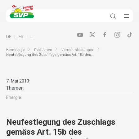
DE
FR
IT
Homepage
Positionen
Vernehmlassungen
Neufestlegung des Zuschlags gemäss Art. 15b des...
7. Mai 2013
Themen
Energie
Neufestlegung des Zuschlags
gemäss Art. 15b des