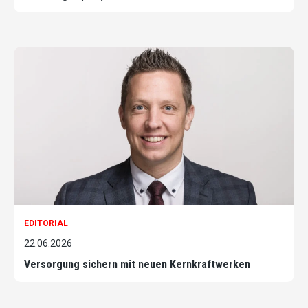
EDITORIAL
22.06.2026
Versorgung sichern mit neuen Kernkraftwerken