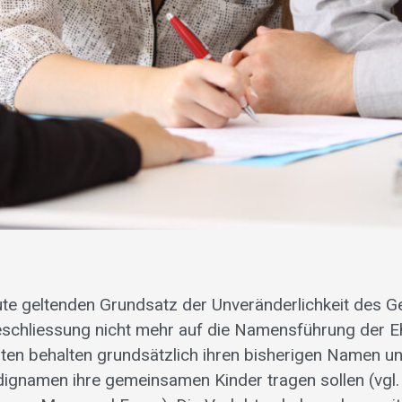
e geltenden Grundsatz der Unveränderlichkeit des 
heschliessung nicht mehr auf die Namensführung der 
obten behalten grundsätzlich ihren bisherigen Namen 
dignamen ihre gemeinsamen Kinder tragen sollen (vgl