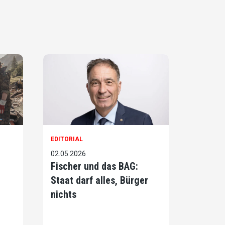
EDITORIAL
02.05.2026
Fischer und das BAG:
Staat darf alles, Bürger
nichts