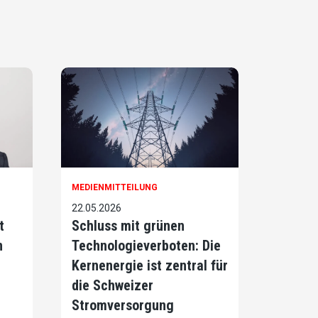
MEDIENMITTEILUNG
22.05.2026
t
Schluss mit grünen
n
Technologieverboten: Die
Kernenergie ist zentral für
die Schweizer
Stromversorgung