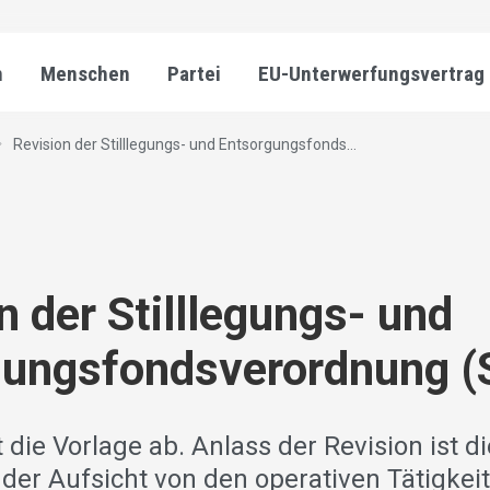
n
Menschen
Partei
EU-Unterwerfungsvertrag
Revision der Stilllegungs- und Entsorgungsfonds...
n der Stilllegungs- und
gungsfondsverordnung (
 die Vorlage ab. Anlass der Revision ist di
der Aufsicht von den operativen Tätigkeit