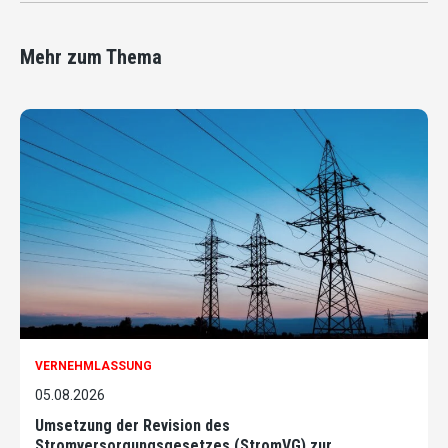
Mehr zum Thema
VERNEHMLASSUNG
05.08.2026
Umsetzung der Revision des
Stromversorgungsgesetzes (StromVG) zur