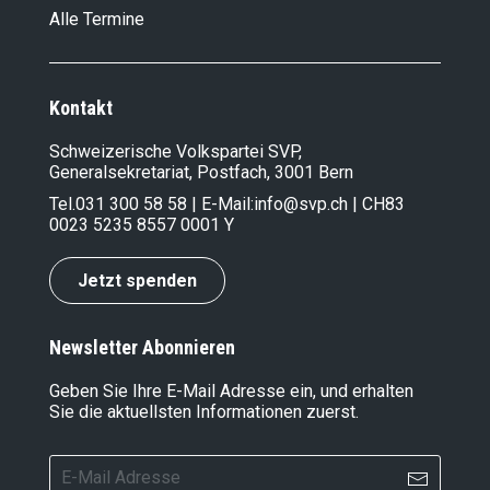
Alle Termine
Kontakt
Schweizerische Volkspartei SVP,
Generalsekretariat, Postfach, 3001 Bern
Tel.
031 300 58 58
| E-Mail:
info@svp.ch
| CH83
0023 5235 8557 0001 Y
Jetzt spenden
Newsletter Abonnieren
Geben Sie Ihre E-Mail Adresse ein, und erhalten
Sie die aktuellsten Informationen zuerst.