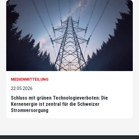
MEDIENMITTEILUNG
22.05.2026
Schluss mit grünen Technologieverboten: Die
Kernenergie ist zentral für die Schweizer
Stromversorgung