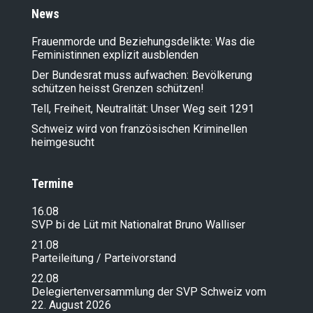
News
Frauenmorde und Beziehungsdelikte: Was die
Feministinnen explizit ausblenden
Der Bundesrat muss aufwachen: Bevölkerung
schützen heisst Grenzen schützen!
Tell, Freiheit, Neutralität: Unser Weg seit 1291
Schweiz wird von französischen Kriminellen
heimgesucht
Termine
16.08
SVP bi de Lüt mit Nationalrat Bruno Walliser
21.08
Parteileitung / Parteivorstand
22.08
Delegiertenversammlung der SVP Schweiz vom
22. August 2026