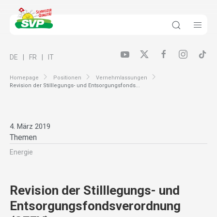
DE
FR
IT
Homepage
Positionen
Vernehmlassungen
Revision der Stilllegungs- und Entsorgungsfonds...
4. März 2019
Themen
Energie
Revision der Stilllegungs- und
Entsorgungsfondsverordnung