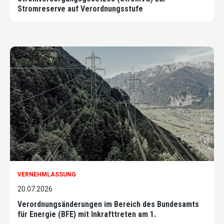
Stromreserve auf Verordnungsstufe
VERNEHMLASSUNG
20.07.2026
Verordnungsänderungen im Bereich des Bundesamts
für Energie (BFE) mit Inkrafttreten am 1.