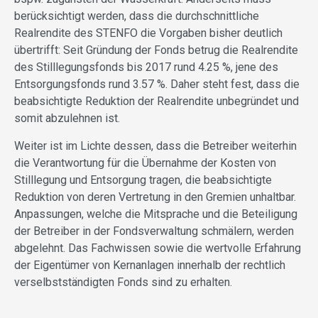
berücksichtigt werden, dass die durchschnittliche
Realrendite des STENFO die Vorgaben bisher deutlich
übertrifft: Seit Gründung der Fonds betrug die Realrendite
des Stilllegungsfonds bis 2017 rund 4.25 %, jene des
Entsorgungsfonds rund 3.57 %. Daher steht fest, dass die
beabsichtigte Reduktion der Realrendite unbegründet und
somit abzulehnen ist.
Weiter ist im Lichte dessen, dass die Betreiber weiterhin
die Verantwortung für die Übernahme der Kosten von
Stilllegung und Entsorgung tragen, die beabsichtigte
Reduktion von deren Vertretung in den Gremien unhaltbar.
Anpassungen, welche die Mitsprache und die Beteiligung
der Betreiber in der Fondsverwaltung schmälern, werden
abgelehnt. Das Fachwissen sowie die wertvolle Erfahrung
der Eigentümer von Kernanlagen innerhalb der rechtlich
verselbstständigten Fonds sind zu erhalten.