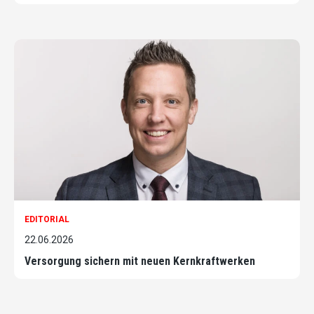
EDITORIAL
22.06.2026
Versorgung sichern mit neuen Kernkraftwerken