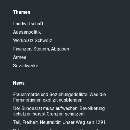
Themen
Landwirt­schaft
Aussenpolitik
Werkplatz Schweiz
Finanzen, Steuern, Abgaben
Armee
Sozialwerke
News
Frauenmorde und Beziehungsdelikte: Was die
Feministinnen explizit ausblenden
Der Bundesrat muss aufwachen: Bevölkerung
schützen heisst Grenzen schützen!
Tell, Freiheit, Neutralität: Unser Weg seit 1291