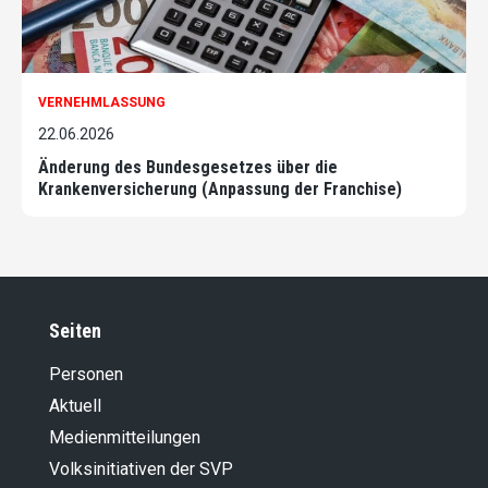
VERNEHMLASSUNG
22.06.2026
Änderung des Bundesgesetzes über die
Krankenversicherung (Anpassung der Franchise)
Seiten
Personen
Aktuell
Medienmitteilungen
Volksinitiativen der SVP