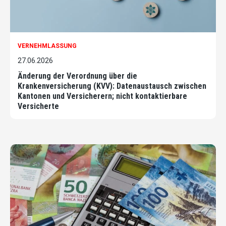
VERNEHMLASSUNG
27.06.2026
Änderung der Verordnung über die
Krankenversicherung (KVV): Datenaustausch zwischen
Kantonen und Versicherern; nicht kontaktierbare
Versicherte