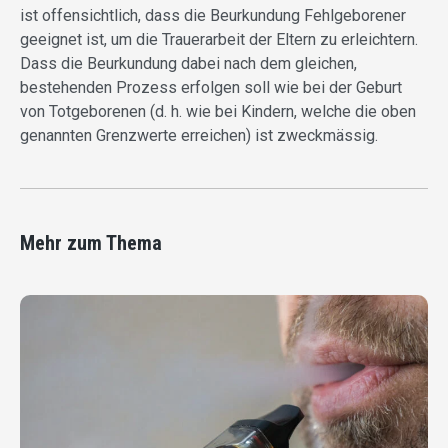
ist offensichtlich, dass die Beurkundung Fehlgeborener
geeignet ist, um die Trauerarbeit der Eltern zu erleichtern.
Dass die Beurkundung dabei nach dem gleichen,
bestehenden Prozess erfolgen soll wie bei der Geburt
von Totgeborenen (d. h. wie bei Kindern, welche die oben
genannten Grenzwerte erreichen) ist zweckmässig.
Mehr zum Thema