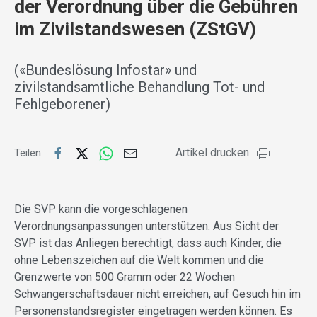
der Verordnung über die Gebühren
im Zivilstandswesen (ZStGV)
(«Bundeslösung Infostar» und
zivilstandsamtliche Behandlung Tot- und
Fehlgeborener)
Artikel drucken
Teilen
Die SVP kann die vorgeschlagenen
Verordnungsanpassungen unterstützen. Aus Sicht der
SVP ist das Anliegen berechtigt, dass auch Kinder, die
ohne Lebenszeichen auf die Welt kommen und die
Grenzwerte von 500 Gramm oder 22 Wochen
Schwangerschaftsdauer nicht erreichen, auf Gesuch hin im
Personenstandsregister eingetragen werden können. Es