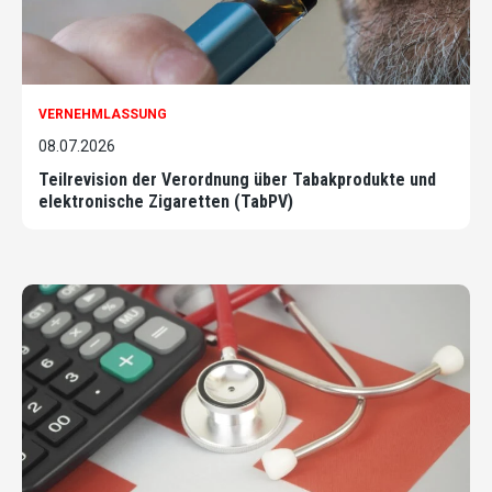
VERNEHMLASSUNG
08.07.2026
Teilrevision der Verordnung über Tabakprodukte und
elektronische Zigaretten (TabPV)