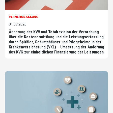
VERNEHMLASSUNG
01.07.2026
Änderung der KVV und Totalrevision der Verordnung
über die Kostenermittlung und die Leistungserfassung
durch Spitäler, Geburtshäuser und Pflegeheime in der
Krankenversicherung (VKL) – Umsetzung der Änderung
des KVG zur einheitlichen Finanzierung der Leistungen